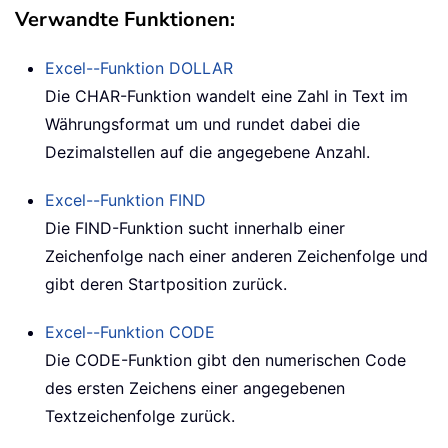
Verwandte Funktionen:
Excel--Funktion
DOLLAR
Die
CHAR
-Funktion wandelt eine Zahl in Text im
Währungsformat um und rundet dabei die
Dezimalstellen auf die angegebene Anzahl.
Excel--Funktion
FIND
Die
FIND
-Funktion sucht innerhalb einer
Zeichenfolge nach einer anderen Zeichenfolge und
gibt deren Startposition zurück.
Excel--Funktion
CODE
Die
CODE
-Funktion gibt den numerischen Code
des ersten Zeichens einer angegebenen
Textzeichenfolge zurück.