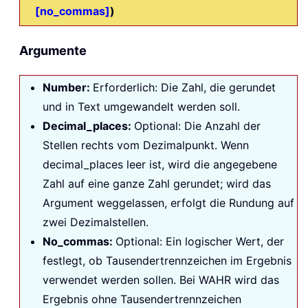
[no_commas]
)
Argumente
Number:
Erforderlich: Die Zahl, die gerundet
und in Text umgewandelt werden soll.
Decimal_places:
Optional: Die Anzahl der
Stellen rechts vom Dezimalpunkt. Wenn
decimal_places
leer ist, wird die angegebene
Zahl auf eine ganze Zahl gerundet; wird das
Argument weggelassen, erfolgt die Rundung auf
zwei Dezimalstellen.
No_commas:
Optional: Ein logischer Wert, der
festlegt, ob Tausendertrennzeichen im Ergebnis
verwendet werden sollen. Bei WAHR wird das
Ergebnis ohne Tausendertrennzeichen