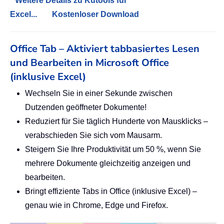
Weitere Details zu Kutools für
Excel...
Kostenloser Download
Office Tab – Aktiviert tabbasiertes Lesen
und Bearbeiten in Microsoft Office
(inklusive Excel)
Wechseln Sie in einer Sekunde zwischen
Dutzenden geöffneter Dokumente!
Reduziert für Sie täglich Hunderte von Mausklicks –
verabschieden Sie sich vom Mausarm.
Steigern Sie Ihre Produktivität um 50 %, wenn Sie
mehrere Dokumente gleichzeitig anzeigen und
bearbeiten.
Bringt effiziente Tabs in Office (inklusive Excel) –
genau wie in Chrome, Edge und Firefox.