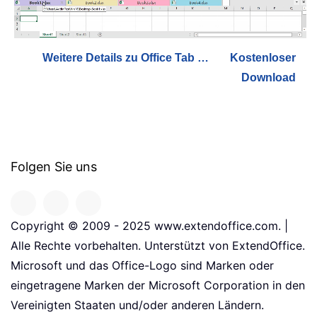
Weitere Details zu Office Tab …
Kostenloser
Download
Folgen Sie uns
Copyright © 2009 - 2025 www.extendoffice.com. |
Alle Rechte vorbehalten. Unterstützt von ExtendOffice.
Microsoft und das Office-Logo sind Marken oder
eingetragene Marken der Microsoft Corporation in den
Vereinigten Staaten und/oder anderen Ländern.