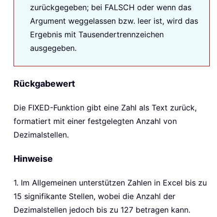
zurückgegeben; bei FALSCH oder wenn das
Argument weggelassen bzw. leer ist, wird das
Ergebnis mit Tausendertrennzeichen
ausgegeben.
Rückgabewert
Die FIXED-Funktion gibt eine Zahl als Text zurück,
formatiert mit einer festgelegten Anzahl von
Dezimalstellen.
Hinweise
1. Im Allgemeinen unterstützen Zahlen in Excel bis zu
15 signifikante Stellen, wobei die Anzahl der
Dezimalstellen jedoch bis zu 127 betragen kann.