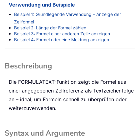
Verwendung und Beispiele
Beispiel 1: Grundlegende Verwendung – Anzeige der
Zellformel
Beispiel 2: Länge der Formel zählen
Beispiel 3: Formel einer anderen Zelle anzeigen
Beispiel 4: Formel oder eine Meldung anzeigen
Beschreibung
Die
FORMULATEXT
-Funktion zeigt die Formel aus
einer angegebenen Zellreferenz als Textzeichenfolge
an – ideal, um Formeln schnell zu überprüfen oder
weiterzuverwenden.
Syntax und Argumente