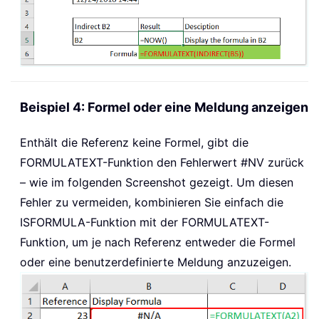
Beispiel 4: Formel oder eine Meldung anzeigen
Enthält die Referenz keine Formel, gibt die
FORMULATEXT
-Funktion den Fehlerwert #NV zurück
– wie im folgenden Screenshot gezeigt. Um diesen
Fehler zu vermeiden, kombinieren Sie einfach die
ISFORMULA
-Funktion mit der
FORMULATEXT
-
Funktion, um je nach Referenz entweder die Formel
oder eine benutzerdefinierte Meldung anzuzeigen.