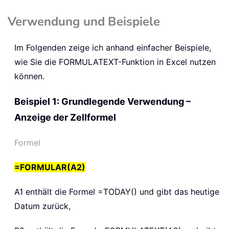
Verwendung und Beispiele
Im Folgenden zeige ich anhand einfacher Beispiele,
wie Sie die
FORMULATEXT
-Funktion in Excel nutzen
können.
Beispiel 1: Grundlegende Verwendung –
Anzeige der Zellformel
Formel
=FORMULAR(A2)
A1 enthält die Formel
=TODAY()
und gibt das heutige
Datum zurück,