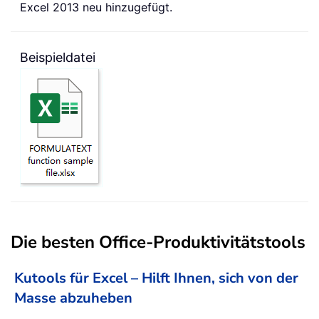
Excel 2013 neu hinzugefügt.
Beispieldatei
Die besten Office-Produktivitätstools
Kutools für Excel – Hilft Ihnen, sich von der
Masse abzuheben