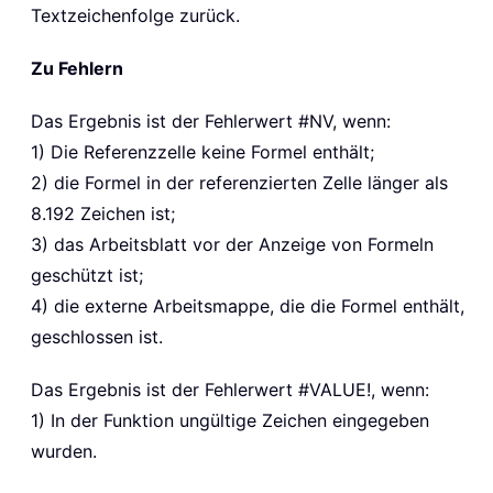
Textzeichenfolge zurück.
Zu Fehlern
Das Ergebnis ist der Fehlerwert #NV, wenn:
1) Die Referenzzelle keine Formel enthält;
2) die Formel in der referenzierten Zelle länger als
8.192 Zeichen ist;
3) das Arbeitsblatt vor der Anzeige von Formeln
geschützt ist;
4) die externe Arbeitsmappe, die die Formel enthält,
geschlossen ist.
Das Ergebnis ist der Fehlerwert
#VALUE!
, wenn:
1) In der Funktion ungültige Zeichen eingegeben
wurden.