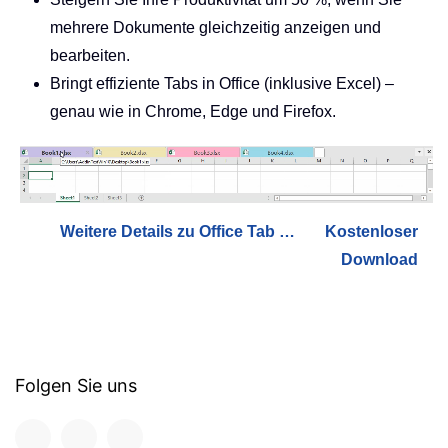
mehrere Dokumente gleichzeitig anzeigen und
bearbeiten.
Bringt effiziente Tabs in Office (inklusive Excel) –
genau wie in Chrome, Edge und Firefox.
Weitere Details zu Office Tab …
Kostenloser
Download
Folgen Sie uns