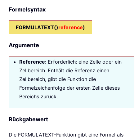
Formelsyntax
FORMULATEXT()
reference
)
Argumente
Reference:
Erforderlich: eine Zelle oder ein
Zellbereich. Enthält die Referenz einen
Zellbereich, gibt die Funktion die
Formelzeichenfolge der ersten Zelle dieses
Bereichs zurück.
Rückgabewert
Die
FORMULATEXT
-Funktion gibt eine Formel als