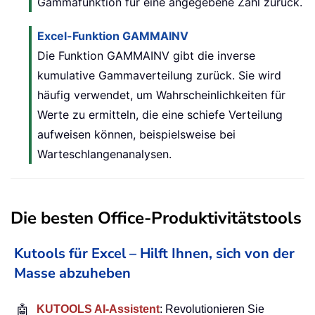
Gammafunktion für eine angegebene Zahl zurück.
Excel-Funktion GAMMAINV
Die Funktion GAMMAINV gibt die inverse
kumulative Gammaverteilung zurück. Sie wird
häufig verwendet, um Wahrscheinlichkeiten für
Werte zu ermitteln, die eine schiefe Verteilung
aufweisen können, beispielsweise bei
Warteschlangenanalysen.
Die besten Office-Produktivitätstools
Kutools für Excel – Hilft Ihnen, sich von der
Masse abzuheben
🤖
KUTOOLS AI-Assistent
: Revolutionieren Sie