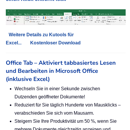
Weitere Details zu Kutools für
Excel...
Kostenloser Download
Office Tab – Aktiviert tabbasiertes Lesen
und Bearbeiten in Microsoft Office
(inklusive Excel)
Wechseln Sie in einer Sekunde zwischen
Dutzenden geöffneter Dokumente!
Reduziert für Sie täglich Hunderte von Mausklicks –
verabschieden Sie sich vom Mausarm.
Steigern Sie Ihre Produktivität um 50 %, wenn Sie
mehrere Dokumente gleichzeitig anzeigen und