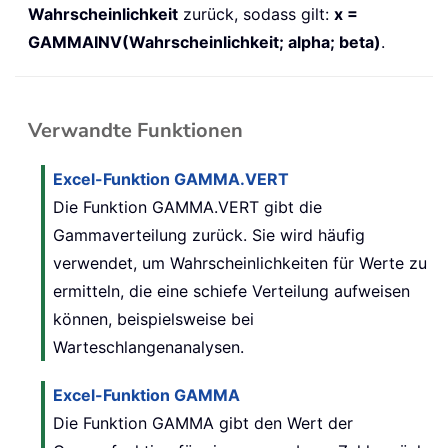
Wahrscheinlichkeit
zurück, sodass gilt:
x =
GAMMAINV(Wahrscheinlichkeit; alpha; beta)
.
Verwandte Funktionen
Excel-Funktion GAMMA.VERT
Die Funktion GAMMA.VERT gibt die
Gammaverteilung zurück. Sie wird häufig
verwendet, um Wahrscheinlichkeiten für Werte zu
ermitteln, die eine schiefe Verteilung aufweisen
können, beispielsweise bei
Warteschlangenanalysen.
Excel-Funktion GAMMA
Die Funktion GAMMA gibt den Wert der