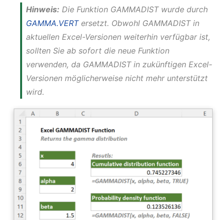
Hinweis:
Die Funktion GAMMADIST wurde durch
GAMMA.VERT
ersetzt. Obwohl GAMMADIST in
aktuellen Excel-Versionen weiterhin verfügbar ist,
sollten Sie ab sofort die neue Funktion
verwenden, da GAMMADIST in zukünftigen Excel-
Versionen möglicherweise nicht mehr unterstützt
wird.