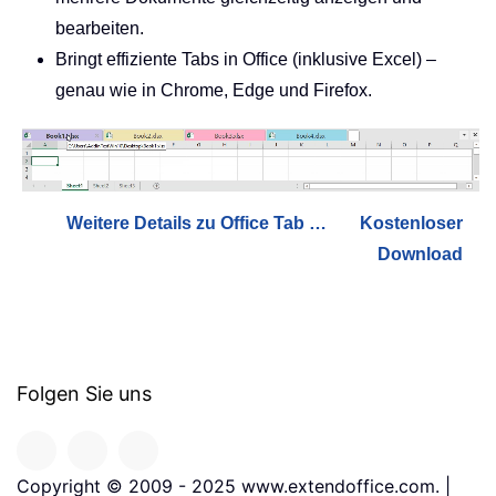
bearbeiten.
Bringt effiziente Tabs in Office (inklusive Excel) –
genau wie in Chrome, Edge und Firefox.
Weitere Details zu Office Tab …
Kostenloser
Download
Folgen Sie uns
Copyright © 2009 - 2025 www.extendoffice.com. |