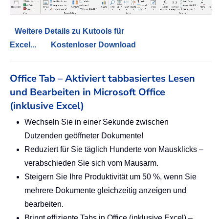
Weitere Details zu Kutools für
Excel...
Kostenloser Download
Office Tab – Aktiviert tabbasiertes Lesen
und Bearbeiten in Microsoft Office
(inklusive Excel)
Wechseln Sie in einer Sekunde zwischen
Dutzenden geöffneter Dokumente!
Reduziert für Sie täglich Hunderte von Mausklicks –
verabschieden Sie sich vom Mausarm.
Steigern Sie Ihre Produktivität um 50 %, wenn Sie
mehrere Dokumente gleichzeitig anzeigen und
bearbeiten.
Bringt effiziente Tabs in Office (inklusive Excel) –