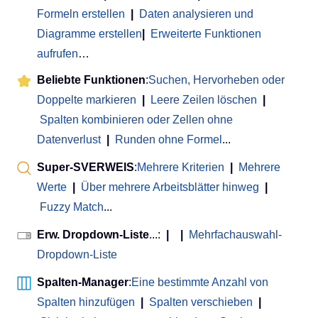
Formeln erstellen
|
Daten analysieren und
Diagramme erstellen
|
Erweiterte Funktionen
aufrufen
…
Beliebte Funktionen
:
Suchen, Hervorheben oder
Doppelte markieren
|
Leere Zeilen löschen
|
Spalten kombinieren oder Zellen ohne
Datenverlust
|
Runden ohne Formel
...
Super-SVERWEIS
:
Mehrere Kriterien
|
Mehrere
Werte
|
Über mehrere Arbeitsblätter hinweg
|
Fuzzy Match
...
Erw. Dropdown-Liste
...:
|
|
Mehrfachauswahl-
Dropdown-Liste
Spalten-Manager
:
Eine bestimmte Anzahl von
Spalten hinzufügen
|
Spalten verschieben
|