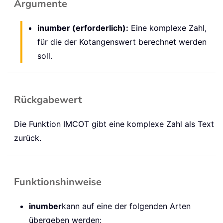
Argumente
inumber (erforderlich):
Eine komplexe Zahl,
für die der Kotangenswert berechnet werden
soll.
Rückgabewert
Die Funktion IMCOT gibt eine komplexe Zahl als Text
zurück.
Funktionshinweise
inumber
kann auf eine der folgenden Arten
übergeben werden: