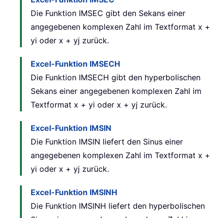
Die Funktion IMSEC gibt den Sekans einer
angegebenen komplexen Zahl im Textformat x +
yi oder x + yj zurück.
Excel-Funktion IMSECH
Die Funktion IMSECH gibt den hyperbolischen
Sekans einer angegebenen komplexen Zahl im
Textformat x + yi oder x + yj zurück.
Excel-Funktion IMSIN
Die Funktion IMSIN liefert den Sinus einer
angegebenen komplexen Zahl im Textformat x +
yi oder x + yj zurück.
Excel-Funktion IMSINH
Die Funktion IMSINH liefert den hyperbolischen