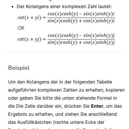
Der Kotangens einer komplexen Zahl lautet:
Beispiel
Um den Kotangens der in der folgenden Tabelle
aufgeführten komplexen Zahlen zu erhalten, kopieren
oder geben Sie bitte die unten stehende Formel in
die Die Zelle darüber ein, drücken Sie
Enter
, um das
Ergebnis zu erhalten, und ziehen Sie anschließend
das Ausfüllkästchen (rechte untere Ecke der