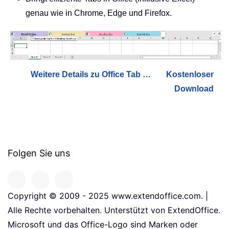
genau wie in Chrome, Edge und Firefox.
Weitere Details zu Office Tab …
Kostenloser
Download
Folgen Sie uns
Copyright © 2009 - 2025 www.extendoffice.com. |
Alle Rechte vorbehalten. Unterstützt von ExtendOffice.
Microsoft und das Office-Logo sind Marken oder