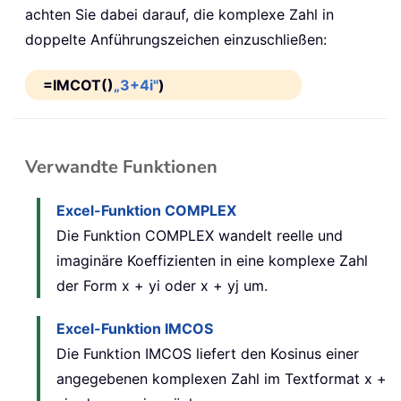
achten Sie dabei darauf, die komplexe Zahl in
doppelte Anführungszeichen einzuschließen:
=IMCOT()
„3+4i"
)
Verwandte Funktionen
Excel-Funktion COMPLEX
Die Funktion COMPLEX wandelt reelle und
imaginäre Koeffizienten in eine komplexe Zahl
der Form x + yi oder x + yj um.
Excel-Funktion IMCOS
Die Funktion IMCOS liefert den Kosinus einer
angegebenen komplexen Zahl im Textformat x +