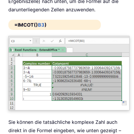
Ergebniszelle) nach unten, um die Formel auf die
darunterliegenden Zellen anzuwenden.
=IMCOT()
B3
)
Sie können die tatsächliche komplexe Zahl auch
direkt in die Formel eingeben, wie unten gezeigt –