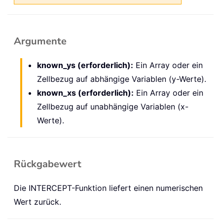
Argumente
known_ys (erforderlich):
Ein Array oder ein
Zellbezug auf abhängige Variablen (y-Werte).
known_xs (erforderlich):
Ein Array oder ein
Zellbezug auf unabhängige Variablen (x-
Werte).
Rückgabewert
Die INTERCEPT-Funktion liefert einen numerischen
Wert zurück.