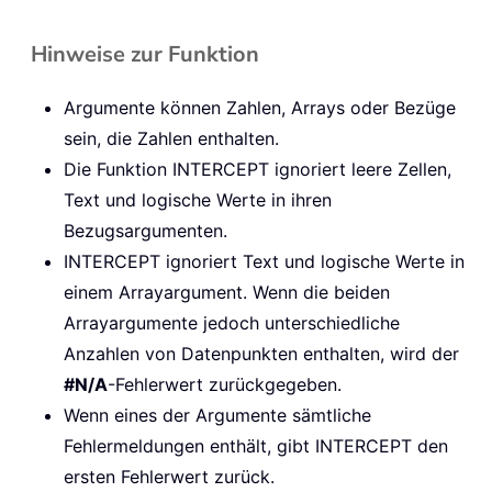
Hinweise zur Funktion
Argumente können Zahlen, Arrays oder Bezüge
sein, die Zahlen enthalten.
Die Funktion INTERCEPT ignoriert leere Zellen,
Text und logische Werte in ihren
Bezugsargumenten.
INTERCEPT ignoriert Text und logische Werte in
einem Arrayargument. Wenn die beiden
Arrayargumente jedoch unterschiedliche
Anzahlen von Datenpunkten enthalten, wird der
#N/A
-Fehlerwert zurückgegeben.
Wenn eines der Argumente sämtliche
Fehlermeldungen enthält, gibt INTERCEPT den
ersten Fehlerwert zurück.