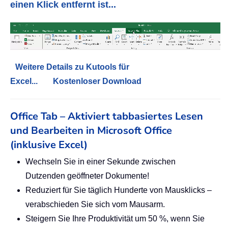
einen Klick entfernt ist...
Weitere Details zu Kutools für
Excel...
Kostenloser Download
Office Tab – Aktiviert tabbasiertes Lesen
und Bearbeiten in Microsoft Office
(inklusive Excel)
Wechseln Sie in einer Sekunde zwischen
Dutzenden geöffneter Dokumente!
Reduziert für Sie täglich Hunderte von Mausklicks –
verabschieden Sie sich vom Mausarm.
Steigern Sie Ihre Produktivität um 50 %, wenn Sie