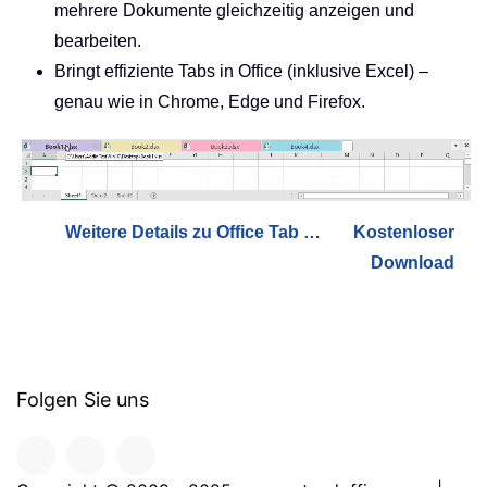
mehrere Dokumente gleichzeitig anzeigen und
bearbeiten.
Bringt effiziente Tabs in Office (inklusive Excel) –
genau wie in Chrome, Edge und Firefox.
Weitere Details zu Office Tab …
Kostenloser
Download
Folgen Sie uns