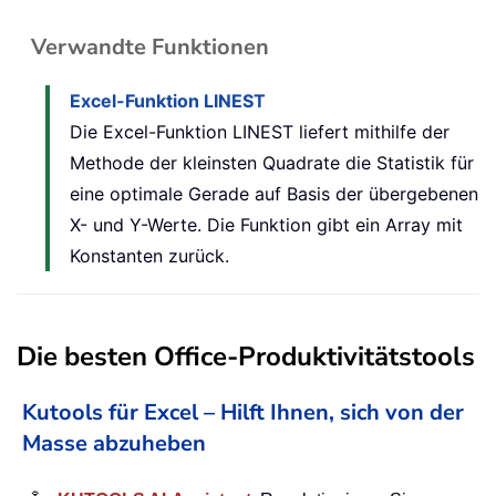
Verwandte Funktionen
Excel-Funktion LINEST
Die Excel-Funktion LINEST liefert mithilfe der
Methode der kleinsten Quadrate die Statistik für
eine optimale Gerade auf Basis der übergebenen
X- und Y-Werte. Die Funktion gibt ein Array mit
Konstanten zurück.
Die besten Office-Produktivitätstools
Kutools für Excel – Hilft Ihnen, sich von der
Masse abzuheben