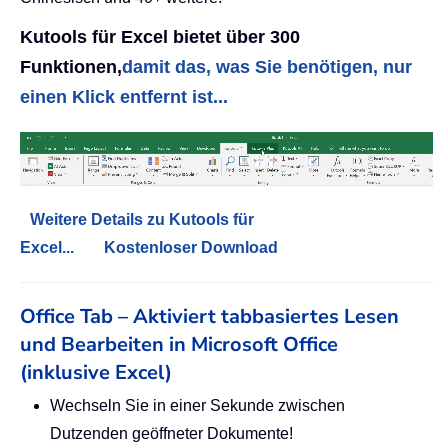
Kutools für Excel bietet über 300
Funktionen,
damit das, was Sie benötigen, nur
einen Klick entfernt ist...
Weitere Details zu Kutools für
Excel...
Kostenloser Download
Office Tab – Aktiviert tabbasiertes Lesen
und Bearbeiten in Microsoft Office
(inklusive Excel)
Wechseln Sie in einer Sekunde zwischen
Dutzenden geöffneter Dokumente!