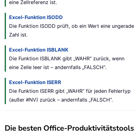
eine Zellreferenz ist.
Excel-Funktion ISODD
Die Funktion ISODD prüft, ob ein Wert eine ungerade
Zahl ist.
Excel-Funktion ISBLANK
Die Funktion
ISBLANK
gibt „WAHR“ zurück, wenn
eine Zelle leer ist – andernfalls „FALSCH“.
Excel-Funktion ISERR
Die Funktion ISERR gibt „WAHR“ für jeden Fehlertyp
(außer #NV) zurück – andernfalls „FALSCH“.
Die besten Office-Produktivitätstools