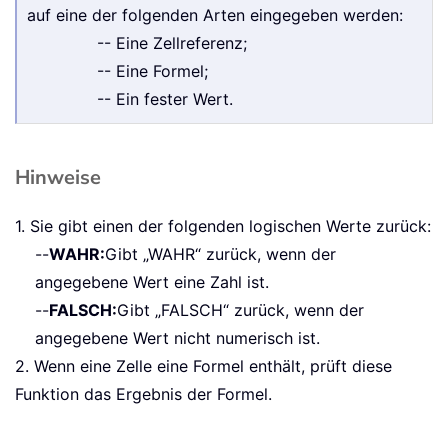
auf eine der folgenden Arten eingegeben werden:
-- Eine Zellreferenz;
-- Eine Formel;
-- Ein fester Wert.
Hinweise
1. Sie gibt einen der folgenden logischen Werte zurück:
--
WAHR:
Gibt „WAHR“ zurück, wenn der
angegebene Wert eine Zahl ist.
--
FALSCH:
Gibt „FALSCH“ zurück, wenn der
angegebene Wert nicht numerisch ist.
2. Wenn eine Zelle eine Formel enthält, prüft diese
Funktion das Ergebnis der Formel.