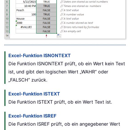
Excel-Funktion ISNONTEXT
Die Funktion ISNONTEXT prüft, ob ein Wert kein Text
ist, und gibt den logischen Wert „WAHR“ oder
„FALSCH“ zurück.
Excel-Funktion ISTEXT
Die Funktion ISTEXT prüft, ob ein Wert Text ist.
Excel-Funktion ISREF
Die Funktion ISREF prüft, ob ein angegebener Wert