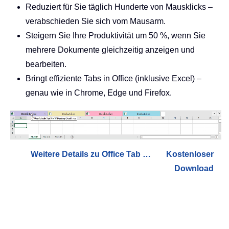
Reduziert für Sie täglich Hunderte von Mausklicks –
verabschieden Sie sich vom Mausarm.
Steigern Sie Ihre Produktivität um 50 %, wenn Sie
mehrere Dokumente gleichzeitig anzeigen und
bearbeiten.
Bringt effiziente Tabs in Office (inklusive Excel) –
genau wie in Chrome, Edge und Firefox.
Weitere Details zu Office Tab …
Kostenloser
Download