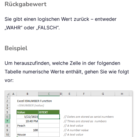
Rückgabewert
Sie gibt einen logischen Wert zurück – entweder
„WAHR“ oder „FALSCH“.
Beispiel
Um herauszufinden, welche Zelle in der folgenden
Tabelle numerische Werte enthält, gehen Sie wie folgt
vor: