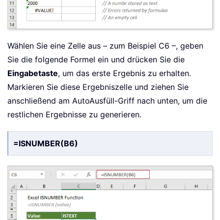
Wählen Sie eine Zelle aus – zum Beispiel C6 –, geben
Sie die folgende Formel ein und drücken Sie die
Eingabetaste
, um das erste Ergebnis zu erhalten.
Markieren Sie diese Ergebniszelle und ziehen Sie
anschließend am AutoAusfüll-Griff nach unten, um die
restlichen Ergebnisse zu generieren.
=ISNUMBER(B6)