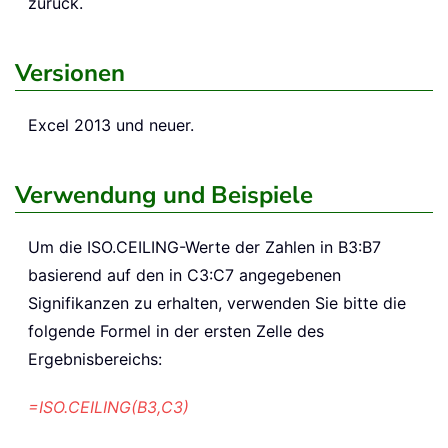
zurück.
Versionen
Excel 2013 und neuer.
Verwendung und Beispiele
Um die ISO.CEILING-Werte der Zahlen in B3:B7
basierend auf den in C3:C7 angegebenen
Signifikanzen zu erhalten, verwenden Sie bitte die
folgende Formel in der ersten Zelle des
Ergebnisbereichs:
=ISO.CEILING(B3,C3)