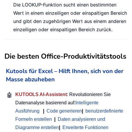
Die LOOKUP-Funktion sucht einen bestimmten
Wert in einem einzeiligen oder einspaltigen Bereich
und gibt den zugehörigen Wert aus einem anderen
einzeiligen oder einspaltigen Bereich zurück.
Die besten Office-Produktivitätstools
Kutools für Excel – Hilft Ihnen, sich von der
Masse abzuheben
🤖
KUTOOLS AI-Assistent
: Revolutionieren Sie
Datenanalyse basierend auf:
Intelligente
Ausführung
|
Code generieren
|
benutzerdefinierte
Formeln erstellen
|
Daten analysieren und
Diagramme erstellen
|
Erweiterte Funktionen