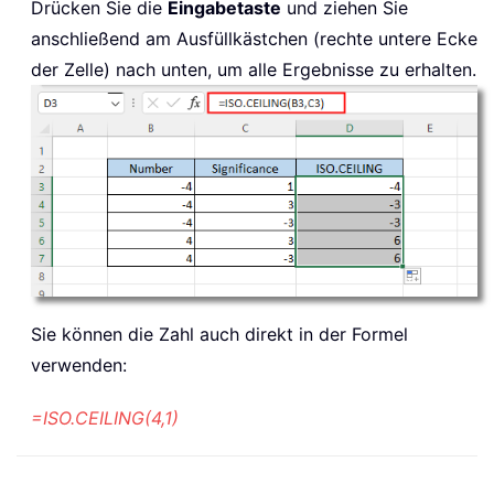
Drücken Sie die
Eingabetaste
und ziehen Sie
anschließend am Ausfüllkästchen (rechte untere Ecke
der Zelle) nach unten, um alle Ergebnisse zu erhalten.
Sie können die Zahl auch direkt in der Formel
verwenden:
=ISO.CEILING(4,1)