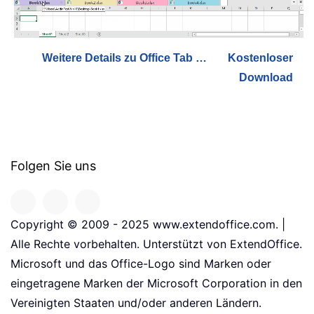
Weitere Details zu Office Tab …
Kostenloser
Download
Folgen Sie uns
Copyright © 2009 - 2025 www.extendoffice.com. |
Alle Rechte vorbehalten. Unterstützt von ExtendOffice.
Microsoft und das Office-Logo sind Marken oder
eingetragene Marken der Microsoft Corporation in den
Vereinigten Staaten und/oder anderen Ländern.