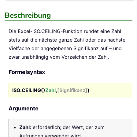
Beschreibung
Die Excel-
ISO.CEILING
-Funktion rundet eine Zahl
stets auf die nächste ganze Zahl oder das nächste
Vielfache der angegebenen Signifikanz auf – und
zwar unabhängig vom Vorzeichen der Zahl.
Formelsyntax
ISO.CEILING()
Zahl
,
[Signifikanz]
)
Argumente
Zahl
:
erforderlich; der Wert, der zum
Aufrunden verwendet wird.