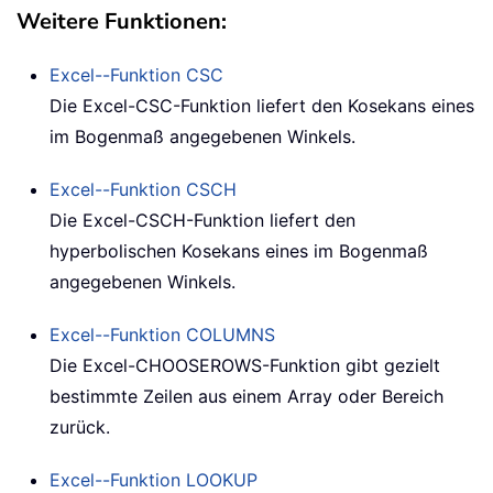
Weitere Funktionen:
Excel--Funktion
CSC
Die Excel-CSC-Funktion liefert den Kosekans eines
im Bogenmaß angegebenen Winkels.
Excel--Funktion
CSCH
Die Excel-CSCH-Funktion liefert den
hyperbolischen Kosekans eines im Bogenmaß
angegebenen Winkels.
Excel--Funktion
COLUMNS
Die Excel-CHOOSEROWS-Funktion gibt gezielt
bestimmte Zeilen aus einem Array oder Bereich
zurück.
Excel--Funktion
LOOKUP