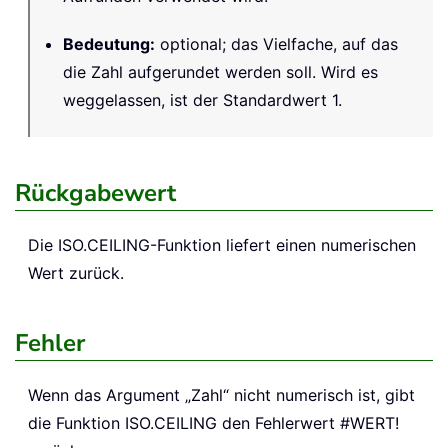
Bedeutung
:
optional; das Vielfache, auf das
die Zahl aufgerundet werden soll. Wird es
weggelassen, ist der Standardwert 1.
Rückgabewert
Die ISO.CEILING-Funktion liefert einen numerischen
Wert zurück.
Fehler
Wenn das Argument „Zahl“ nicht numerisch ist, gibt
die Funktion ISO.CEILING den Fehlerwert #WERT!