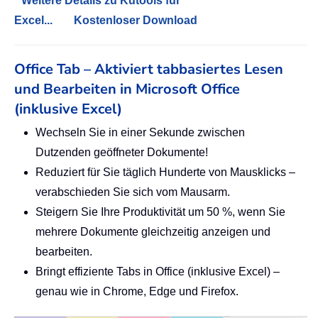
Weitere Details zu Kutools für
Excel...
Kostenloser Download
Office Tab – Aktiviert tabbasiertes Lesen
und Bearbeiten in Microsoft Office
(inklusive Excel)
Wechseln Sie in einer Sekunde zwischen
Dutzenden geöffneter Dokumente!
Reduziert für Sie täglich Hunderte von Mausklicks –
verabschieden Sie sich vom Mausarm.
Steigern Sie Ihre Produktivität um 50 %, wenn Sie
mehrere Dokumente gleichzeitig anzeigen und
bearbeiten.
Bringt effiziente Tabs in Office (inklusive Excel) –
genau wie in Chrome, Edge und Firefox.