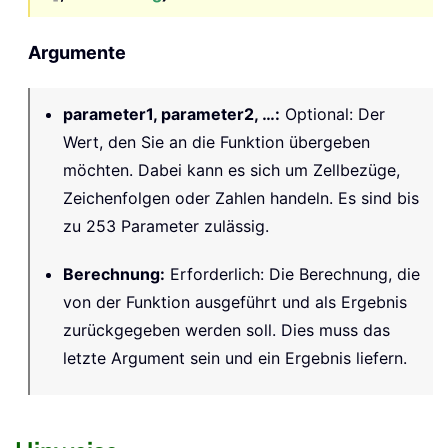
Argumente
parameter1, parameter2, …
:
Optional: Der
Wert, den Sie an die Funktion übergeben
möchten. Dabei kann es sich um Zellbezüge,
Zeichenfolgen oder Zahlen handeln. Es sind bis
zu 253 Parameter zulässig.
Berechnung
:
Erforderlich: Die Berechnung, die
von der Funktion ausgeführt und als Ergebnis
zurückgegeben werden soll. Dies muss das
letzte Argument sein und ein Ergebnis liefern.