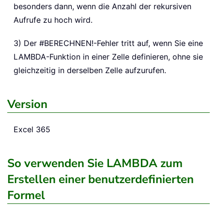
besonders dann, wenn die Anzahl der rekursiven
Aufrufe zu hoch wird.
3) Der #BERECHNEN!-Fehler tritt auf, wenn Sie eine
LAMBDA-Funktion in einer Zelle definieren, ohne sie
gleichzeitig in derselben Zelle aufzurufen.
Version
Excel 365
So verwenden Sie LAMBDA zum
Erstellen einer benutzerdefinierten
Formel