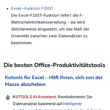
Excel--Funktion
F.DIST
Die Excel-F.DIST-Funktion liefert die F-
Wahrscheinlichkeitsverteilung – sie wird
üblicherweise eingesetzt, um das Maß der
Diversität zwischen zwei Datensätzen zu
bestimmen.
Die besten Office-Produktivitätstools
Kutools für Excel – Hilft Ihnen, sich von der
Masse abzuheben
🤖
KUTOOLS AI-Assistent
: Revolutionieren Sie
Datenanalyse basierend auf:
Intelligente