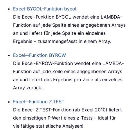
Excel-BYCOL-Funktion
bycol
Die Excel-Funktion BYCOL wendet eine LAMBDA-
Funktion auf jede Spalte eines angegebenen Arrays
an und liefert für jede Spalte ein einzelnes
Ergebnis – zusammengefasst in einem Array.
Excel--Funktion
BYROW
Die Excel-BYROW-Funktion wendet eine LAMBDA-
Funktion auf jede Zeile eines angegebenen Arrays
an und liefert das Ergebnis pro Zeile als einzelnes
Array zurück.
Excel--Funktion
Z.TEST
Die Excel-
Z.TEST-Funktion
(ab Excel 2010) liefert
den einseitigen P-Wert eines z-Tests – ideal für
vielfältige statistische Analysen!