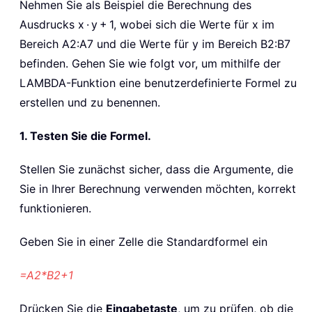
Nehmen Sie als Beispiel die Berechnung des
Ausdrucks x · y + 1, wobei sich die Werte für x im
Bereich A2:A7 und die Werte für y im Bereich B2:B7
befinden. Gehen Sie wie folgt vor, um mithilfe der
LAMBDA-Funktion eine benutzerdefinierte Formel zu
erstellen und zu benennen.
1. Testen Sie die Formel.
Stellen Sie zunächst sicher, dass die Argumente, die
Sie in Ihrer Berechnung verwenden möchten, korrekt
funktionieren.
Geben Sie in einer Zelle die Standardformel ein
=A2*B2+1
Drücken Sie die
Eingabetaste
, um zu prüfen, ob die