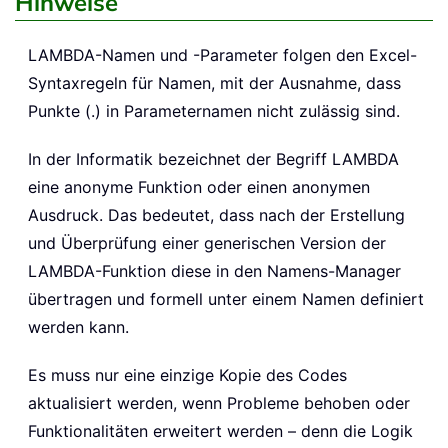
Hinweise
LAMBDA-Namen und -Parameter folgen den Excel-
Syntaxregeln für Namen, mit der Ausnahme, dass
Punkte (.) in Parameternamen nicht zulässig sind.
In der Informatik bezeichnet der Begriff LAMBDA
eine anonyme Funktion oder einen anonymen
Ausdruck. Das bedeutet, dass nach der Erstellung
und Überprüfung einer generischen Version der
LAMBDA-Funktion diese in den Namens-Manager
übertragen und formell unter einem Namen definiert
werden kann.
Es muss nur eine einzige Kopie des Codes
aktualisiert werden, wenn Probleme behoben oder
Funktionalitäten erweitert werden – denn die Logik