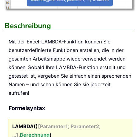
Beschreibung
Mit der Excel-
LAMBDA
-Funktion können Sie
benutzerdefinierte Funktionen erstellen, die in der
gesamten Arbeitsmappe wiederverwendet werden
können. Sobald Ihre LAMBDA-Funktion erstellt und
getestet ist, vergeben Sie einfach einen sprechenden
Namen – und schon können Sie sie jederzeit
aufrufen!
Formelsyntax
LAMBDA()
[Parameter1; Parameter2;
…]
,
Berechnung
)