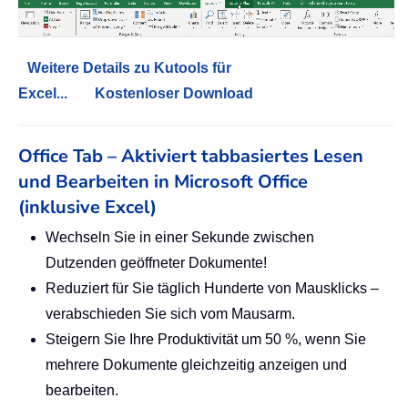
Weitere Details zu Kutools für
Excel...
Kostenloser Download
Office Tab – Aktiviert tabbasiertes Lesen
und Bearbeiten in Microsoft Office
(inklusive Excel)
Wechseln Sie in einer Sekunde zwischen
Dutzenden geöffneter Dokumente!
Reduziert für Sie täglich Hunderte von Mausklicks –
verabschieden Sie sich vom Mausarm.
Steigern Sie Ihre Produktivität um 50 %, wenn Sie
mehrere Dokumente gleichzeitig anzeigen und
bearbeiten.