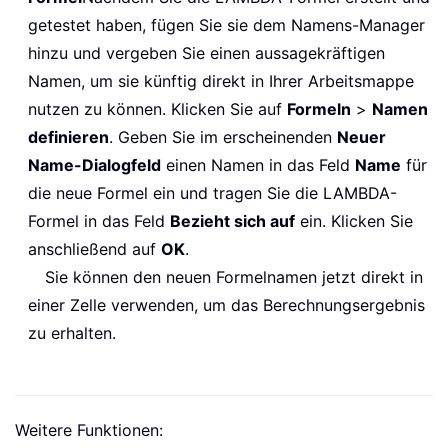
getestet haben, fügen Sie sie dem Namens-Manager
hinzu und vergeben Sie einen aussagekräftigen
Namen, um sie künftig direkt in Ihrer Arbeitsmappe
nutzen zu können. Klicken Sie auf
Formeln
>
Namen
definieren
. Geben Sie im erscheinenden
Neuer
Name-Dialogfeld
einen Namen in das Feld
Name
für
die neue Formel ein und tragen Sie die LAMBDA-
Formel in das Feld
Bezieht sich auf
ein. Klicken Sie
anschließend auf
OK
.
Sie können den neuen Formelnamen jetzt direkt in
einer Zelle verwenden, um das Berechnungsergebnis
zu erhalten.
Weitere Funktionen: