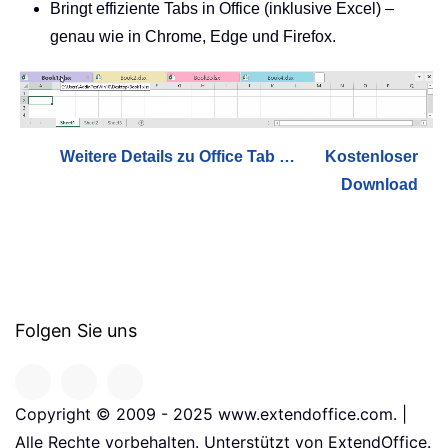
Bringt effiziente Tabs in Office (inklusive Excel) –
genau wie in Chrome, Edge und Firefox.
Weitere Details zu Office Tab …
Kostenloser
Download
Folgen Sie uns
Copyright © 2009 - 2025 www.extendoffice.com. |
Alle Rechte vorbehalten. Unterstützt von ExtendOffice.