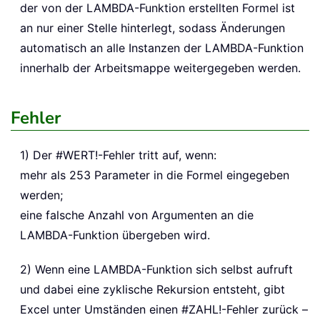
der von der LAMBDA-Funktion erstellten Formel ist
an nur einer Stelle hinterlegt, sodass Änderungen
automatisch an alle Instanzen der LAMBDA-Funktion
innerhalb der Arbeitsmappe weitergegeben werden.
Fehler
1) Der #WERT!-Fehler tritt auf, wenn:
mehr als 253 Parameter in die Formel eingegeben
werden;
eine falsche Anzahl von Argumenten an die
LAMBDA-Funktion übergeben wird.
2) Wenn eine LAMBDA-Funktion sich selbst aufruft
und dabei eine zyklische Rekursion entsteht, gibt
Excel unter Umständen einen #ZAHL!-Fehler zurück –