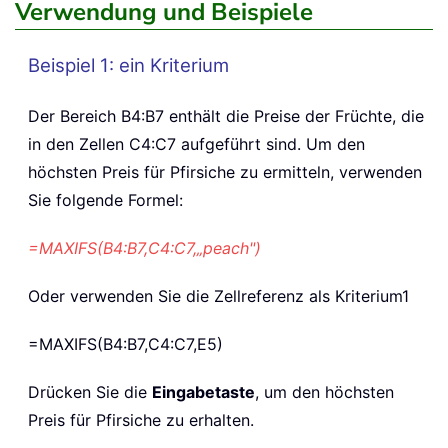
Verwendung und Beispiele
Beispiel 1: ein Kriterium
Der Bereich B4:B7 enthält die Preise der Früchte, die
in den Zellen C4:C7 aufgeführt sind. Um den
höchsten Preis für Pfirsiche zu ermitteln, verwenden
Sie folgende Formel:
=MAXIFS(B4:B7,C4:C7,„peach")
Oder verwenden Sie die Zellreferenz als Kriterium1
=MAXIFS(B4:B7,C4:C7,E5)
Drücken Sie die
Eingabetaste
, um den höchsten
Preis für Pfirsiche zu erhalten.