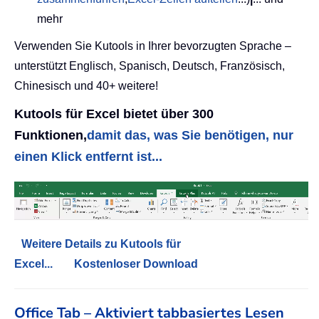
mehr
Verwenden Sie Kutools in Ihrer bevorzugten Sprache –
unterstützt Englisch, Spanisch, Deutsch, Französisch,
Chinesisch und 40+ weitere!
Kutools für Excel bietet über 300
Funktionen,
damit das, was Sie benötigen, nur
einen Klick entfernt ist...
Weitere Details zu Kutools für
Excel...
Kostenloser Download
Office Tab – Aktiviert tabbasiertes Lesen