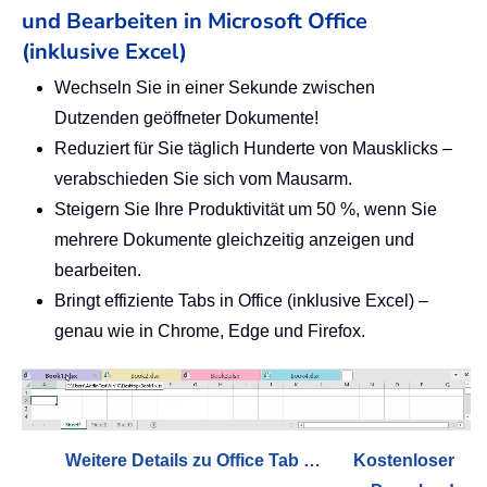
und Bearbeiten in Microsoft Office
(inklusive Excel)
Wechseln Sie in einer Sekunde zwischen
Dutzenden geöffneter Dokumente!
Reduziert für Sie täglich Hunderte von Mausklicks –
verabschieden Sie sich vom Mausarm.
Steigern Sie Ihre Produktivität um 50 %, wenn Sie
mehrere Dokumente gleichzeitig anzeigen und
bearbeiten.
Bringt effiziente Tabs in Office (inklusive Excel) –
genau wie in Chrome, Edge und Firefox.
Weitere Details zu Office Tab …
Kostenloser