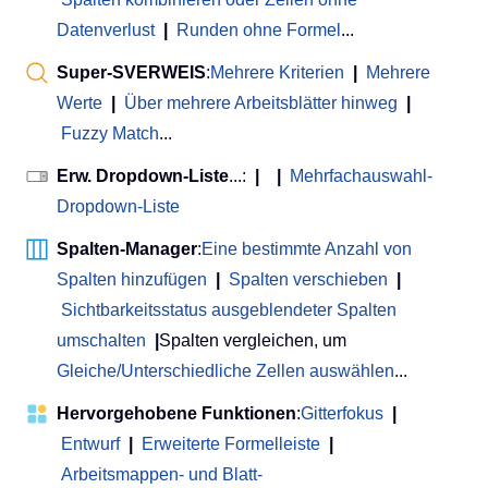
Datenverlust
|
Runden ohne Formel
...
Super-SVERWEIS
:
Mehrere Kriterien
|
Mehrere
Werte
|
Über mehrere Arbeitsblätter hinweg
|
Fuzzy Match
...
Erw. Dropdown-Liste
...:
|
|
Mehrfachauswahl-
Dropdown-Liste
Spalten-Manager
:
Eine bestimmte Anzahl von
Spalten hinzufügen
|
Spalten verschieben
|
Sichtbarkeitsstatus ausgeblendeter Spalten
umschalten
|
Spalten vergleichen, um
Gleiche/Unterschiedliche Zellen auswählen
...
Hervorgehobene Funktionen
:
Gitterfokus
|
Entwurf
|
Erweiterte Formelleiste
|
Arbeitsmappen- und Blatt-