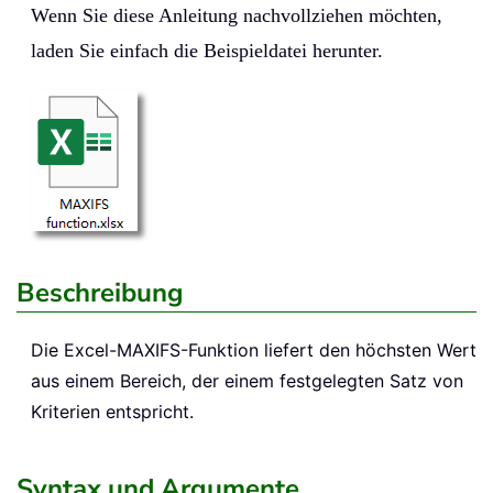
Wenn Sie diese Anleitung nachvollziehen möchten,
laden Sie einfach die Beispieldatei herunter.
Beschreibung
Die Excel-
MAXIFS
-Funktion liefert den höchsten Wert
aus einem Bereich, der einem festgelegten Satz von
Kriterien entspricht.
Syntax und Argumente