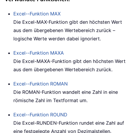
Excel--Funktion
MAX
Die Excel-MAX-Funktion gibt den höchsten Wert
aus dem übergebenen Wertebereich zurück –
logische Werte werden dabei ignoriert.
Excel--Funktion
MAXA
Die Excel-MAXA-Funktion gibt den höchsten Wert
aus dem übergebenen Wertebereich zurück.
Excel--Funktion
ROMAN
Die ROMAN-Funktion wandelt eine Zahl in eine
römische Zahl im Textformat um.
Excel--Funktion
ROUND
Die Excel-RUNDEN-Funktion rundet eine Zahl auf
eine festgelegte Anzahl von Dezimalstellen.