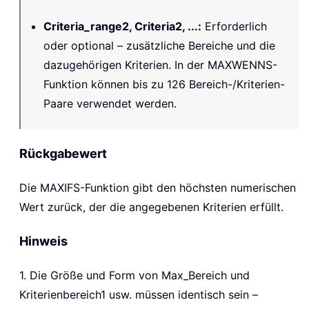
Criteria_range2, Criteria2, ...
:
Erforderlich
oder optional – zusätzliche Bereiche und die
dazugehörigen Kriterien. In der MAXWENNS-
Funktion können bis zu 126 Bereich-/Kriterien-
Paare verwendet werden.
Rückgabewert
Die
MAXIFS
-Funktion gibt den höchsten numerischen
Wert zurück, der die angegebenen Kriterien erfüllt.
Hinweis
1. Die Größe und Form von Max_Bereich und
Kriterienbereich1 usw. müssen identisch sein –