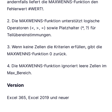
andernfalls liefert die MAXWENNS-Funktion den
Fehlerwert #WERT!.
2. Die MAXWENNS-Funktion unterstützt logische
Operatoren (<, >, =) sowie Platzhalter (*, ?) für
Teilübereinstimmungen.
3. Wenn keine Zellen die Kriterien erfüllen, gibt die
MAXWENNS-Funktion 0 zurück.
4. Die MAXWENNS-Funktion ignoriert leere Zellen im
Max_Bereich.
Version
Excel 365, Excel 2019 und neuer