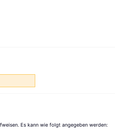
ufweisen. Es kann wie folgt angegeben werden: