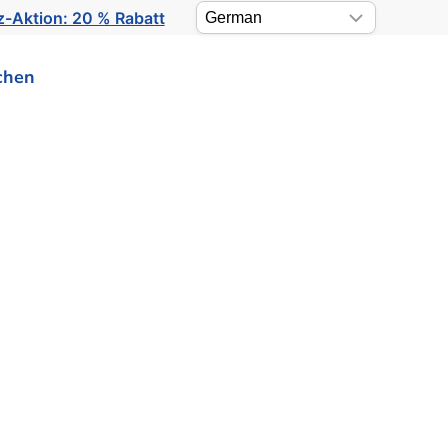
-Aktion: 20 % Rabatt
chen