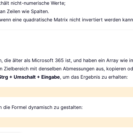
nthält nicht-numerische Werte;
an Zeilen wie Spalten.
 wenn eine quadratische Matrix nicht invertiert werden kann,
die älter als Microsoft 365 ist, und haben ein Array wie 
nen Zielbereich mit denselben Abmessungen aus, kopieren od
Strg + Umschalt + Eingabe
, um das Ergebnis zu erhalten:
m die Formel dynamisch zu gestalten: