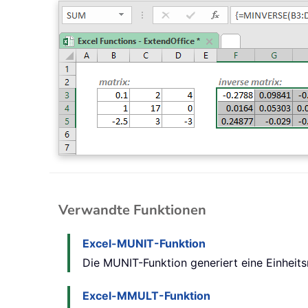
Verwandte Funktionen
Excel-MUNIT-Funktion
Die MUNIT-Funktion generiert eine Einheit
Excel-MMULT-Funktion