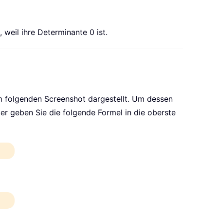
 weil ihre Determinante 0 ist.
im folgenden Screenshot dargestellt. Um dessen
er geben Sie die folgende Formel in die oberste