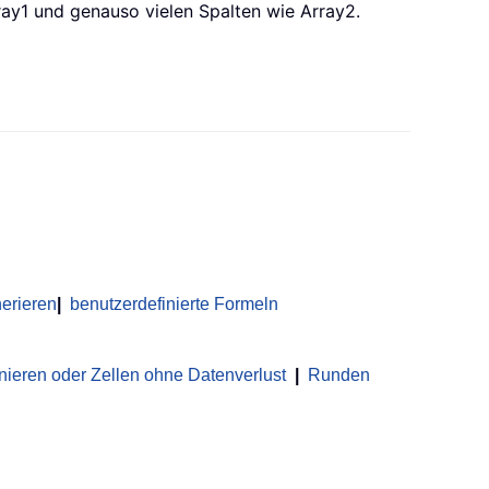
ray1 und genauso vielen Spalten wie Array2.
erieren
|
benutzerdefinierte Formeln
nieren oder Zellen ohne Datenverlust
|
Runden