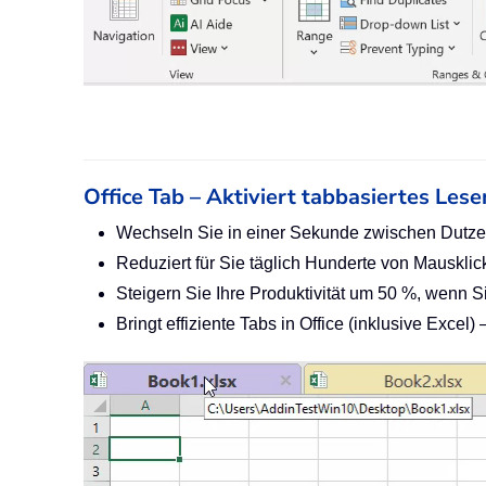
Office Tab – Aktiviert tabbasiertes Lese
Wechseln Sie in einer Sekunde zwischen Dutze
Reduziert für Sie täglich Hunderte von Mauskli
Steigern Sie Ihre Produktivität um 50 %, wenn 
Bringt effiziente Tabs in Office (inklusive Exce