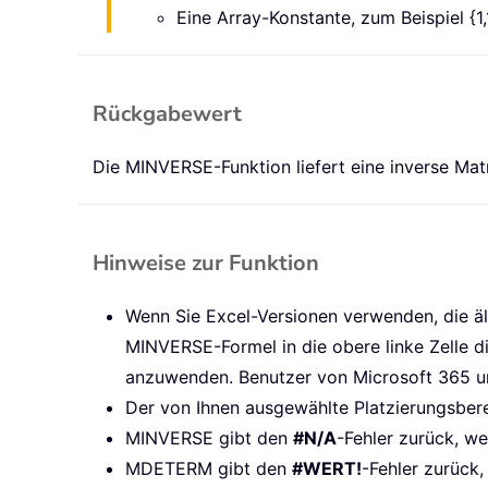
Eine Array-Konstante, zum Beispiel {1,1
Rückgabewert
Die MINVERSE-Funktion liefert eine inverse Ma
Hinweise zur Funktion
Wenn Sie Excel-Versionen verwenden, die äl
MINVERSE-Formel in die obere linke Zelle 
anzuwenden. Benutzer von Microsoft 365 un
Der von Ihnen ausgewählte Platzierungsber
MINVERSE gibt den
#N/A
-Fehler zurück, we
MDETERM gibt den
#WERT!
-Fehler zurück,