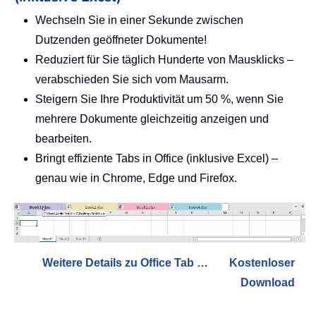
Wechseln Sie in einer Sekunde zwischen
Dutzenden geöffneter Dokumente!
Reduziert für Sie täglich Hunderte von Mausklicks –
verabschieden Sie sich vom Mausarm.
Steigern Sie Ihre Produktivität um 50 %, wenn Sie
mehrere Dokumente gleichzeitig anzeigen und
bearbeiten.
Bringt effiziente Tabs in Office (inklusive Excel) –
genau wie in Chrome, Edge und Firefox.
Weitere Details zu Office Tab …
Kostenloser
Download