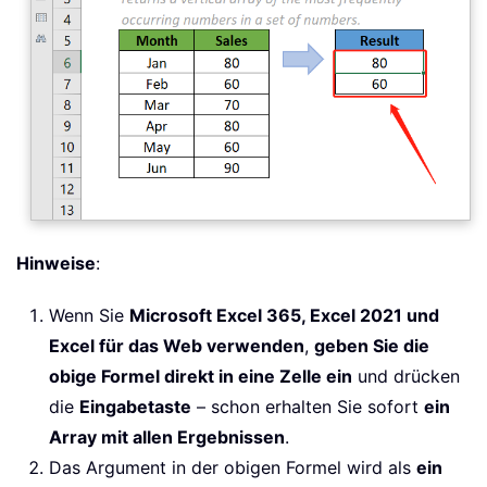
Hinweise
:
Wenn Sie
Microsoft Excel 365, Excel 2021 und
Excel für das Web verwenden
,
geben Sie die
obige Formel direkt in eine Zelle ein
und drücken
die
Eingabetaste
– schon erhalten Sie sofort
ein
Array mit allen Ergebnissen
.
Das Argument in der obigen Formel wird als
ein