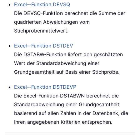
Excel--Funktion
DEVSQ
Die DEVSQ-Funktion berechnet die Summe der
quadrierten Abweichungen vom
Stichprobenmittelwert.
Excel--Funktion
DSTDEV
Die DSTABW-Funktion liefert den geschätzten
Wert der Standardabweichung einer
Grundgesamtheit auf Basis einer Stichprobe.
Excel--Funktion
DSTDEVP
Die Excel-Funktion DSTABWN berechnet die
Standardabweichung einer Grundgesamtheit
basierend auf allen Zahlen in der Datenbank, die
Ihren angegebenen Kriterien entsprechen.