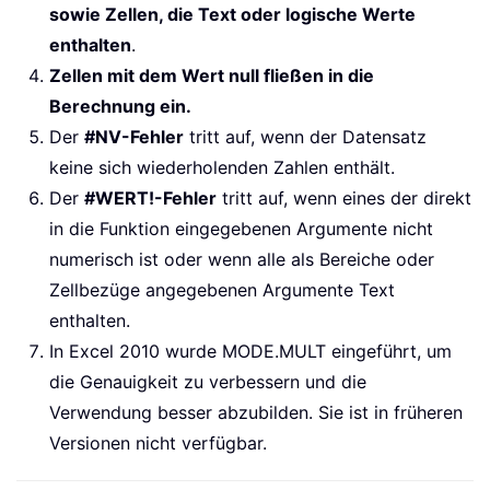
sowie Zellen, die Text oder logische Werte
enthalten
.
Zellen mit dem Wert null fließen in die
Berechnung ein.
Der
#NV-Fehler
tritt auf, wenn der Datensatz
keine sich wiederholenden Zahlen enthält.
Der
#WERT!-Fehler
tritt auf, wenn eines der direkt
in die Funktion eingegebenen Argumente nicht
numerisch ist oder wenn alle als Bereiche oder
Zellbezüge angegebenen Argumente Text
enthalten.
In Excel 2010 wurde MODE.MULT eingeführt, um
die Genauigkeit zu verbessern und die
Verwendung besser abzubilden. Sie ist in früheren
Versionen nicht verfügbar.