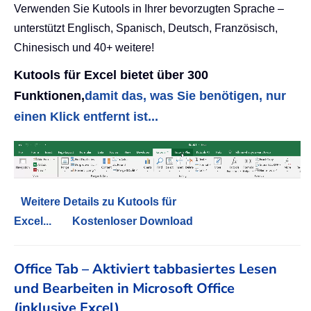
Verwenden Sie Kutools in Ihrer bevorzugten Sprache –
unterstützt Englisch, Spanisch, Deutsch, Französisch,
Chinesisch und 40+ weitere!
Kutools für Excel bietet über 300
Funktionen,
damit das, was Sie benötigen, nur
einen Klick entfernt ist...
Weitere Details zu Kutools für
Excel...
Kostenloser Download
Office Tab – Aktiviert tabbasiertes Lesen
und Bearbeiten in Microsoft Office
(inklusive Excel)