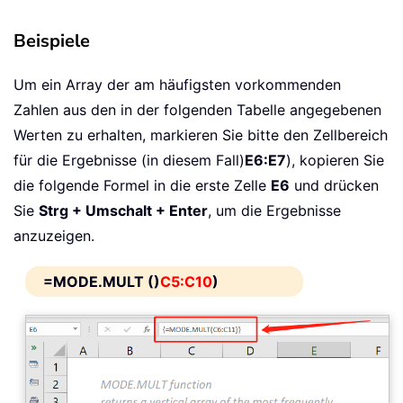
Beispiele
Um ein Array der am häufigsten vorkommenden
Zahlen aus den in der folgenden Tabelle angegebenen
Werten zu erhalten, markieren Sie bitte den Zellbereich
für die Ergebnisse (in diesem Fall)
E6:E7
), kopieren Sie
die folgende Formel in die erste Zelle
E6
und drücken
Sie
Strg + Umschalt + Enter
, um die Ergebnisse
anzuzeigen.
=MODE.MULT ()
C5:C10
)