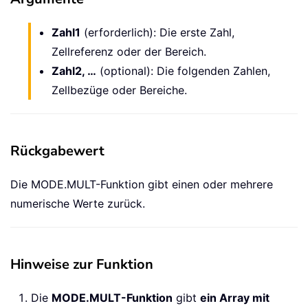
Zahl1
(erforderlich): Die erste Zahl,
Zellreferenz oder der Bereich.
Zahl2, …
(optional): Die folgenden Zahlen,
Zellbezüge oder Bereiche.
Rückgabewert
Die MODE.MULT-Funktion gibt einen oder mehrere
numerische Werte zurück.
Hinweise zur Funktion
Die
MODE.MULT-Funktion
gibt
ein Array mit