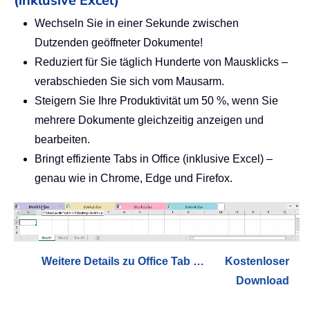
(inklusive Excel)
Wechseln Sie in einer Sekunde zwischen
Dutzenden geöffneter Dokumente!
Reduziert für Sie täglich Hunderte von Mausklicks –
verabschieden Sie sich vom Mausarm.
Steigern Sie Ihre Produktivität um 50 %, wenn Sie
mehrere Dokumente gleichzeitig anzeigen und
bearbeiten.
Bringt effiziente Tabs in Office (inklusive Excel) –
genau wie in Chrome, Edge und Firefox.
Weitere Details zu Office Tab …
Kostenloser
Download