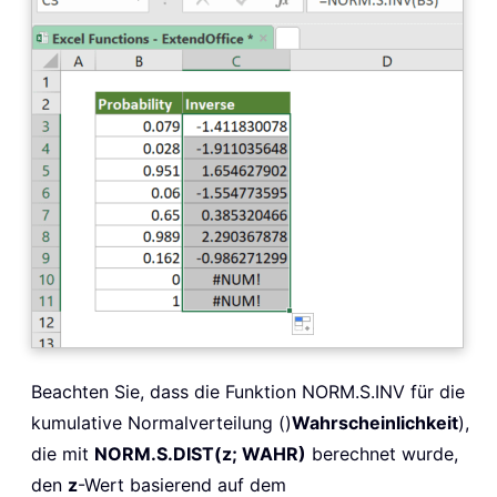
Beachten Sie, dass die Funktion NORM.S.INV für die
kumulative Normalverteilung ()
Wahrscheinlichkeit
),
die mit
NORM.S.DIST(z; WAHR)
berechnet wurde,
den
z
-Wert basierend auf dem