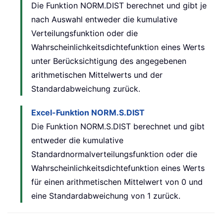
Die Funktion NORM.DIST berechnet und gibt je
nach Auswahl entweder die kumulative
Verteilungsfunktion oder die
Wahrscheinlichkeitsdichtefunktion eines Werts
unter Berücksichtigung des angegebenen
arithmetischen Mittelwerts und der
Standardabweichung zurück.
Excel-Funktion NORM.S.DIST
Die Funktion NORM.S.DIST berechnet und gibt
entweder die kumulative
Standardnormalverteilungsfunktion oder die
Wahrscheinlichkeitsdichtefunktion eines Werts
für einen arithmetischen Mittelwert von 0 und
eine Standardabweichung von 1 zurück.