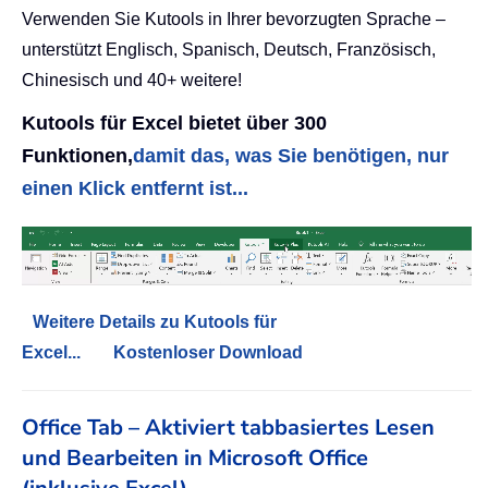
Verwenden Sie Kutools in Ihrer bevorzugten Sprache –
unterstützt Englisch, Spanisch, Deutsch, Französisch,
Chinesisch und 40+ weitere!
Kutools für Excel bietet über 300
Funktionen,
damit das, was Sie benötigen, nur
einen Klick entfernt ist...
Weitere Details zu Kutools für
Excel...
Kostenloser Download
Office Tab – Aktiviert tabbasiertes Lesen
und Bearbeiten in Microsoft Office