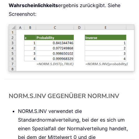
Wahrscheinlichkeits
ergebnis zurückgibt. Siehe
Screenshot:
NORM.S.INV GEGENÜBER NORM.INV
NORM.S.INV verwendet die
Standardnormalverteilung, bei der es sich um
einen Spezialfall der Normalverteilung handelt,
bei dem der Mittelwert 0 und die