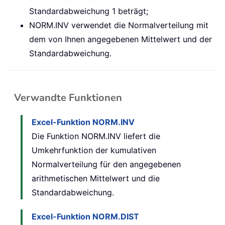
Standardabweichung 1 beträgt;
NORM.INV verwendet die Normalverteilung mit
dem von Ihnen angegebenen Mittelwert und der
Standardabweichung.
Verwandte Funktionen
Excel-Funktion NORM.INV
Die Funktion NORM.INV liefert die
Umkehrfunktion der kumulativen
Normalverteilung für den angegebenen
arithmetischen Mittelwert und die
Standardabweichung.
Excel-Funktion NORM.DIST