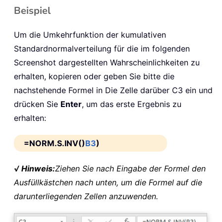
Beispiel
Um die Umkehrfunktion der kumulativen
Standardnormalverteilung für die im folgenden
Screenshot dargestellten Wahrscheinlichkeiten zu
erhalten, kopieren oder geben Sie bitte die
nachstehende Formel in Die Zelle darüber C3 ein und
drücken Sie
Enter
, um das erste Ergebnis zu
erhalten:
=NORM.S.INV()
B3
)
√ Hinweis:
Ziehen Sie nach Eingabe der Formel den
Ausfüllkästchen nach unten, um die Formel auf die
darunterliegenden Zellen anzuwenden.