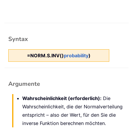
Syntax
=NORM.S.INV()
probability
)
Argumente
Wahrscheinlichkeit (erforderlich):
Die
Wahrscheinlichkeit, die der Normalverteilung
entspricht – also der Wert, für den Sie die
inverse Funktion berechnen möchten.