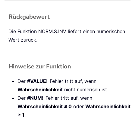
Rückgabewert
Die Funktion NORM.S.INV liefert einen numerischen
Wert zurück.
Hinweise zur Funktion
Der
#VALUE!
-Fehler tritt auf, wenn
Wahrscheinlichkeit
nicht numerisch ist.
Der
#NUM!
-Fehler tritt auf, wenn
Wahrscheinlichkeit ≤ 0
oder
Wahrscheinlichkeit
≥ 1
.