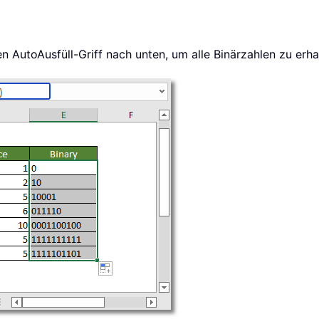
n AutoAusfüll-Griff nach unten, um alle Binärzahlen zu erha