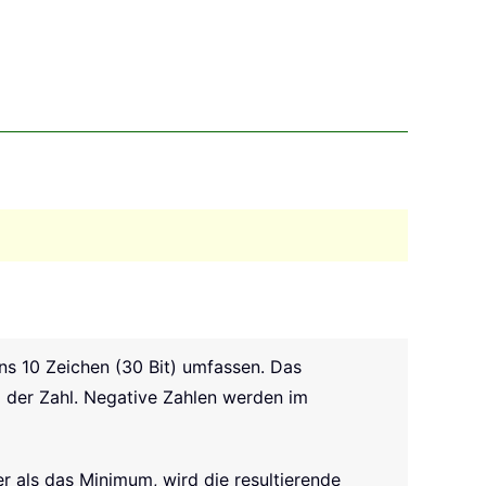
ens 10 Zeichen (30 Bit) umfassen. Das
rag der Zahl. Negative Zahlen werden im
er als das Minimum, wird die resultierende