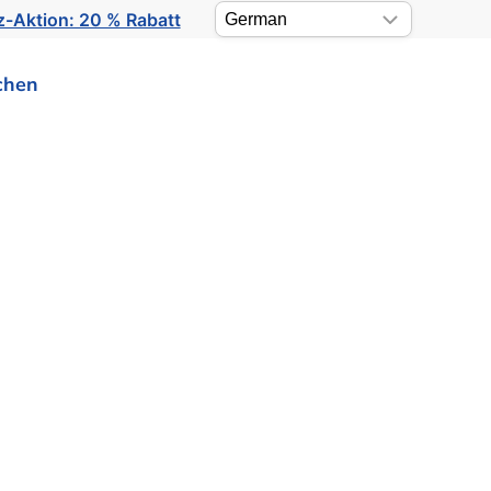
-Aktion: 20 % Rabatt
chen