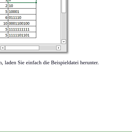
 laden Sie einfach die Beispieldatei herunter.