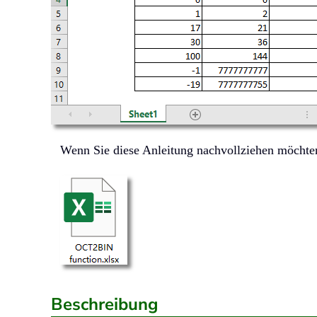
Wenn Sie diese Anleitung nachvollziehen möchten,
Beschreibung