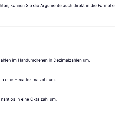
ten, können Sie die Argumente auch direkt in die Formel e
zahlen im Handumdrehen in Dezimalzahlen um.
 in eine Hexadezimalzahl um.
nahtlos in eine Oktalzahl um.