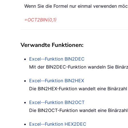
Wenn Sie die Formel nur einmal verwenden möch
=OCT2BIN(0,1)
Verwandte Funktionen:
Excel--Funktion
BIN2DEC
Mit der BIN2DEC-Funktion wandeln Sie Binär
Excel--Funktion
BIN2HEX
Die BIN2HEX-Funktion wandelt eine Binärzahl
Excel--Funktion
BIN2OCT
Die BIN2OCT-Funktion wandelt eine Binärzahl 
Excel--Funktion
HEX2DEC