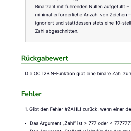
Binärzahl mit führenden Nullen aufgefüllt 
minimal erforderliche Anzahl von Zeichen – 
ignoriert und stattdessen stets eine 10-ste
Zahl abgeschnitten.
Rückgabewert
Die
OCT2BIN
-Funktion gibt eine binäre Zahl zur
Fehler
1. Gibt den Fehler #ZAHL! zurück, wenn einer der
Das Argument „Zahl“ ist > 777 oder < 777777