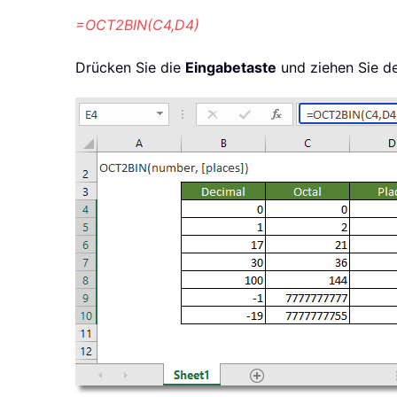
=OCT2BIN(C4,D4)
Drücken Sie die
Eingabetaste
und ziehen Sie de