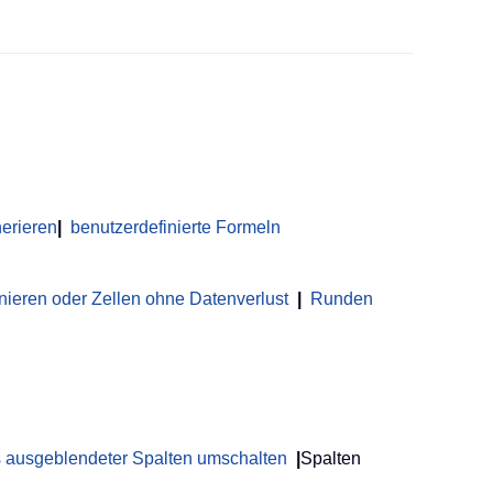
erieren
|
benutzerdefinierte Formeln
nieren oder Zellen ohne Datenverlust
|
Runden
us ausgeblendeter Spalten umschalten
|
Spalten