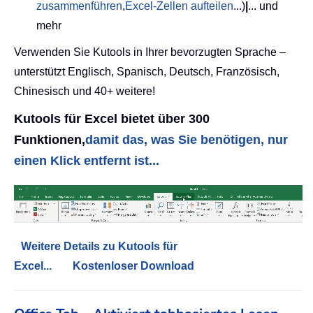
zusammenführen
,
Excel-Zellen aufteilen
...)
|
... und
mehr
Verwenden Sie Kutools in Ihrer bevorzugten Sprache –
unterstützt Englisch, Spanisch, Deutsch, Französisch,
Chinesisch und 40+ weitere!
Kutools für Excel bietet über 300
Funktionen,
damit das, was Sie benötigen, nur
einen Klick entfernt ist...
Weitere Details zu Kutools für
Excel...
Kostenloser Download