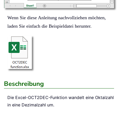
Wenn Sie diese Anleitung nachvollziehen möchten,
laden Sie einfach die Beispieldatei herunter.
Beschreibung
Die Excel-
OCT2DEC
-Funktion wandelt eine Oktalzahl
in eine Dezimalzahl um.