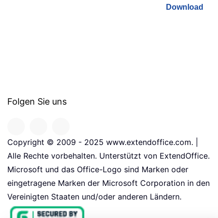
Download
Folgen Sie uns
Copyright © 2009 - 2025 www.extendoffice.com. |
Alle Rechte vorbehalten. Unterstützt von ExtendOffice.
Microsoft und das Office-Logo sind Marken oder
eingetragene Marken der Microsoft Corporation in den
Vereinigten Staaten und/oder anderen Ländern.