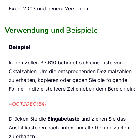
Excel 2003 und neuere Versionen
Verwendung und Beispiele
Beispiel
In den Zellen B3:B10 befindet sich eine Liste von
Oktalzahlen. Um die entsprechenden Dezimalzahlen
zu erhalten, kopieren oder geben Sie die folgende
Formel in die erste leere Zelle neben dem Bereich ein:
=OCT2DEC(B4)
Drücken Sie die
Eingabetaste
und ziehen Sie das
Ausfüllkästchen nach unten, um alle Dezimalzahlen
zu erhalten.