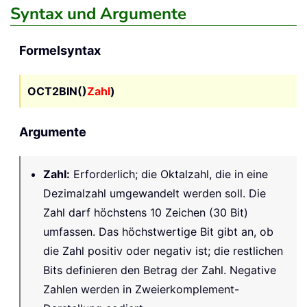
Syntax und Argumente
Formelsyntax
OCT2BIN()
Zahl
)
Argumente
Zahl
:
Erforderlich; die Oktalzahl, die in eine
Dezimalzahl umgewandelt werden soll. Die
Zahl darf höchstens 10 Zeichen (30 Bit)
umfassen. Das höchstwertige Bit gibt an, ob
die Zahl positiv oder negativ ist; die restlichen
Bits definieren den Betrag der Zahl. Negative
Zahlen werden in Zweierkomplement-