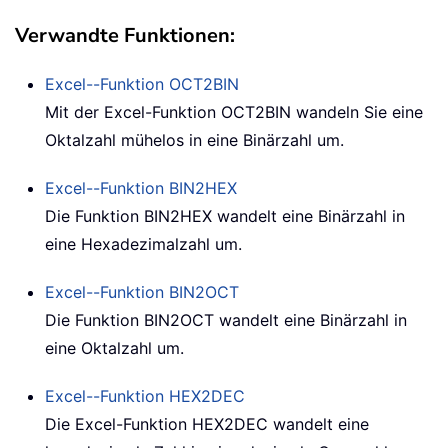
Verwandte Funktionen:
Excel--Funktion
OCT2BIN
Mit der Excel-Funktion OCT2BIN wandeln Sie eine
Oktalzahl mühelos in eine Binärzahl um.
Excel--Funktion
BIN2HEX
Die Funktion BIN2HEX wandelt eine Binärzahl in
eine Hexadezimalzahl um.
Excel--Funktion
BIN2OCT
Die Funktion BIN2OCT wandelt eine Binärzahl in
eine Oktalzahl um.
Excel--Funktion
HEX2DEC
Die Excel-Funktion HEX2DEC wandelt eine