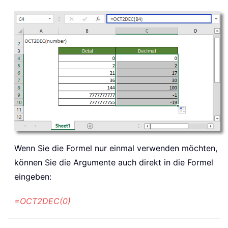
Wenn Sie die Formel nur einmal verwenden möchten,
können Sie die Argumente auch direkt in die Formel
eingeben:
=OCT2DEC(0)