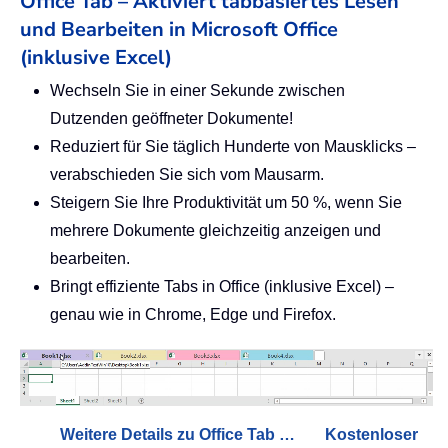
Office Tab – Aktiviert tabbasiertes Lesen
und Bearbeiten in Microsoft Office
(inklusive Excel)
Wechseln Sie in einer Sekunde zwischen
Dutzenden geöffneter Dokumente!
Reduziert für Sie täglich Hunderte von Mausklicks –
verabschieden Sie sich vom Mausarm.
Steigern Sie Ihre Produktivität um 50 %, wenn Sie
mehrere Dokumente gleichzeitig anzeigen und
bearbeiten.
Bringt effiziente Tabs in Office (inklusive Excel) –
genau wie in Chrome, Edge und Firefox.
Weitere Details zu Office Tab …
Kostenloser