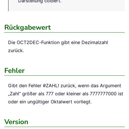
Darstellung codiert.
Rückgabewert
Die
OCT2DEC
-Funktion gibt eine Dezimalzahl
zurück.
Fehler
Gibt den Fehler #ZAHL! zurück, wenn das Argument
„Zahl“ größer als 777 oder kleiner als 7777777000 ist
oder ein ungültiger Oktalwert vorliegt.
Version