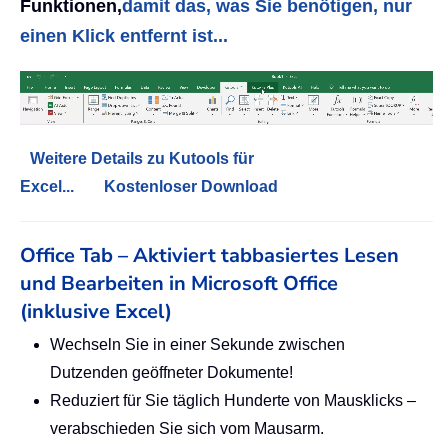
Funktionen,
damit das, was Sie benötigen, nur
einen Klick entfernt ist...
Weitere Details zu Kutools für
Excel...
Kostenloser Download
Office Tab – Aktiviert tabbasiertes Lesen
und Bearbeiten in Microsoft Office
(inklusive Excel)
Wechseln Sie in einer Sekunde zwischen
Dutzenden geöffneter Dokumente!
Reduziert für Sie täglich Hunderte von Mausklicks –
verabschieden Sie sich vom Mausarm.