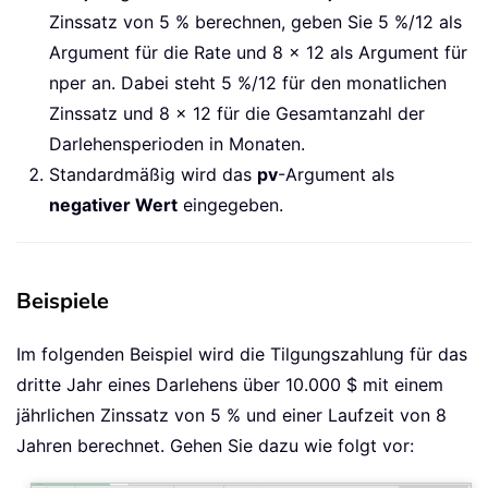
Zinssatz von 5 % berechnen, geben Sie 5 %/12 als
Argument für die Rate und 8 × 12 als Argument für
nper an. Dabei steht 5 %/12 für den monatlichen
Zinssatz und 8 × 12 für die Gesamtanzahl der
Darlehensperioden in Monaten.
Standardmäßig wird das
pv
-Argument als
negativer Wert
eingegeben.
Beispiele
Im folgenden Beispiel wird die Tilgungszahlung für das
dritte Jahr eines Darlehens über 10.000 $ mit einem
jährlichen Zinssatz von 5 % und einer Laufzeit von 8
Jahren berechnet. Gehen Sie dazu wie folgt vor: