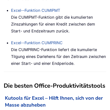
Excel--Funktion
CUMIPMT
Die CUMIPMT-Funktion gibt die kumulierten
Zinszahlungen für einen Kredit zwischen dem
Start- und Endzeitraum zurück.
Excel--Funktion
CUMPRINC
Die CUMPRINC-Funktion liefert die kumulierte
Tilgung eines Darlehens für den Zeitraum zwischen
einer Start- und einer Endperiode.
Die besten Office-Produktivitätstools
Kutools für Excel – Hilft Ihnen, sich von der
Masse abzuheben