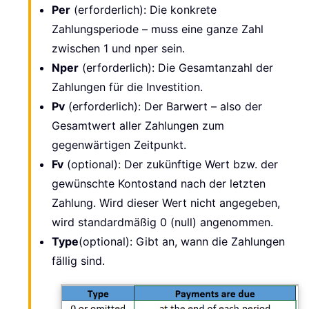
Per
(erforderlich): Die konkrete
Zahlungsperiode – muss eine ganze Zahl
zwischen 1 und nper sein.
Nper
(erforderlich): Die Gesamtanzahl der
Zahlungen für die Investition.
Pv
(erforderlich): Der Barwert – also der
Gesamtwert aller Zahlungen zum
gegenwärtigen Zeitpunkt.
Fv
(optional): Der zukünftige Wert bzw. der
gewünschte Kontostand nach der letzten
Zahlung. Wird dieser Wert nicht angegeben,
wird standardmäßig 0 (null) angenommen.
Type
(optional): Gibt an, wann die Zahlungen
fällig sind.