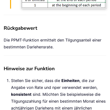
Rückgabewert
Die PPMT-Funktion ermittelt den Tilgungsanteil einer
bestimmten Darlehensrate.
Hinweise zur Funktion
Stellen Sie sicher, dass die
Einheiten
, die zur
Angabe von Rate und nper verwendet werden,
konsistent
sind. Möchten Sie beispielsweise die
Tilgungszahlung für einen bestimmten Monat eines
achtjährigen Darlehens mit einem jährlichen