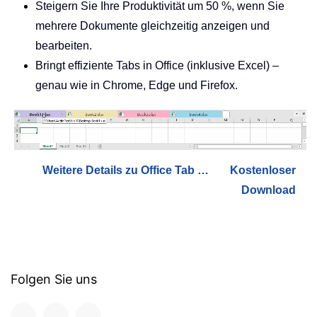
Steigern Sie Ihre Produktivität um 50 %, wenn Sie
mehrere Dokumente gleichzeitig anzeigen und
bearbeiten.
Bringt effiziente Tabs in Office (inklusive Excel) –
genau wie in Chrome, Edge und Firefox.
Weitere Details zu Office Tab …
Kostenloser
Download
Folgen Sie uns