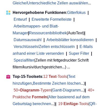
Gleiche/Unterschiedliche Zellen auswählen
...
Hervorgehobene Funktionen
:
Gitterfokus
|
Entwurf
|
Erweiterte Formelleiste
|
Arbeitsmappen- und Blatt-
Manager
|
Ressourcenbibliothek
(AutoText)
|
Datumsauswahl
|
Arbeitsblätter konsolidieren
|
Verschlüsseln/Zellen entschlüsseln
|
E-Mails
anhand einer Liste versenden
|
Super Filter
|
Spezialfilter
(Zellen mit fettgedruckter Schrift
filtern/kursiv/durchgestrichen...) ...
Top-15-Toolsets
:
12
Text
-Tools
(
Text
hinzufügen
,
Bestimmte Zeichen löschen
...)
|
50+
Diagramm
-Typen
(
Gantt-Diagramm
...)
|
40+
Praktische
Formeln
(
Alter basierend auf dem
Geburtstag berechnen
...)
|
19
Einfüge
-Tools
(
QR-