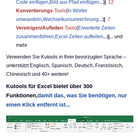
Code einfügen
,
Bild aus Pfad einfügen
...)
|
12
Konvertierungs
-Tools
(
In Wörter
umwandeln
,
Wechselkursumrechnung
...)
|
7
Vereinigen/Aufteilen
-Tools
(
Erweiterte Zeilen
zusammenführen
,
Excel-Zellen aufteilen
...)
|
... und
mehr
Verwenden Sie Kutools in Ihrer bevorzugten Sprache –
unterstützt Englisch, Spanisch, Deutsch, Französisch,
Chinesisch und 40+ weitere!
Kutools für Excel bietet über 300
Funktionen,
damit das, was Sie benötigen, nur
einen Klick entfernt ist...