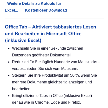
Weitere Details zu Kutools für
Excel...
Kostenloser Download
Office Tab – Aktiviert tabbasiertes Lesen
und Bearbeiten in Microsoft Office
(inklusive Excel)
Wechseln Sie in einer Sekunde zwischen
Dutzenden geöffneter Dokumente!
Reduziert für Sie täglich Hunderte von Mausklicks –
verabschieden Sie sich vom Mausarm.
Steigern Sie Ihre Produktivität um 50 %, wenn Sie
mehrere Dokumente gleichzeitig anzeigen und
bearbeiten.
Bringt effiziente Tabs in Office (inklusive Excel) –
genau wie in Chrome, Edge und Firefox.