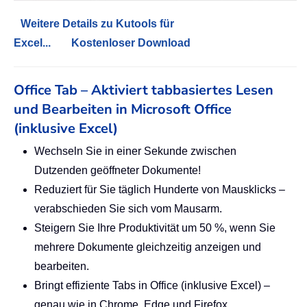
Weitere Details zu Kutools für
Excel...
Kostenloser Download
Office Tab – Aktiviert tabbasiertes Lesen
und Bearbeiten in Microsoft Office
(inklusive Excel)
Wechseln Sie in einer Sekunde zwischen
Dutzenden geöffneter Dokumente!
Reduziert für Sie täglich Hunderte von Mausklicks –
verabschieden Sie sich vom Mausarm.
Steigern Sie Ihre Produktivität um 50 %, wenn Sie
mehrere Dokumente gleichzeitig anzeigen und
bearbeiten.
Bringt effiziente Tabs in Office (inklusive Excel) –
genau wie in Chrome, Edge und Firefox.