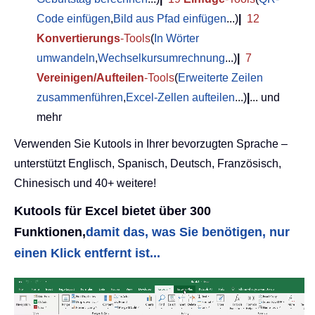
Code einfügen
,
Bild aus Pfad einfügen
...)
|
12
Konvertierungs
-Tools
(
In Wörter
umwandeln
,
Wechselkursumrechnung
...)
|
7
Vereinigen/Aufteilen
-Tools
(
Erweiterte Zeilen
zusammenführen
,
Excel-Zellen aufteilen
...)
|
... und
mehr
Verwenden Sie Kutools in Ihrer bevorzugten Sprache –
unterstützt Englisch, Spanisch, Deutsch, Französisch,
Chinesisch und 40+ weitere!
Kutools für Excel bietet über 300
Funktionen,
damit das, was Sie benötigen, nur
einen Klick entfernt ist...