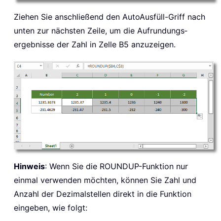
Ziehen Sie anschließend den AutoAusfüll-Griff nach
unten zur nächsten Zeile, um die Auf­rundungs­
ergebnisse der Zahl in Zelle B5 anzuzeigen.
Hinweis
: Wenn Sie die ROUNDUP-Funktion nur
einmal verwenden möchten, können Sie Zahl und
Anzahl der Dezimalstellen direkt in die Funktion
eingeben, wie folgt: