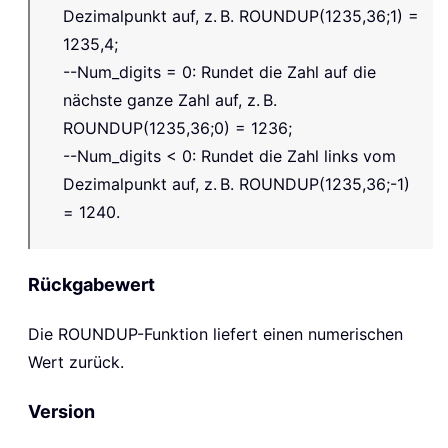
Dezimalpunkt auf, z. B. ROUNDUP(1235,36;1) =
1235,4;
--Num_digits = 0: Rundet die Zahl auf die
nächste ganze Zahl auf, z. B.
ROUNDUP(1235,36;0) = 1236;
--Num_digits < 0: Rundet die Zahl links vom
Dezimalpunkt auf, z. B. ROUNDUP(1235,36;-1)
= 1240.
Rückgabewert
Die
ROUNDUP
-Funktion liefert einen numerischen
Wert zurück.
Version