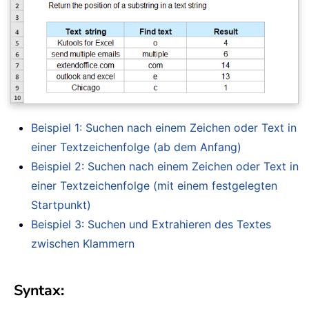
Beispiel 1: Suchen nach einem Zeichen oder Text in
einer Textzeichenfolge (ab dem Anfang)
Beispiel 2: Suchen nach einem Zeichen oder Text in
einer Textzeichenfolge (mit einem festgelegten
Startpunkt)
Beispiel 3: Suchen und Extrahieren des Textes
zwischen Klammern
Syntax: