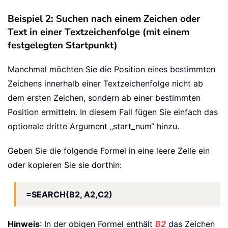
Beispiel 2: Suchen nach einem Zeichen oder
Text in einer Textzeichenfolge (mit einem
festgelegten Startpunkt)
Manchmal möchten Sie die Position eines bestimmten
Zeichens innerhalb einer Textzeichenfolge nicht ab
dem ersten Zeichen, sondern ab einer bestimmten
Position ermitteln. In diesem Fall fügen Sie einfach das
optionale dritte Argument „start_num“ hinzu.
Geben Sie die folgende Formel in eine leere Zelle ein
oder kopieren Sie sie dorthin:
=SEARCH(B2, A2,C2)
Hinweis
: In der obigen Formel enthält
B2
das Zeichen