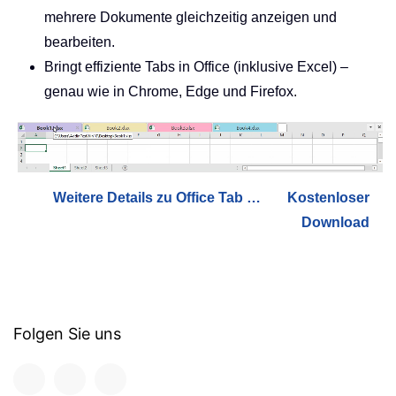
mehrere Dokumente gleichzeitig anzeigen und
bearbeiten.
Bringt effiziente Tabs in Office (inklusive Excel) –
genau wie in Chrome, Edge und Firefox.
Weitere Details zu Office Tab …
Kostenloser
Download
Folgen Sie uns