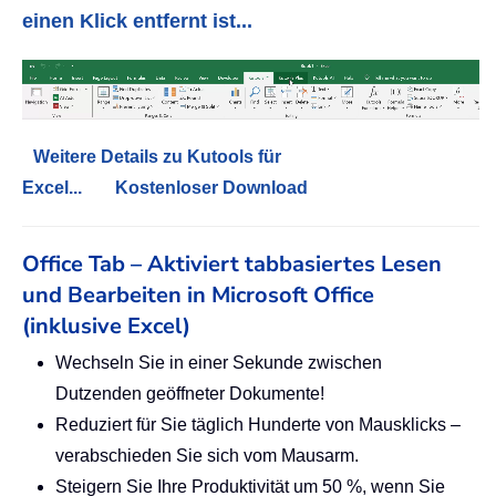
einen Klick entfernt ist...
Weitere Details zu Kutools für
Excel...
Kostenloser Download
Office Tab – Aktiviert tabbasiertes Lesen
und Bearbeiten in Microsoft Office
(inklusive Excel)
Wechseln Sie in einer Sekunde zwischen
Dutzenden geöffneter Dokumente!
Reduziert für Sie täglich Hunderte von Mausklicks –
verabschieden Sie sich vom Mausarm.
Steigern Sie Ihre Produktivität um 50 %, wenn Sie