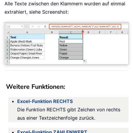
Alle Texte zwischen den Klammern wurden auf einmal
extrahiert, siehe Screenshot:
Weitere Funktionen:
Excel-Funktion RECHTS
Die Funktion RECHTS gibt Zeichen von rechts
aus einer Textzeichenfolge zurück.
Excel-Funktion ZAHLENWERT