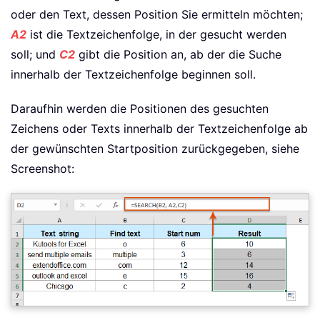
oder den Text, dessen Position Sie ermitteln möchten;
A2
ist die Textzeichenfolge, in der gesucht werden
soll; und
C2
gibt die Position an, ab der die Suche
innerhalb der Textzeichenfolge beginnen soll.
Daraufhin werden die Positionen des gesuchten
Zeichens oder Texts innerhalb der Textzeichenfolge ab
der gewünschten Startposition zurückgegeben, siehe
Screenshot: