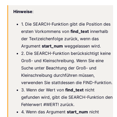
Hinweise
:
1. Die SEARCH-Funktion gibt die Position des
ersten Vorkommens von
find_text
innerhalb
der Textzeichenfolge zurück, wenn das
Argument
start_num
weggelassen wird.
2. Die SEARCH-Funktion berücksichtigt keine
Groß- und Kleinschreibung. Wenn Sie eine
Suche unter Beachtung der Groß- und
Kleinschreibung durchführen müssen,
verwenden Sie stattdessen die FIND-Funktion.
3. Wenn der Wert von
find_text
nicht
gefunden wird, gibt die SEARCH-Funktion den
Fehlerwert #WERT! zurück.
4. Wenn das Argument
start_num
nicht