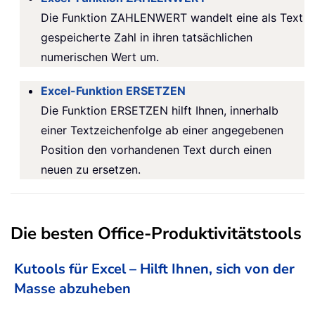
Die Funktion ZAHLENWERT wandelt eine als Text
gespeicherte Zahl in ihren tatsächlichen
numerischen Wert um.
Excel-Funktion ERSETZEN
Die Funktion ERSETZEN hilft Ihnen, innerhalb
einer Textzeichenfolge ab einer angegebenen
Position den vorhandenen Text durch einen
neuen zu ersetzen.
Die besten Office-Produktivitätstools
Kutools für Excel – Hilft Ihnen, sich von der
Masse abzuheben