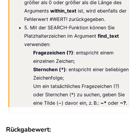
größer als 0 oder größer als die Länge des
Arguments
within_text
ist, wird ebenfalls der
Fehlerwert #WERT! zurückgegeben.
5. Mit der SEARCH-Funktion können Sie
Platzhalterzeichen im Argument
find_text
verwenden:
Fragezeichen (?)
: entspricht einem
einzelnen Zeichen;
Sternchen (*)
: entspricht einer beliebigen
Zeichenfolge;
Um ein tatsächliches Fragezeichen (?)
oder Sternchen (*) zu suchen, geben Sie
eine Tilde (~) davor ein, z. B.:
~*
oder
~?
.
Rückgabewert: