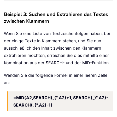
Beispiel 3: Suchen und Extrahieren des Textes
zwischen Klammern
Wenn Sie eine Liste von Textzeichenfolgen haben, bei
der einige Texte in Klammern stehen, und Sie nun
ausschließlich den Inhalt zwischen den Klammern
extrahieren möchten, erreichen Sie dies mithilfe einer
Kombination aus der SEARCH- und der MID-Funktion.
Wenden Sie die folgende Formel in einer leeren Zelle
an:
=MID(A2,SEARCH(„(",A2)+1, SEARCH(„)",A2)-
SEARCH(„(",A2)-1)