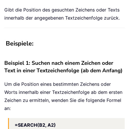
Gibt die Position des gesuchten Zeichens oder Texts
innerhalb der angegebenen Textzeichenfolge zurück.
Beispiele:
Beispiel 1: Suchen nach einem Zeichen oder
Text in einer Textzeichenfolge (ab dem Anfang)
Um die Position eines bestimmten Zeichens oder
Worts innerhalb einer Textzeichenfolge ab dem ersten
Zeichen zu ermitteln, wenden Sie die folgende Formel
an:
=SEARCH(B2, A2)