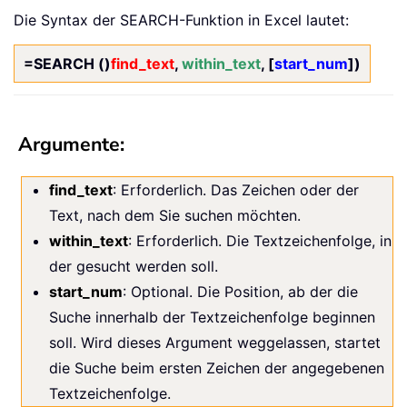
Die Syntax der SEARCH-Funktion in Excel lautet:
=SEARCH ()
find_text
,
within_text
, [
start_num
])
Argumente:
find_text
: Erforderlich. Das Zeichen oder der
Text, nach dem Sie suchen möchten.
within_text
: Erforderlich. Die Textzeichenfolge, in
der gesucht werden soll.
start_num
: Optional. Die Position, ab der die
Suche innerhalb der Textzeichenfolge beginnen
soll. Wird dieses Argument weggelassen, startet
die Suche beim ersten Zeichen der angegebenen
Textzeichenfolge.