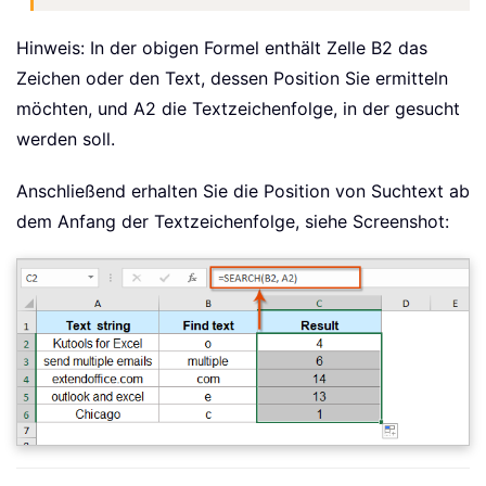
Hinweis: In der obigen Formel enthält Zelle B2 das
Zeichen oder den Text, dessen Position Sie ermitteln
möchten, und A2 die Textzeichenfolge, in der gesucht
werden soll.
Anschließend erhalten Sie die Position von Suchtext ab
dem Anfang der Textzeichenfolge, siehe Screenshot: