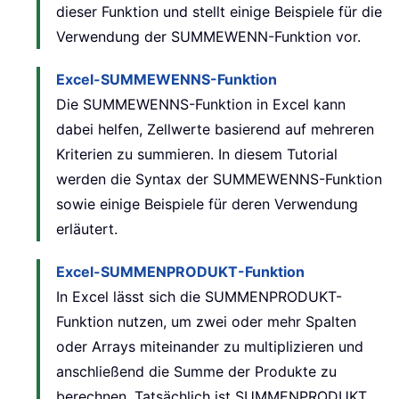
dieser Funktion und stellt einige Beispiele für die
Verwendung der SUMMEWENN-Funktion vor.
Excel-SUMMEWENNS-Funktion
Die SUMMEWENNS-Funktion in Excel kann
dabei helfen, Zellwerte basierend auf mehreren
Kriterien zu summieren. In diesem Tutorial
werden die Syntax der SUMMEWENNS-Funktion
sowie einige Beispiele für deren Verwendung
erläutert.
Excel-SUMMENPRODUKT-Funktion
In Excel lässt sich die SUMMENPRODUKT-
Funktion nutzen, um zwei oder mehr Spalten
oder Arrays miteinander zu multiplizieren und
anschließend die Summe der Produkte zu
berechnen. Tatsächlich ist SUMMENPRODUKT