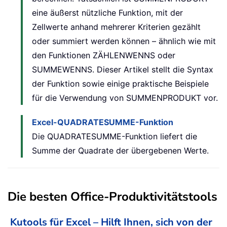
eine äußerst nützliche Funktion, mit der
Zellwerte anhand mehrerer Kriterien gezählt
oder summiert werden können – ähnlich wie mit
den Funktionen ZÄHLENWENNS oder
SUMMEWENNS. Dieser Artikel stellt die Syntax
der Funktion sowie einige praktische Beispiele
für die Verwendung von SUMMENPRODUKT vor.
Excel-QUADRATESUMME-Funktion
Die QUADRATESUMME-Funktion liefert die
Summe der Quadrate der übergebenen Werte.
Die besten Office-Produktivitätstools
Kutools für Excel – Hilft Ihnen, sich von der