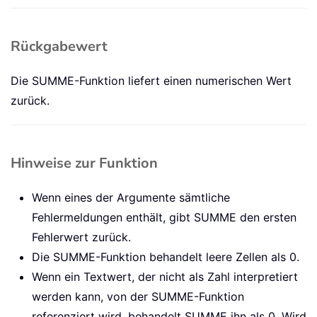
Rückgabewert
Die SUMME-Funktion liefert einen numerischen Wert
zurück.
Hinweise zur Funktion
Wenn eines der Argumente sämtliche
Fehlermeldungen enthält, gibt SUMME den ersten
Fehlerwert zurück.
Die SUMME-Funktion behandelt leere Zellen als 0.
Wenn ein Textwert, der nicht als Zahl interpretiert
werden kann, von der SUMME-Funktion
referenziert wird, behandelt SUMME ihn als 0. Wird