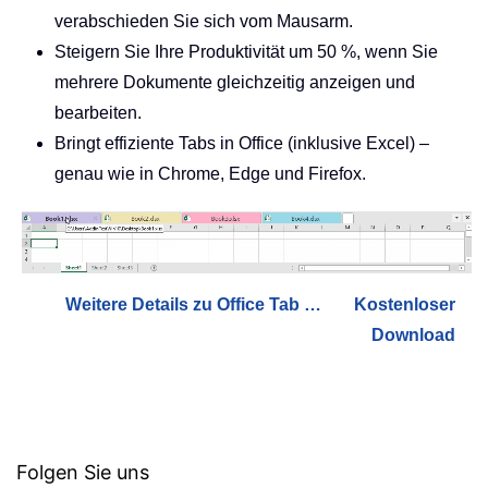
verabschieden Sie sich vom Mausarm.
Steigern Sie Ihre Produktivität um 50 %, wenn Sie
mehrere Dokumente gleichzeitig anzeigen und
bearbeiten.
Bringt effiziente Tabs in Office (inklusive Excel) –
genau wie in Chrome, Edge und Firefox.
Weitere Details zu Office Tab …
Kostenloser
Download
Folgen Sie uns