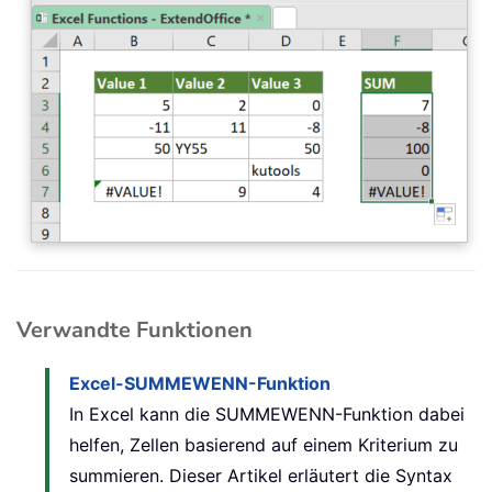
Verwandte Funktionen
Excel-SUMMEWENN-Funktion
In Excel kann die SUMMEWENN-Funktion dabei
helfen, Zellen basierend auf einem Kriterium zu
summieren. Dieser Artikel erläutert die Syntax