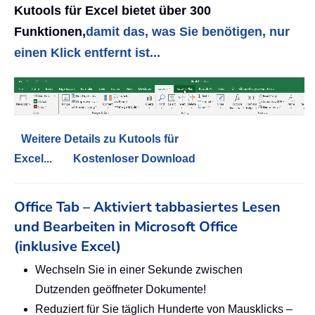
Kutools für Excel bietet über 300
Funktionen,
damit das, was Sie benötigen, nur
einen Klick entfernt ist...
Weitere Details zu Kutools für
Excel...
Kostenloser Download
Office Tab – Aktiviert tabbasiertes Lesen
und Bearbeiten in Microsoft Office
(inklusive Excel)
Wechseln Sie in einer Sekunde zwischen
Dutzenden geöffneter Dokumente!
Reduziert für Sie täglich Hunderte von Mausklicks –