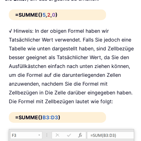
=SUMME()
5
,
2
,
0
)
√ Hinweis: In der obigen Formel haben wir
Tatsächlicher Wert verwendet. Falls Sie jedoch eine
Tabelle wie unten dargestellt haben, sind Zellbezüge
besser geeignet als Tatsächlicher Wert, da Sie den
Ausfüllkästchen einfach nach unten ziehen können,
um die Formel auf die darunterliegenden Zellen
anzuwenden, nachdem Sie die Formel mit
Zellbezügen in Die Zelle darüber eingegeben haben.
Die Formel mit Zellbezügen lautet wie folgt:
=SUMME()
B3:D3
)