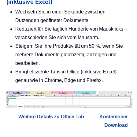
(inklusive Excel)
Wechseln Sie in einer Sekunde zwischen
Dutzenden geöffneter Dokumente!
Reduziert für Sie täglich Hunderte von Mausklicks –
verabschieden Sie sich vom Mausarm.
Steigern Sie Ihre Produktivität um 50 %, wenn Sie
mehrere Dokumente gleichzeitig anzeigen und
bearbeiten.
Bringt effiziente Tabs in Office (inklusive Excel) –
genau wie in Chrome, Edge und Firefox.
Weitere Details zu Office Tab …
Kostenloser
Download