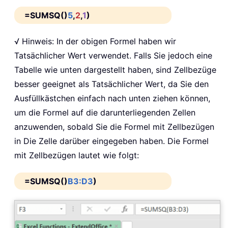
=SUMSQ()
5
,
2
,
1
)
√ Hinweis: In der obigen Formel haben wir
Tatsächlicher Wert verwendet. Falls Sie jedoch eine
Tabelle wie unten dargestellt haben, sind Zellbezüge
besser geeignet als Tatsächlicher Wert, da Sie den
Ausfüllkästchen einfach nach unten ziehen können,
um die Formel auf die darunterliegenden Zellen
anzuwenden, sobald Sie die Formel mit Zellbezügen
in Die Zelle darüber eingegeben haben. Die Formel
mit Zellbezügen lautet wie folgt:
=SUMSQ()
B3:D3
)