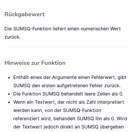
Rückgabewert
Die SUMSQ-Funktion liefert einen numerischen Wert
zurück.
Hinweise zur Funktion
Enthält eines der Argumente einen Fehlerwert, gibt
SUMSQ den ersten aufgetretenen Fehler zurück.
Die Funktion SUMSQ behandelt leere Zellen als 0.
Wenn ein Textwert, der nicht als Zahl interpretiert
werden kann, von der SUMSQ-Funktion
referenziert wird, behandelt SUMSQ ihn als 0. Wird
der Textwert jedoch direkt an SUMSQ übergeben