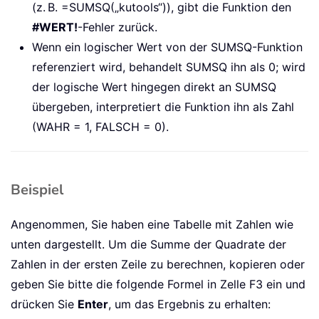
(z. B. =SUMSQ(„kutools“)), gibt die Funktion den
#WERT!
-Fehler zurück.
Wenn ein logischer Wert von der SUMSQ-Funktion
referenziert wird, behandelt SUMSQ ihn als 0; wird
der logische Wert hingegen direkt an SUMSQ
übergeben, interpretiert die Funktion ihn als Zahl
(WAHR = 1, FALSCH = 0).
Beispiel
Angenommen, Sie haben eine Tabelle mit Zahlen wie
unten dargestellt. Um die Summe der Quadrate der
Zahlen in der ersten Zeile zu berechnen, kopieren oder
geben Sie bitte die folgende Formel in Zelle F3 ein und
drücken Sie
Enter
, um das Ergebnis zu erhalten: