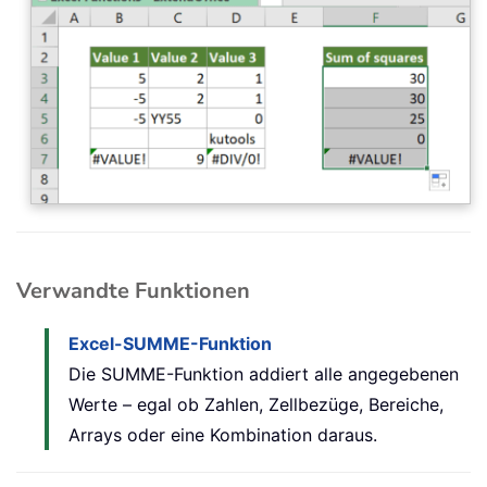
Verwandte Funktionen
Excel-SUMME-Funktion
Die SUMME-Funktion addiert alle angegebenen
Werte – egal ob Zahlen, Zellbezüge, Bereiche,
Arrays oder eine Kombination daraus.