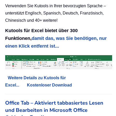
Verwenden Sie Kutools in Ihrer bevorzugten Sprache –
unterstützt Englisch, Spanisch, Deutsch, Französisch,
Chinesisch und 40+ weitere!
Kutools für Excel bietet über 300
Funktionen,
damit das, was Sie benötigen, nur
einen Klick entfernt ist...
Weitere Details zu Kutools für
Excel...
Kostenloser Download
Office Tab – Aktiviert tabbasiertes Lesen
und Bearbeiten in Microsoft Office