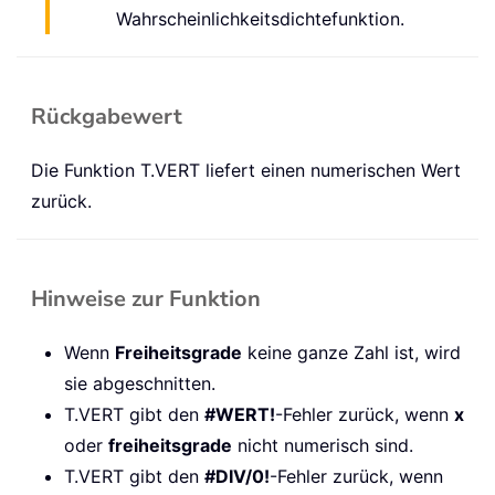
Wahrscheinlichkeitsdichtefunktion.
Rückgabewert
Die Funktion T.VERT liefert einen numerischen Wert
zurück.
Hinweise zur Funktion
Wenn
Freiheitsgrade
keine ganze Zahl ist, wird
sie abgeschnitten.
T.VERT gibt den
#WERT!
-Fehler zurück, wenn
x
oder
freiheitsgrade
nicht numerisch sind.
T.VERT gibt den
#DIV/0!
-Fehler zurück, wenn