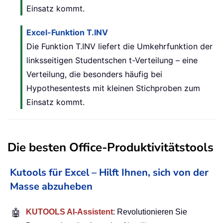
Einsatz kommt.
Excel-Funktion T.INV
Die Funktion T.INV liefert die Umkehrfunktion der
linksseitigen Studentschen t-Verteilung – eine
Verteilung, die besonders häufig bei
Hypothesentests mit kleinen Stichproben zum
Einsatz kommt.
Die besten Office-Produktivitätstools
Kutools für Excel – Hilft Ihnen, sich von der
Masse abzuheben
🤖
KUTOOLS AI-Assistent
: Revolutionieren Sie