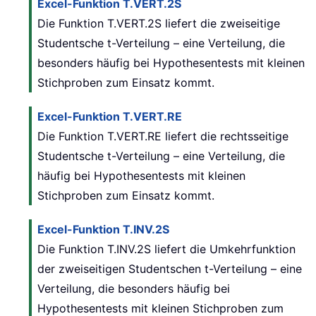
Excel-Funktion T.VERT.2S
Die Funktion T.VERT.2S liefert die zweiseitige
Studentsche t-Verteilung – eine Verteilung, die
besonders häufig bei Hypothesentests mit kleinen
Stichproben zum Einsatz kommt.
Excel-Funktion T.VERT.RE
Die Funktion T.VERT.RE liefert die rechtsseitige
Studentsche t-Verteilung – eine Verteilung, die
häufig bei Hypothesentests mit kleinen
Stichproben zum Einsatz kommt.
Excel-Funktion T.INV.2S
Die Funktion T.INV.2S liefert die Umkehrfunktion
der zweiseitigen Studentschen t-Verteilung – eine
Verteilung, die besonders häufig bei
Hypothesentests mit kleinen Stichproben zum