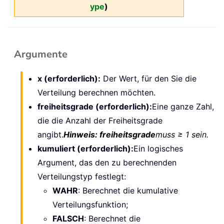
ype
)
Argumente
x (erforderlich):
Der Wert, für den Sie die
Verteilung berechnen möchten.
freiheitsgrade (erforderlich):
Eine ganze Zahl,
die die Anzahl der Freiheitsgrade
angibt.
Hinweis: freiheitsgrade
muss ≥ 1 sein.
kumuliert (erforderlich):
Ein logisches
Argument, das den zu berechnenden
Verteilungstyp festlegt:
WAHR
: Berechnet die kumulative
Verteilungsfunktion;
FALSCH
: Berechnet die