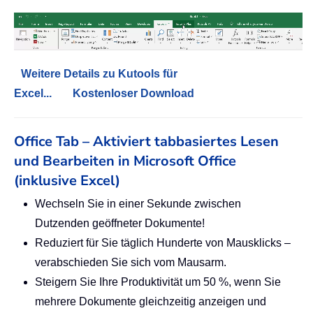
Weitere Details zu Kutools für
Excel...
Kostenloser Download
Office Tab – Aktiviert tabbasiertes Lesen
und Bearbeiten in Microsoft Office
(inklusive Excel)
Wechseln Sie in einer Sekunde zwischen
Dutzenden geöffneter Dokumente!
Reduziert für Sie täglich Hunderte von Mausklicks –
verabschieden Sie sich vom Mausarm.
Steigern Sie Ihre Produktivität um 50 %, wenn Sie
mehrere Dokumente gleichzeitig anzeigen und