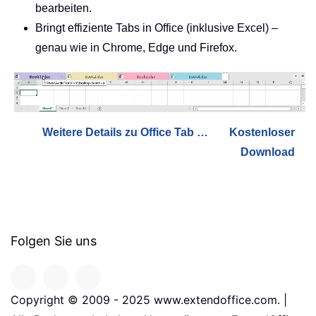
bearbeiten.
Bringt effiziente Tabs in Office (inklusive Excel) –
genau wie in Chrome, Edge und Firefox.
Weitere Details zu Office Tab …
Kostenloser
Download
Folgen Sie uns
Copyright © 2009 - 2025 www.extendoffice.com. |