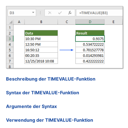
Beschreibung der TIMEVALUE-Funktion
Syntax der TIMEVALUE-Funktion
Argumente der Syntax
Verwendung der TIMEVALUE-Funktion