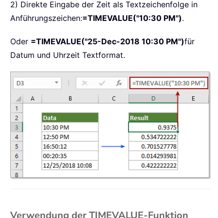
2) Direkte Eingabe der Zeit als Textzeichenfolge in
Anführungszeichen:
=TIMEVALUE("10:30 PM")
.
Oder
=TIMEVALUE("25-Dec-2018 10:30 PM")
für
Datum und Uhrzeit Textformat.
Verwendung der TIMEVALUE-Funktion