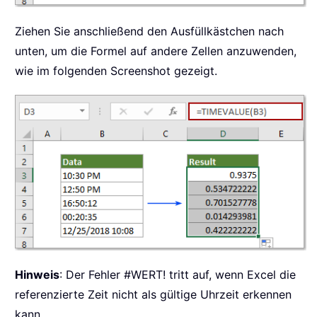
Ziehen Sie anschließend den Ausfüllkästchen nach
unten, um die Formel auf andere Zellen anzuwenden,
wie im folgenden Screenshot gezeigt.
Hinweis
: Der Fehler #WERT! tritt auf, wenn Excel die
referenzierte Zeit nicht als gültige Uhrzeit erkennen
kann.