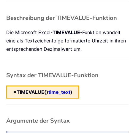
Beschreibung der TIMEVALUE-Funktion
Die Microsoft Excel-
TIMEVALUE
-Funktion wandelt
eine als Textzeichenfolge formatierte Uhrzeit in ihren
entsprechenden Dezimalwert um.
Syntax der TIMEVALUE-Funktion
=TIMEVALUE()
time_text
)
Argumente der Syntax