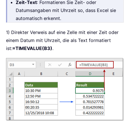
Zeit-Text
: Formatieren Sie Zeit- oder
Datumsangaben mit Uhrzeit so, dass Excel sie
automatisch erkennt.
1) Direkter Verweis auf eine Zelle mit einer Zeit oder
einem Datum mit Uhrzeit, die als Text formatiert
ist:
=TIMEVALUE(B3)
.