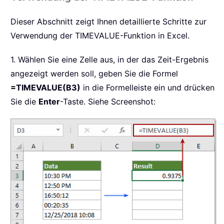
Dieser Abschnitt zeigt Ihnen detaillierte Schritte zur
Verwendung der TIMEVALUE-Funktion in Excel.
1. Wählen Sie eine Zelle aus, in der das Zeit-Ergebnis
angezeigt werden soll, geben Sie die Formel
=TIMEVALUE(B3)
in die Formelleiste ein und drücken
Sie die
Enter
-Taste. Siehe Screenshot: