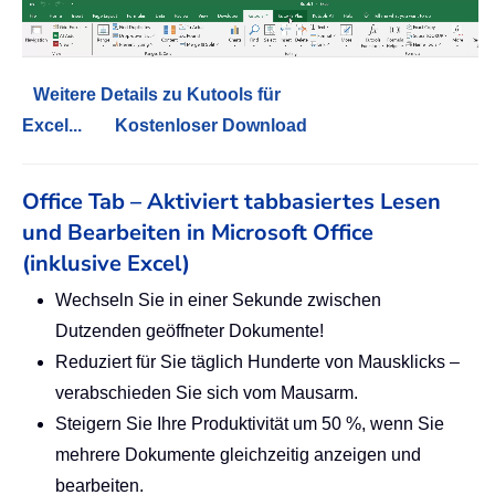
Weitere Details zu Kutools für
Excel...
Kostenloser Download
Office Tab – Aktiviert tabbasiertes Lesen
und Bearbeiten in Microsoft Office
(inklusive Excel)
Wechseln Sie in einer Sekunde zwischen
Dutzenden geöffneter Dokumente!
Reduziert für Sie täglich Hunderte von Mausklicks –
verabschieden Sie sich vom Mausarm.
Steigern Sie Ihre Produktivität um 50 %, wenn Sie
mehrere Dokumente gleichzeitig anzeigen und
bearbeiten.