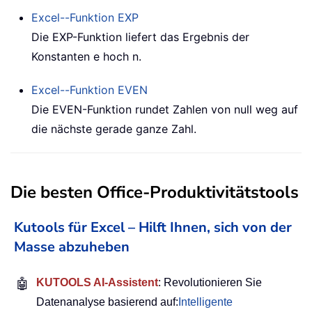
Excel--Funktion
EXP
Die EXP-Funktion liefert das Ergebnis der
Konstanten e hoch n.
Excel--Funktion
EVEN
Die EVEN-Funktion rundet Zahlen von null weg auf
die nächste gerade ganze Zahl.
Die besten Office-Produktivitätstools
Kutools für Excel – Hilft Ihnen, sich von der
Masse abzuheben
🤖
KUTOOLS AI-Assistent
: Revolutionieren Sie
Datenanalyse basierend auf:
Intelligente