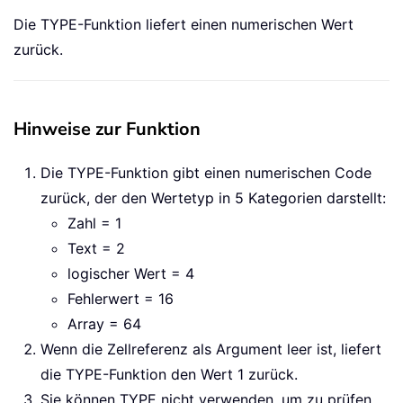
Die TYPE-Funktion liefert einen numerischen Wert
zurück.
Hinweise zur Funktion
Die TYPE-Funktion gibt einen numerischen Code
zurück, der den Wertetyp in 5 Kategorien darstellt:
Zahl = 1
Text = 2
logischer Wert = 4
Fehlerwert = 16
Array = 64
Wenn die Zellreferenz als Argument leer ist, liefert
die TYPE-Funktion den Wert 1 zurück.
Sie können TYPE nicht verwenden, um zu prüfen,