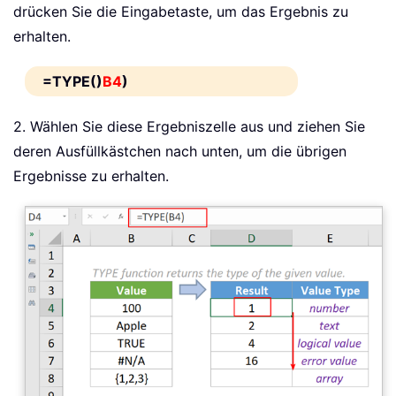
drücken Sie die Eingabetaste, um das Ergebnis zu
erhalten.
=TYPE()
B4
)
2. Wählen Sie diese Ergebniszelle aus und ziehen Sie
deren Ausfüllkästchen nach unten, um die übrigen
Ergebnisse zu erhalten.