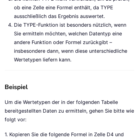
ob eine Zelle eine Formel enthält, da TYPE
ausschließlich das Ergebnis auswertet.
Die TYPE-Funktion ist besonders nützlich, wenn
Sie ermitteln möchten, welchen Datentyp eine
andere Funktion oder Formel zurückgibt –
insbesondere dann, wenn diese unterschiedliche
Wertetypen liefern kann.
Beispiel
Um die Wertetypen der in der folgenden Tabelle
bereitgestellten Daten zu ermitteln, gehen Sie bitte wie
folgt vor:
1. Kopieren Sie die folgende Formel in Zelle D4 und