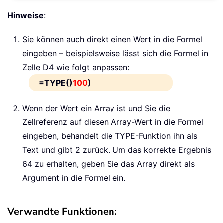
Hinweise
:
Sie können auch direkt einen Wert in die Formel
eingeben – beispielsweise lässt sich die Formel in
Zelle D4 wie folgt anpassen:
=TYPE()
100
)
Wenn der Wert ein Array ist und Sie die
Zellreferenz auf diesen Array-Wert in die Formel
eingeben, behandelt die TYPE-Funktion ihn als
Text und gibt 2 zurück. Um das korrekte Ergebnis
64 zu erhalten, geben Sie das Array direkt als
Argument in die Formel ein.
Verwandte Funktionen: