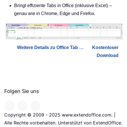
Bringt effiziente Tabs in Office (inklusive Excel) –
genau wie in Chrome, Edge und Firefox.
Weitere Details zu Office Tab …
Kostenloser
Download
Folgen Sie uns
Copyright © 2009 - 2025 www.extendoffice.com. |
Alle Rechte vorbehalten. Unterstützt von ExtendOffice.