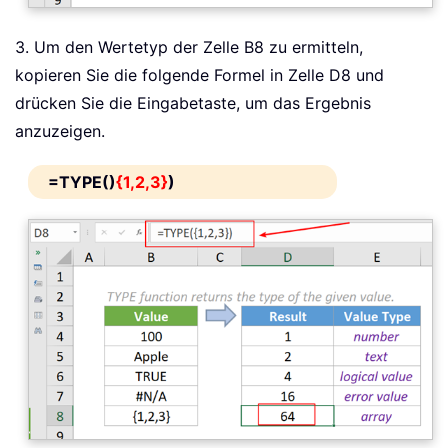
3. Um den Wertetyp der Zelle B8 zu ermitteln,
kopieren Sie die folgende Formel in Zelle D8 und
drücken Sie die Eingabetaste, um das Ergebnis
anzuzeigen.
=TYPE()
{1,2,3}
)