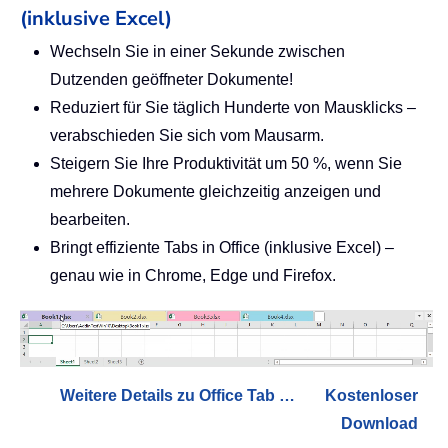
(inklusive Excel)
Wechseln Sie in einer Sekunde zwischen
Dutzenden geöffneter Dokumente!
Reduziert für Sie täglich Hunderte von Mausklicks –
verabschieden Sie sich vom Mausarm.
Steigern Sie Ihre Produktivität um 50 %, wenn Sie
mehrere Dokumente gleichzeitig anzeigen und
bearbeiten.
Bringt effiziente Tabs in Office (inklusive Excel) –
genau wie in Chrome, Edge und Firefox.
Weitere Details zu Office Tab …
Kostenloser
Download