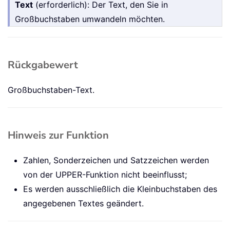
Text
(erforderlich): Der Text, den Sie in
Großbuchstaben umwandeln möchten.
Rückgabewert
Großbuchstaben-Text.
Hinweis zur Funktion
Zahlen, Sonderzeichen und Satzzeichen werden
von der UPPER-Funktion nicht beeinflusst;
Es werden ausschließlich die Kleinbuchstaben des
angegebenen Textes geändert.