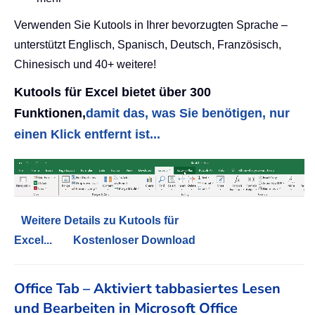
Verwenden Sie Kutools in Ihrer bevorzugten Sprache –
unterstützt Englisch, Spanisch, Deutsch, Französisch,
Chinesisch und 40+ weitere!
Kutools für Excel bietet über 300
Funktionen,
damit das, was Sie benötigen, nur
einen Klick entfernt ist...
Weitere Details zu Kutools für
Excel...
Kostenloser Download
Office Tab – Aktiviert tabbasiertes Lesen
und Bearbeiten in Microsoft Office