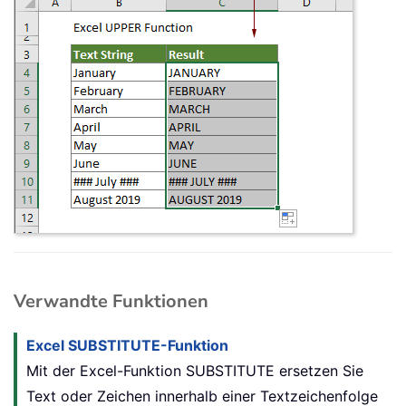
Verwandte Funktionen
Excel SUBSTITUTE-Funktion
Mit der Excel-Funktion SUBSTITUTE ersetzen Sie
Text oder Zeichen innerhalb einer Textzeichenfolge