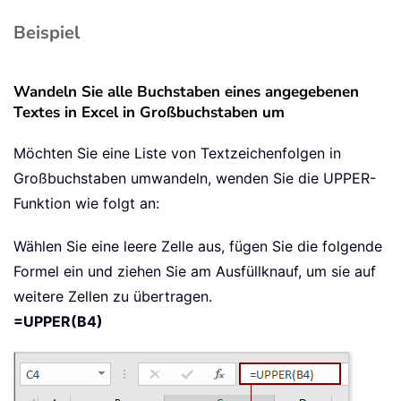
Beispiel
Wandeln Sie alle Buchstaben eines angegebenen
Textes in Excel in Großbuchstaben um
Möchten Sie eine Liste von Textzeichenfolgen in
Großbuchstaben umwandeln, wenden Sie die UPPER-
Funktion wie folgt an:
Wählen Sie eine leere Zelle aus, fügen Sie die folgende
Formel ein und ziehen Sie am Ausfüllknauf, um sie auf
weitere Zellen zu übertragen.
=UPPER(B4)