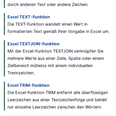
durch anderen Text oder andere Zeichen.
Excel TEXT-Funktion
Die TEXT-Funktion wandelt einen Wert in
formatierten Text gemäß Ihrer Vorgabe in Excel um.
Excel TEXTJOIN-Funktion
Mit der Excel-Funktion TEXTJOIN verknüpfen Sie
mehrere Werte aus einer Zeile, Spalte oder einem
Zellbereich mühelos mit einem individuellen
Trennzeichen.
Excel TRIM-Funktion
Die Excel-Funktion
TRIM
entfernt alle überflüssigen
Leerzeichen aus einer Textzeichenfolge und behält
nur einzelne Leerzeichen zwischen den Wörtern.