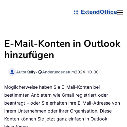
ExtendOffice
E-Mail-Konten in Outlook
hinzufügen
Autor
Kelly
•
Änderungsdatum
2024-10-30
Möglicherweise haben Sie E-Mail-Konten bei
bestimmten Anbietern wie Gmail registriert oder
beantragt – oder Sie erhalten Ihre E-Mail-Adresse von
Ihrem Unternehmen oder Ihrer Organisation. Diese
Konten können Sie jetzt ganz einfach in Outlook
hinzufügen.