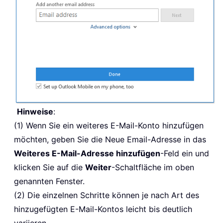
Hinweise
:
(1) Wenn Sie ein weiteres E-Mail-Konto hinzufügen
möchten, geben Sie die Neue Email-Adresse in das
Weiteres E-Mail-Adresse hinzufügen
-Feld ein und
klicken Sie auf die
Weiter
-Schaltfläche im oben
genannten Fenster.
(2) Die einzelnen Schritte können je nach Art des
hinzugefügten E-Mail-Kontos leicht bis deutlich