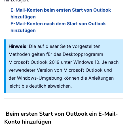
E-Mail-Konten beim ersten Start von Outlook
hinzufügen
E-Mail-Konten nach dem Start von Outlook
hinzufügen
Hinweis
: Die auf dieser Seite vorgestellten
Methoden gelten für das Desktopprogramm
Microsoft Outlook 2019 unter Windows 10. Je nach
verwendeter Version von Microsoft Outlook und
der Windows-Umgebung können die Anleitungen
leicht bis deutlich abweichen.
Beim ersten Start von Outlook ein E-Mail-
Konto hinzufügen