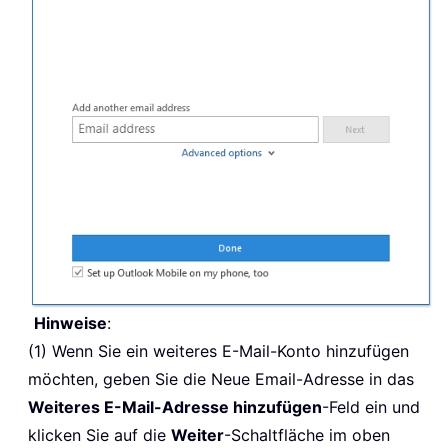
Hinweise
:
(1) Wenn Sie ein weiteres E-Mail-Konto hinzufügen
möchten, geben Sie die Neue Email-Adresse in das
Weiteres E-Mail-Adresse hinzufügen
-Feld ein und
klicken Sie auf die
Weiter
-Schaltfläche im oben