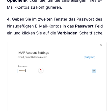
Optionen
Klicken Sie, um die Einstellungen Ihres E-
Mail-Kontos zu konfigurieren.
4
. Geben Sie im zweiten Fenster das Passwort des
hinzugefügten E-Mail-Kontos in das
Passwort
-Feld
ein und klicken Sie auf die
Verbinden
-Schaltfläche.