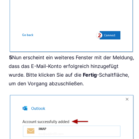
5
Nun erscheint ein weiteres Fenster mit der Meldung,
dass das E-Mail-Konto erfolgreich hinzugefügt
wurde. Bitte klicken Sie auf die
Fertig
-Schaltfläche,
um den Vorgang abzuschließen.