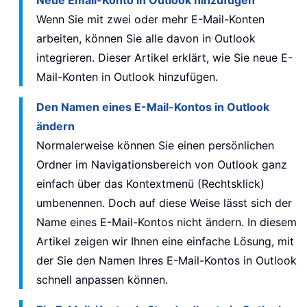
Neue Email-Konto in Outlook hinzufügen
Wenn Sie mit zwei oder mehr E-Mail-Konten
arbeiten, können Sie alle davon in Outlook
integrieren. Dieser Artikel erklärt, wie Sie neue E-
Mail-Konten in Outlook hinzufügen.
Den Namen eines E-Mail-Kontos in Outlook
ändern
Normalerweise können Sie einen persönlichen
Ordner im Navigationsbereich von Outlook ganz
einfach über das Kontextmenü (Rechtsklick)
umbenennen. Doch auf diese Weise lässt sich der
Name eines E-Mail-Kontos nicht ändern. In diesem
Artikel zeigen wir Ihnen eine einfache Lösung, mit
der Sie den Namen Ihres E-Mail-Kontos in Outlook
schnell anpassen können.