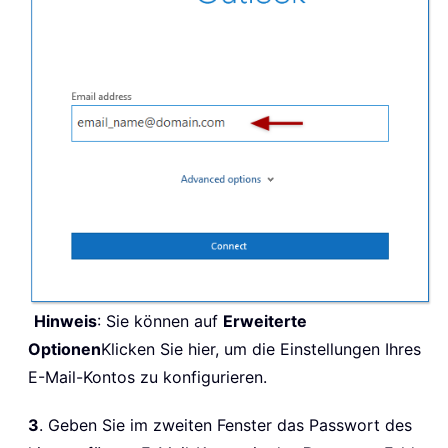
Hinweis
: Sie können auf
Erweiterte
Optionen
Klicken Sie hier, um die Einstellungen Ihres
E-Mail-Kontos zu konfigurieren.
3
. Geben Sie im zweiten Fenster das Passwort des