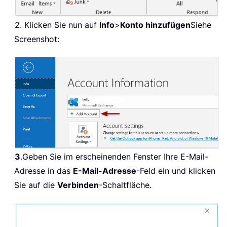
2. Klicken Sie nun auf
Info
>
Konto hinzufügen
Siehe
Screenshot:
3
.
Geben Sie im erscheinenden Fenster Ihre E-Mail-
Adresse in das
E-Mail-Adresse
-Feld ein und klicken
Sie auf die
Verbinden
-Schaltfläche.