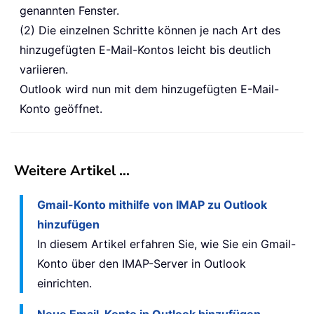
genannten Fenster.
(2) Die einzelnen Schritte können je nach Art des
hinzugefügten E-Mail-Kontos leicht bis deutlich
variieren.
Outlook wird nun mit dem hinzugefügten E-Mail-
Konto geöffnet.
Weitere Artikel …
Gmail-Konto mithilfe von IMAP zu Outlook
hinzufügen
In diesem Artikel erfahren Sie, wie Sie ein Gmail-
Konto über den IMAP-Server in Outlook
einrichten.