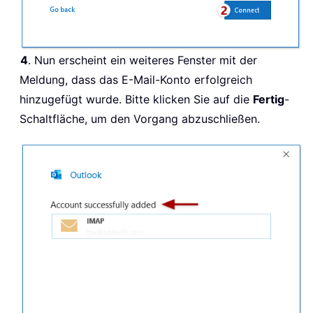
4
. Nun erscheint ein weiteres Fenster mit der
Meldung, dass das E-Mail-Konto erfolgreich
hinzugefügt wurde. Bitte klicken Sie auf die
Fertig
-
Schaltfläche, um den Vorgang abzuschließen.