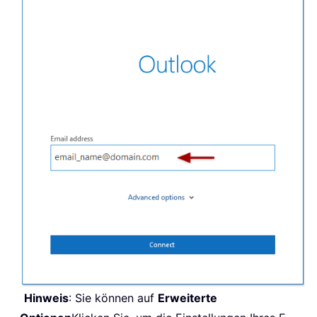
Hinweis
: Sie können auf
Erweiterte