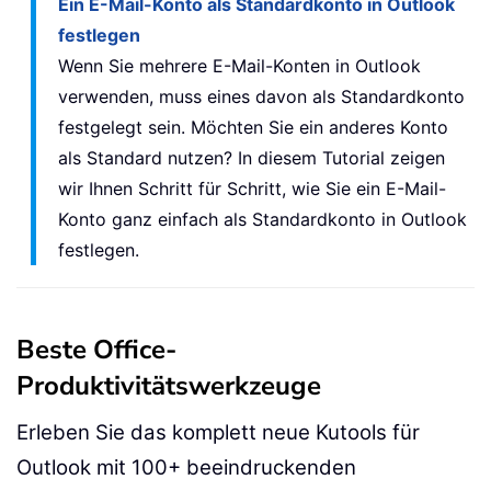
Ein E-Mail-Konto als Standardkonto in Outlook
festlegen
Wenn Sie mehrere E-Mail-Konten in Outlook
verwenden, muss eines davon als Standardkonto
festgelegt sein. Möchten Sie ein anderes Konto
als Standard nutzen? In diesem Tutorial zeigen
wir Ihnen Schritt für Schritt, wie Sie ein E-Mail-
Konto ganz einfach als Standardkonto in Outlook
festlegen.
Beste Office-
Produktivitätswerkzeuge
Erleben Sie das komplett neue Kutools für
Outlook mit 100+ beeindruckenden