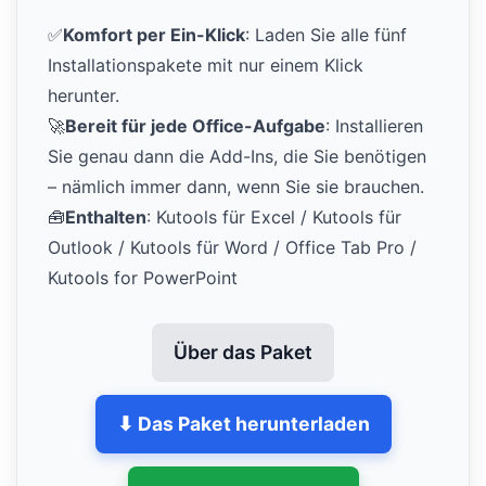
✅
Komfort per Ein-Klick
: Laden Sie alle fünf
Installationspakete mit nur einem Klick
herunter.
🚀
Bereit für jede Office-Aufgabe
: Installieren
Sie genau dann die Add-Ins, die Sie benötigen
– nämlich immer dann, wenn Sie sie brauchen.
🧰
Enthalten
: Kutools für Excel / Kutools für
Outlook / Kutools für Word / Office Tab Pro /
Kutools for PowerPoint
Über das Paket
⬇ Das Paket herunterladen