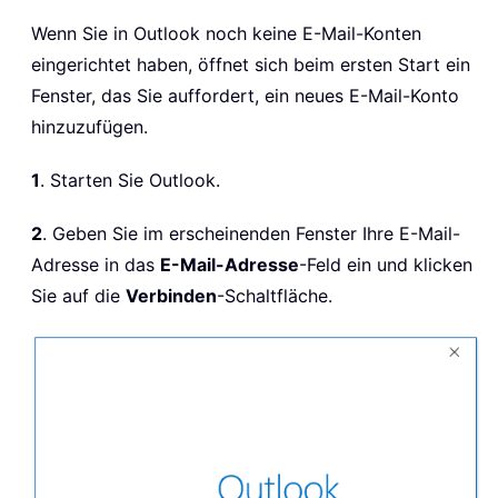
Wenn Sie in Outlook noch keine E-Mail-Konten
eingerichtet haben, öffnet sich beim ersten Start ein
Fenster, das Sie auffordert, ein neues E-Mail-Konto
hinzuzufügen.
1
. Starten Sie Outlook.
2
.
Geben Sie im erscheinenden Fenster Ihre E-Mail-
Adresse in das
E-Mail-Adresse
-Feld ein und klicken
Sie auf die
Verbinden
-Schaltfläche.