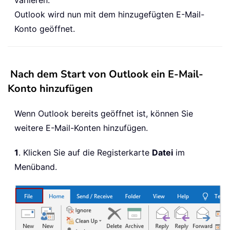
variieren.
Outlook wird nun mit dem hinzugefügten E-Mail-
Konto geöffnet.
Nach dem Start von Outlook ein E-Mail-
Konto hinzufügen
Wenn Outlook bereits geöffnet ist, können Sie
weitere E-Mail-Konten hinzufügen.
1
. Klicken Sie auf die Registerkarte
Datei
im
Menüband.