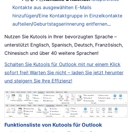
Kontakte aus ausgewählten E-Mails
hinzufügen
/
Eine Kontaktgruppe in Einzelkontakte
aufteilen
/
Geburtstagserinnerung entfernen
...
Nutzen Sie Kutools in Ihrer bevorzugten Sprache –
unterstützt Englisch, Spanisch, Deutsch, Französisch,
Chinesisch und über 40 weitere Sprachen!
Schalten Sie Kutools für Outlook mit nur einem Klick
sofort frei! Warten Sie nicht – laden Sie jetzt herunter
und steigern Sie Ihre Effizienz!
Funktionsliste von Kutools für Outlook