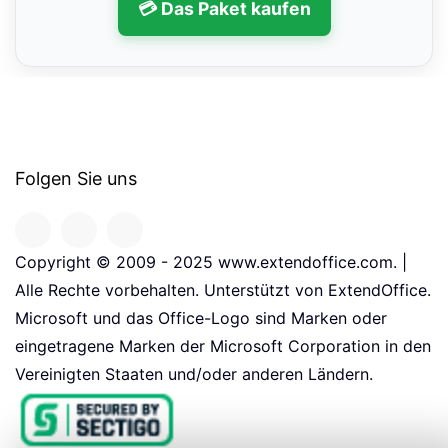
💳 Das Paket kaufen
Folgen Sie uns
Copyright © 2009 - 2025 www.extendoffice.com. |
Alle Rechte vorbehalten. Unterstützt von ExtendOffice.
Microsoft und das Office-Logo sind Marken oder
eingetragene Marken der Microsoft Corporation in den
Vereinigten Staaten und/oder anderen Ländern.