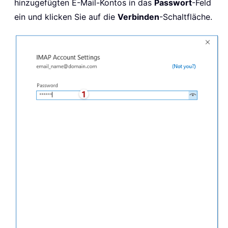
hinzugefügten E-Mail-Kontos in das
Passwort
-Feld
ein und klicken Sie auf die
Verbinden
-Schaltfläche.