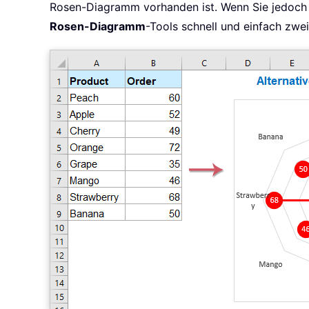
Rosen-Diagramm vorhanden ist. Wenn Sie jedoc
Rosen-Diagramm
-Tools schnell und einfach zwe