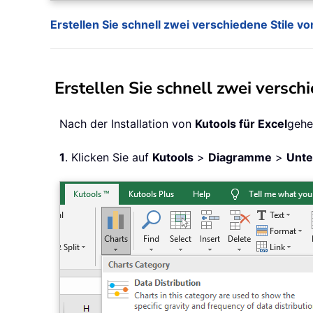
Erstellen Sie schnell zwei verschiedene Stile 
Erstellen Sie schnell zwei versc
Nach der Installation von
Kutools für Excel
gehe
1
. Klicken Sie auf
Kutools
>
Diagramme
>
Unte