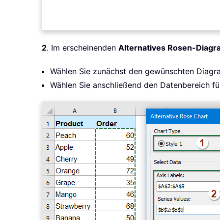
2
. Im erscheinenden
Alternatives Rosen-Diag
Wählen Sie zunächst den gewünschten Diagr
Wählen Sie anschließend den Datenbereich fü