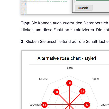
Tipp
: Sie können auch zuerst den Datenbereic
klicken, um diese Funktion zu aktivieren. Die 
3
. Klicken Sie anschließend auf die Schaltfläch