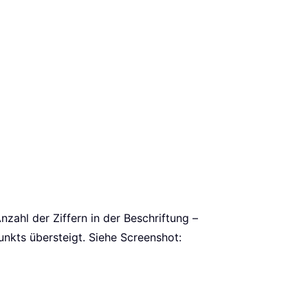
zahl der Ziffern in der Beschriftung –
nkts übersteigt. Siehe Screenshot: