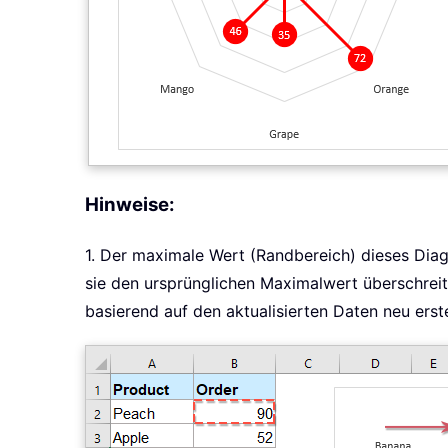
Hinweise:
1. Der maximale Wert (Randbereich) dieses Diag
sie den ursprünglichen Maximalwert überschrei
basierend auf den aktualisierten Daten neu erst