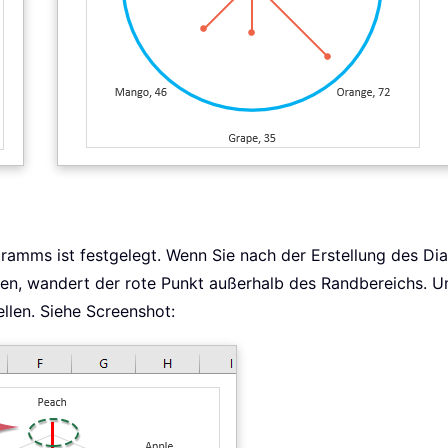
ramms ist festgelegt. Wenn Sie nach der Erstellung des Di
ten, wandert der rote Punkt außerhalb des Randbereichs. 
ellen. Siehe Screenshot: