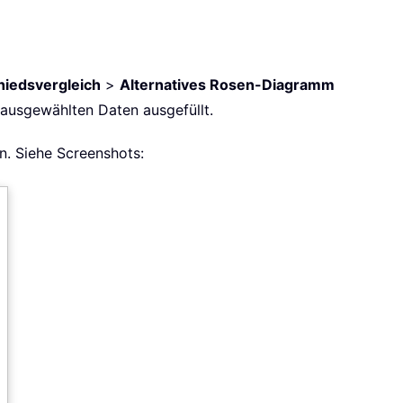
hiedsvergleich
>
Alternatives Rosen-Diagramm
 ausgewählten Daten ausgefüllt.
n. Siehe Screenshots: