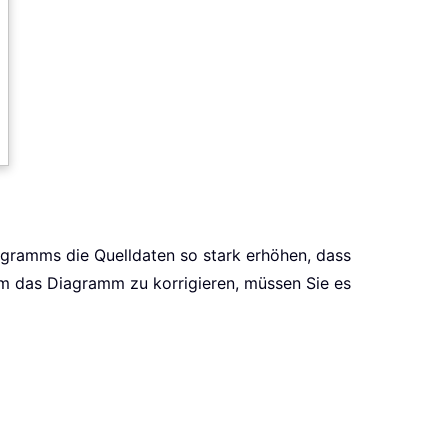
agramms die Quelldaten so stark erhöhen, dass
Um das Diagramm zu korrigieren, müssen Sie es