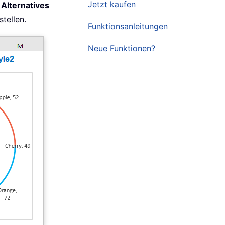
Jetzt kaufen
s
Alternatives
tellen.
Funktionsanleitungen
Neue Funktionen?