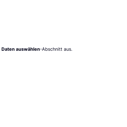
m
Daten auswählen
-Abschnitt aus.