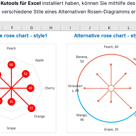
h
Kutools für Excel
installiert haben, können Sie mithilfe de
i verschiedene Stile eines Alternativen Rosen-Diagramms ers