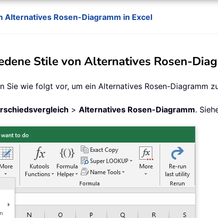
von Alternatives Rosen-Diagramm in Excel
hiedene Stile von Alternatives Rosen-Dia
n Sie wie folgt vor, um ein Alternatives Rosen-Diagramm zu 
rschiedsvergleich
>
Alternatives Rosen-Diagramm
. Sieh