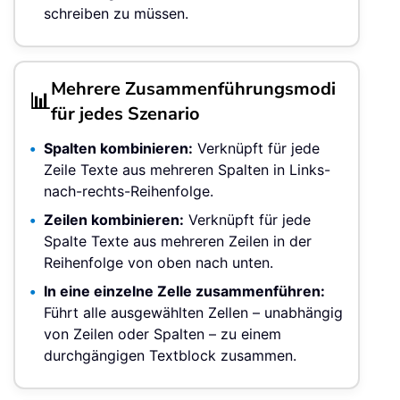
schreiben zu müssen.
Mehrere Zusammenführungsmodi
📊
für jedes Szenario
Spalten kombinieren:
Verknüpft für jede
Zeile Texte aus mehreren Spalten in Links-
nach-rechts-Reihenfolge.
Zeilen kombinieren:
Verknüpft für jede
Spalte Texte aus mehreren Zeilen in der
Reihenfolge von oben nach unten.
In eine einzelne Zelle zusammenführen:
Führt alle ausgewählten Zellen – unabhängig
von Zeilen oder Spalten – zu einem
durchgängigen Textblock zusammen.