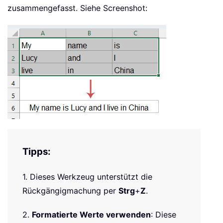
zusammengefasst. Siehe Screenshot:
Tipps:
1. Dieses Werkzeug unterstützt die
Rückgängigmachung per
Strg
+
Z
.
2.
Formatierte Werte verwenden
: Diese