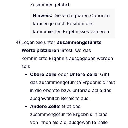
Zusammengeführt.
Hinweis
: Die verfügbaren Optionen
können je nach Position des
kombinierten Ergebnisses variieren.
Legen Sie unter
Zusammengeführte
Werte platzieren in
fest, wo das
kombinierte Ergebnis ausgegeben werden
soll:
Obere Zelle
oder
Untere Zelle
: Gibt
das zusammengeführte Ergebnis direkt
in die oberste bzw. unterste Zelle des
ausgewählten Bereichs aus.
Andere Zelle
: Gibt das
zusammengeführte Ergebnis in eine
von Ihnen als Ziel ausgewählte Zelle