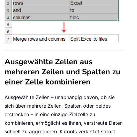
Ausgewählte Zellen aus
mehreren Zeilen und Spalten zu
einer Zelle kombinieren
Ausgewählte Zellen – unabhängig davon, ob sie
sich über mehrere Zeilen, Spalten oder beides
erstrecken – in eine einzige Zielzelle zu
kombinieren, ermöglicht es Ihnen, verstreute Daten
schnell zu aggregieren. Kutools verkettet sofort