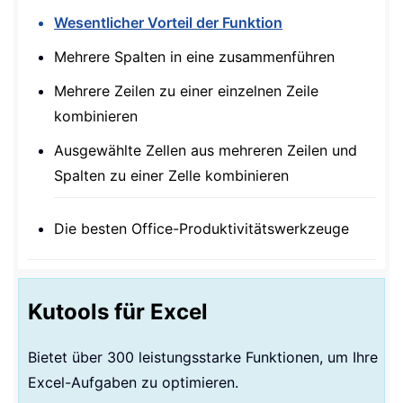
Wesentlicher Vorteil der Funktion
Mehrere Spalten in eine zusammenführen
Mehrere Zeilen zu einer einzelnen Zeile
kombinieren
Ausgewählte Zellen aus mehreren Zeilen und
Spalten zu einer Zelle kombinieren
Die besten Office-Produktivitätswerkzeuge
Kutools für Excel
Bietet über 300 leistungsstarke Funktionen, um Ihre
Excel-Aufgaben zu optimieren.