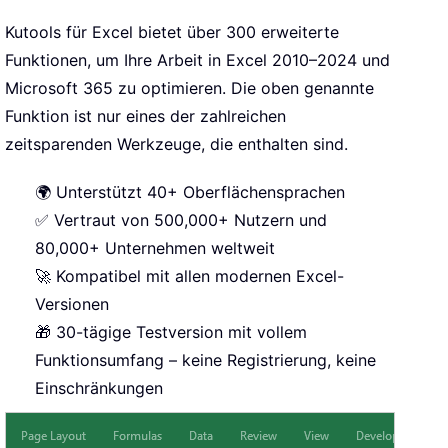
Kutools für Excel bietet über 300 erweiterte
Funktionen, um Ihre Arbeit in Excel 2010–2024 und
Microsoft 365 zu optimieren. Die oben genannte
Funktion ist nur eines der zahlreichen
zeitsparenden Werkzeuge, die enthalten sind.
🌍 Unterstützt 40+ Oberflächensprachen
✅ Vertraut von 500,000+ Nutzern und
80,000+ Unternehmen weltweit
🚀 Kompatibel mit allen modernen Excel-
Versionen
🎁 30-tägige Testversion mit vollem
Funktionsumfang – keine Registrierung, keine
Einschränkungen