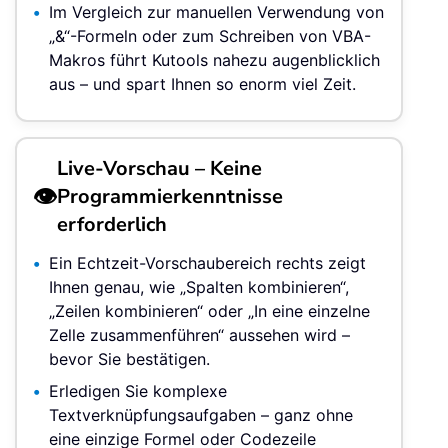
Im Vergleich zur manuellen Verwendung von
„&“-Formeln oder zum Schreiben von VBA-
Makros führt Kutools nahezu augenblicklich
aus – und spart Ihnen so enorm viel Zeit.
Live-Vorschau – Keine
👁️
Programmierkenntnisse
erforderlich
Ein Echtzeit-Vorschaubereich rechts zeigt
Ihnen genau, wie „Spalten kombinieren“,
„Zeilen kombinieren“ oder „In eine einzelne
Zelle zusammenführen“ aussehen wird –
bevor Sie bestätigen.
Erledigen Sie komplexe
Textverknüpfungsaufgaben – ganz ohne
eine einzige Formel oder Codezeile