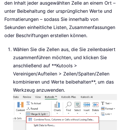
den Inhalt jeder ausgewählten Zelle an einem Ort –
unter Beibehaltung der ursprünglichen Werte und
Formatierungen – sodass Sie innerhalb von
Sekunden einheitliche Listen, Zusammenfassungen
oder Beschriftungen erstellen können.
Wählen Sie die Zellen aus, die Sie zeilenbasiert
zusammenführen möchten, und klicken Sie
anschließend auf **Kutools >
Vereinigen/Aufteilen > Zeilen/Spalten/Zellen
kombinieren und Werte beibehalten**, um das
Werkzeug anzuwenden.