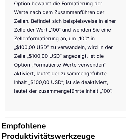
Option bewahrt die Formatierung der
Werte nach dem Zusammenführen der
Zellen. Befindet sich beispielsweise in einer
Zelle der Wert „100“ und wenden Sie eine
Zellenformatierung an, um „100“ in
„$100,00 USD“ zu verwandeln, wird in der
Zelle „$100,00 USD“ angezeigt. Ist die
Option „Formatierte Werte verwenden“
aktiviert, lautet der zusammengeführte
Inhalt „$100,00 USD“; ist sie deaktiviert,
lautet der zusammengeführte Inhalt „100“.
Empfohlene
Produktivitätswerkzeuge