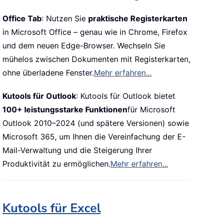
Office Tab
: Nutzen Sie
praktische Registerkarten
in Microsoft Office – genau wie in Chrome, Firefox
und dem neuen Edge-Browser. Wechseln Sie
mühelos zwischen Dokumenten mit Registerkarten,
ohne überladene Fenster.
Mehr erfahren...
Kutools für Outlook
: Kutools für Outlook bietet
100+ leistungsstarke Funktionen
für Microsoft
Outlook 2010–2024 (und spätere Versionen) sowie
Microsoft 365, um Ihnen die Vereinfachung der E-
Mail-Verwaltung und die Steigerung Ihrer
Produktivität zu ermöglichen.
Mehr erfahren...
Kutools für Excel