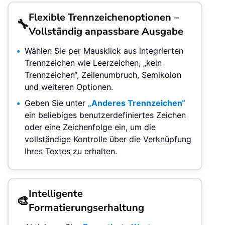
Flexible Trennzeichenoptionen –
🔧
Vollständig anpassbare Ausgabe
Wählen Sie per Mausklick aus integrierten
Trennzeichen wie Leerzeichen, „kein
Trennzeichen“, Zeilenumbruch, Semikolon
und weiteren Optionen.
Geben Sie unter
„Anderes Trennzeichen“
ein beliebiges benutzerdefiniertes Zeichen
oder eine Zeichenfolge ein, um die
vollständige Kontrolle über die Verknüpfung
Ihres Textes zu erhalten.
Intelligente
🎨
Formatierungserhaltung