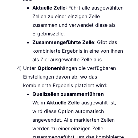
Aktuelle Zelle
: Führt alle ausgewählten
Zellen zu einer einzigen Zelle
zusammen und verwendet diese als
Ergebniszelle.
Zusammengeführte Zelle
: Gibt das
kombinierte Ergebnis in eine von Ihnen
als Ziel ausgewählte Zelle aus.
Unter
Optionen
hängen die verfügbaren
Einstellungen davon ab, wo das
kombinierte Ergebnis platziert wird:
Quellzellen zusammenführen
Wenn
Aktuelle Zelle
ausgewählt ist,
wird diese Option automatisch
angewendet. Alle markierten Zellen
werden zu einer einzigen Zelle
zusammengeführt, um das kombinierte