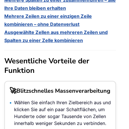
Mehrere Spalten zu einer zusammenführen – alle
Ihre Daten bleiben erhalten
Mehrere Zeilen zu einer einzigen Zeile
kombinieren – ohne Datenverlust
Ausgewählte Zellen aus mehreren Zeilen und
Spalten zu einer Zelle kombinieren
Wesentliche Vorteile der
Funktion
🚀
Blitzschnelles Massenverarbeitung
Wählen Sie einfach Ihren Zielbereich aus und
klicken Sie auf ein paar Schaltflächen, um
Hunderte oder sogar Tausende von Zellen
innerhalb weniger Sekunden zu verbinden.