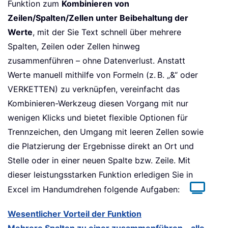
Funktion zum
Kombinieren von
Zeilen/Spalten/Zellen unter Beibehaltung der
Werte
, mit der Sie Text schnell über mehrere
Spalten, Zeilen oder Zellen hinweg
zusammenführen – ohne Datenverlust. Anstatt
Werte manuell mithilfe von Formeln (z. B. „&“ oder
VERKETTEN) zu verknüpfen, vereinfacht das
Kombinieren-Werkzeug diesen Vorgang mit nur
wenigen Klicks und bietet flexible Optionen für
Trennzeichen, den Umgang mit leeren Zellen sowie
die Platzierung der Ergebnisse direkt an Ort und
Stelle oder in einer neuen Spalte bzw. Zeile. Mit
dieser leistungsstarken Funktion erledigen Sie in
Excel im Handumdrehen folgende Aufgaben:
Wesentlicher Vorteil der Funktion