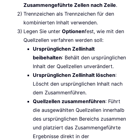
Zusammengeführte Zellen nach Zeile
.
Trennzeichen als Trennzeichen für den
kombinierten Inhalt verwenden.
Legen Sie unter
Optionen
fest, wie mit den
Quellzellen verfahren werden soll:
Ursprünglichen Zellinhalt
beibehalten
: Behält den ursprünglichen
Inhalt der Quellzellen unverändert.
Ursprünglichen Zellinhalt löschen
:
Löscht den ursprünglichen Inhalt nach
dem Zusammenführen.
Quellzellen zusammenführen
: Führt
die ausgewählten Quellzellen innerhalb
des ursprünglichen Bereichs zusammen
und platziert das Zusammengeführte
Ergebnisse direkt in der