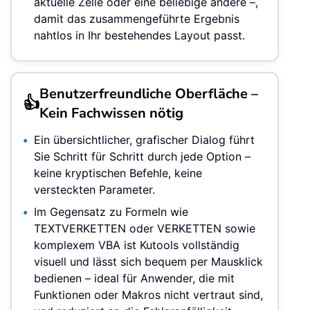
aktuelle Zelle oder eine beliebige andere –,
damit das zusammengeführte Ergebnis
nahtlos in Ihr bestehendes Layout passt.
Benutzerfreundliche Oberfläche –
👍
Kein Fachwissen nötig
Ein übersichtlicher, grafischer Dialog führt
Sie Schritt für Schritt durch jede Option –
keine kryptischen Befehle, keine
versteckten Parameter.
Im Gegensatz zu Formeln wie
TEXTVERKETTEN oder VERKETTEN sowie
komplexem VBA ist Kutools vollständig
visuell und lässt sich bequem per Mausklick
bedienen – ideal für Anwender, die mit
Funktionen oder Makros nicht vertraut sind,