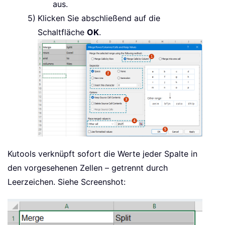
aus.
Klicken Sie abschließend auf die
Schaltfläche
OK
.
Kutools verknüpft sofort die Werte jeder Spalte in
den vorgesehenen Zellen – getrennt durch
Leerzeichen. Siehe Screenshot: