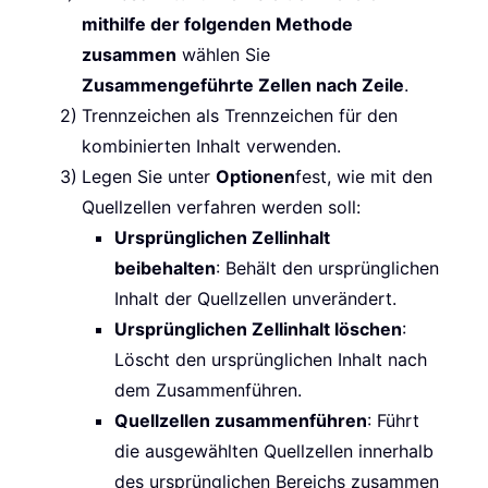
mithilfe der folgenden Methode
zusammen
wählen Sie
Zusammengeführte Zellen nach Zeile
.
Trennzeichen als Trennzeichen für den
kombinierten Inhalt verwenden.
Legen Sie unter
Optionen
fest, wie mit den
Quellzellen verfahren werden soll:
Ursprünglichen Zellinhalt
beibehalten
: Behält den ursprünglichen
Inhalt der Quellzellen unverändert.
Ursprünglichen Zellinhalt löschen
:
Löscht den ursprünglichen Inhalt nach
dem Zusammenführen.
Quellzellen zusammenführen
: Führt
die ausgewählten Quellzellen innerhalb
des ursprünglichen Bereichs zusammen