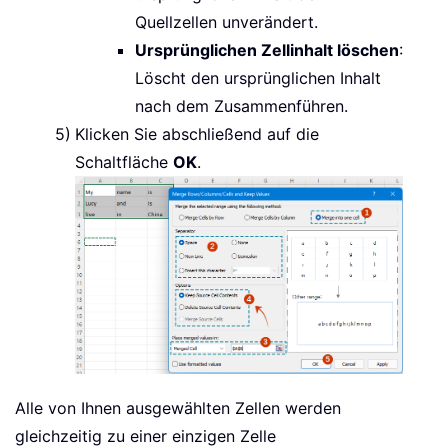
Quellzellen unverändert.
Ursprünglichen Zellinhalt löschen
:
Löscht den ursprünglichen Inhalt
nach dem Zusammenführen.
Klicken Sie abschließend auf die
Schaltfläche
OK
.
Alle von Ihnen ausgewählten Zellen werden
gleichzeitig zu einer einzigen Zelle