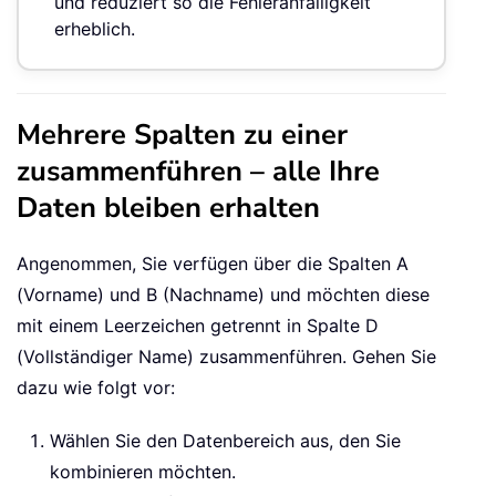
und reduziert so die Fehleranfälligkeit
erheblich.
Mehrere Spalten zu einer
zusammenführen – alle Ihre
Daten bleiben erhalten
Angenommen, Sie verfügen über die Spalten A
(Vorname) und B (Nachname) und möchten diese
mit einem Leerzeichen getrennt in Spalte D
(Vollständiger Name) zusammenführen. Gehen Sie
dazu wie folgt vor:
Wählen Sie den Datenbereich aus, den Sie
kombinieren möchten.