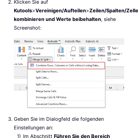
Klicken Sie auf
Kutools
>
Vereinigen/Aufteilen
>
Zeilen/Spalten/Zell
kombinieren und Werte beibehalten
, siehe
Screenshot:
Geben Sie im Dialogfeld die folgenden
Einstellungen an:
Im Abschnitt
Führen Sie den Bereich