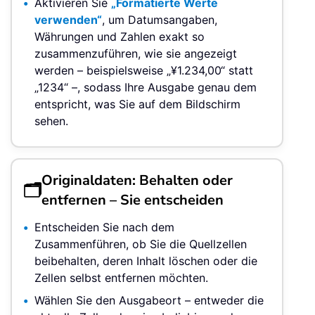
Aktivieren Sie
„Formatierte Werte
verwenden“
, um Datumsangaben,
Währungen und Zahlen exakt so
zusammenzuführen, wie sie angezeigt
werden – beispielsweise „¥1.234,00“ statt
„1234“ –, sodass Ihre Ausgabe genau dem
entspricht, was Sie auf dem Bildschirm
sehen.
Originaldaten: Behalten oder
🗂️
entfernen – Sie entscheiden
Entscheiden Sie nach dem
Zusammenführen, ob Sie die Quellzellen
beibehalten, deren Inhalt löschen oder die
Zellen selbst entfernen möchten.
Wählen Sie den Ausgabeort – entweder die