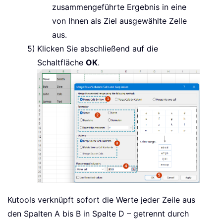
zusammengeführte Ergebnis in eine
von Ihnen als Ziel ausgewählte Zelle
aus.
Klicken Sie abschließend auf die
Schaltfläche
OK
.
Kutools verknüpft sofort die Werte jeder Zeile aus
den Spalten A bis B in Spalte D – getrennt durch