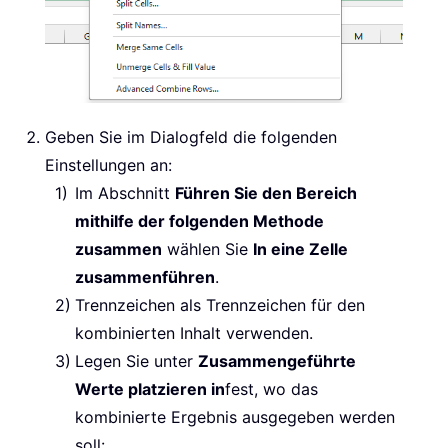
Geben Sie im Dialogfeld die folgenden
Einstellungen an:
Im Abschnitt
Führen Sie den Bereich
mithilfe der folgenden Methode
zusammen
wählen Sie
In eine Zelle
zusammenführen
.
Trennzeichen als Trennzeichen für den
kombinierten Inhalt verwenden.
Legen Sie unter
Zusammengeführte
Werte platzieren in
fest, wo das
kombinierte Ergebnis ausgegeben werden
soll: