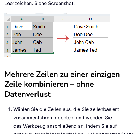
Leerzeichen. Siehe Screenshot:
Mehrere Zeilen zu einer einzigen
Zeile kombinieren – ohne
Datenverlust
Wählen Sie die Zellen aus, die Sie zeilenbasiert
zusammenführen möchten, und wenden Sie
das Werkzeug anschließend an, indem Sie auf