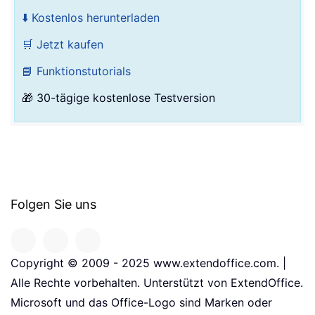
⬇️ Kostenlos herunterladen
🛒 Jetzt kaufen
📘 Funktionstutorials
🎁 30-tägige kostenlose Testversion
Folgen Sie uns
Copyright © 2009 - 2025 www.extendoffice.com. |
Alle Rechte vorbehalten. Unterstützt von ExtendOffice.
Microsoft und das Office-Logo sind Marken oder