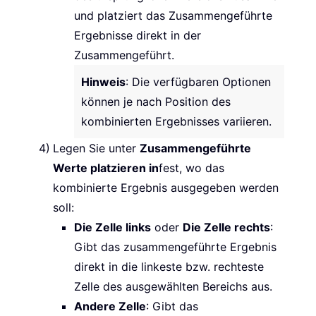
und platziert das Zusammengeführte
Ergebnisse direkt in der
Zusammengeführt.
Hinweis
: Die verfügbaren Optionen
können je nach Position des
kombinierten Ergebnisses variieren.
Legen Sie unter
Zusammengeführte
Werte platzieren in
fest, wo das
kombinierte Ergebnis ausgegeben werden
soll:
Die Zelle links
oder
Die Zelle rechts
:
Gibt das zusammengeführte Ergebnis
direkt in die linkeste bzw. rechteste
Zelle des ausgewählten Bereichs aus.
Andere Zelle
: Gibt das