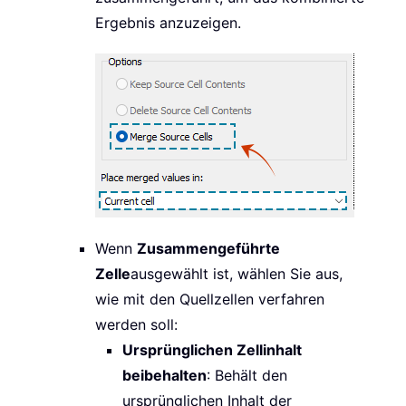
Ergebnis anzuzeigen.
Wenn
Zusammengeführte
Zelle
ausgewählt ist, wählen Sie aus,
wie mit den Quellzellen verfahren
werden soll:
Ursprünglichen Zellinhalt
beibehalten
: Behält den
ursprünglichen Inhalt der