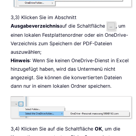
3,3) Klicken Sie im Abschnitt
Ausgabeverzeichnis
auf die Schaltfläche
, um
einen lokalen Festplattenordner oder ein OneDrive-
Verzeichnis zum Speichern der PDF-Dateien
auszuwählen;
Hinweis
: Wenn Sie keinen OneDrive-Dienst in Excel
hinzugefügt haben, wird das Untermenü nicht
angezeigt. Sie können die konvertierten Dateien
dann nur in einem lokalen Ordner speichern.
3,4) Klicken Sie auf die Schaltfläche
OK
, um die