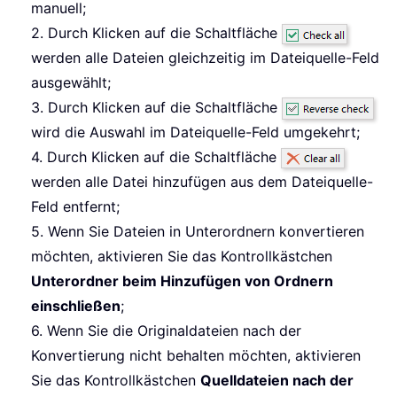
manuell;
2. Durch Klicken auf die Schaltfläche
werden alle Dateien gleichzeitig im Dateiquelle-Feld
ausgewählt;
3. Durch Klicken auf die Schaltfläche
wird die Auswahl im Dateiquelle-Feld umgekehrt;
4. Durch Klicken auf die Schaltfläche
werden alle Datei hinzufügen aus dem Dateiquelle-
Feld entfernt;
5. Wenn Sie Dateien in Unterordnern konvertieren
möchten, aktivieren Sie das Kontrollkästchen
Unterordner beim Hinzufügen von Ordnern
einschließen
;
6. Wenn Sie die Originaldateien nach der
Konvertierung nicht behalten möchten, aktivieren
Sie das Kontrollkästchen
Quelldateien nach der