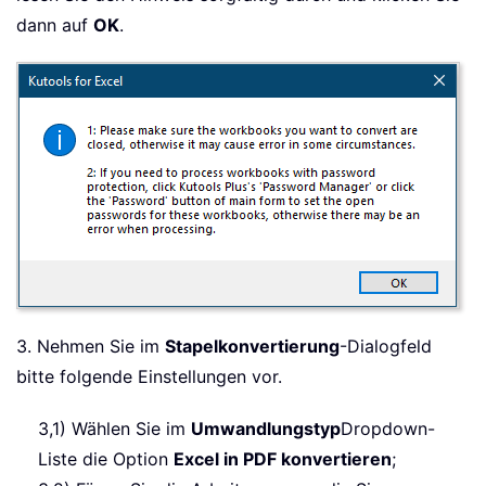
dann auf
OK
.
3. Nehmen Sie im
Stapelkonvertierung
-Dialogfeld
bitte folgende Einstellungen vor.
3,1) Wählen Sie im
Umwandlungstyp
Dropdown-
Liste die Option
Excel in PDF konvertieren
;