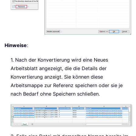
Hinweise
:
1. Nach der Konvertierung wird eine Neues
Arbeitsblatt angezeigt, die die Details der
Konvertierung anzeigt. Sie können diese
Arbeitsmappe zur Referenz speichern oder sie je
nach Bedarf ohne Speichern schließen.