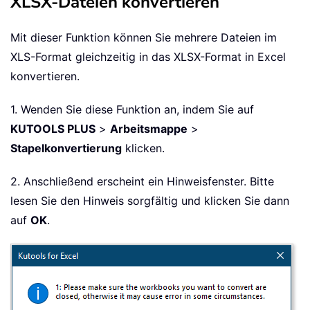
XLSX-Dateien konvertieren
Mit dieser Funktion können Sie mehrere Dateien im
XLS-Format gleichzeitig in das XLSX-Format in Excel
konvertieren.
1. Wenden Sie diese Funktion an, indem Sie auf
KUTOOLS PLUS
>
Arbeitsmappe
>
Stapelkonvertierung
klicken.
2. Anschließend erscheint ein Hinweisfenster. Bitte
lesen Sie den Hinweis sorgfältig und klicken Sie dann
auf
OK
.