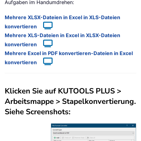
Aufgaben im Handumdrehen:
Mehrere XLSX-Dateien in Excel in XLS-Dateien
konvertieren
Mehrere XLS-Dateien in Excel in XLSX-Dateien
konvertieren
Mehrere Excel in PDF konvertieren-Dateien in Excel
konvertieren
Klicken Sie auf
KUTOOLS PLUS
>
Arbeitsmappe
>
Stapelkonvertierung
.
Siehe Screenshots: