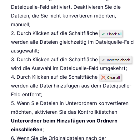
Dateiquelle-Feld aktiviert. Deaktivieren Sie die
Dateien, die Sie nicht konvertieren möchten,
manuell;
2. Durch Klicken auf die Schaltfläche
werden alle Dateien gleichzeitig im Dateiquelle-Feld
ausgewählt;
3. Durch Klicken auf die Schaltfläche
wird die Auswahl im Dateiquelle-Feld umgekehrt;
4. Durch Klicken auf die Schaltfläche
werden alle Datei hinzufügen aus dem Dateiquelle-
Feld entfernt;
5. Wenn Sie Dateien in Unterordnern konvertieren
möchten, aktivieren Sie das Kontrollkästchen
Unterordner beim Hinzufügen von Ordnern
einschließen
;
6. Wenn Sie die Originaldateien nach der