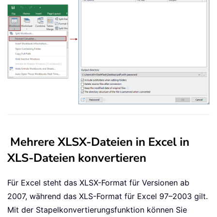
Mehrere XLSX-Dateien in Excel in
XLS-Dateien konvertieren
Für Excel steht das XLSX-Format für Versionen ab
2007, während das XLS-Format für Excel 97–2003 gilt.
Mit der Stapelkonvertierungsfunktion können Sie