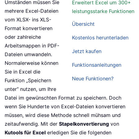
Umständen müssen Sie
Erweitert Excel um 300+
mehrere Excel-Dateien
leistungsstarke Funktionen
vom XLSX- ins XLS-
Übersicht
Format konvertieren
oder zahlreiche
Kostenlos herunterladen
Arbeitsmappen in PDF-
Jetzt kaufen
Dateien umwandeln.
Normalerweise können
Funktionsanleitungen
Sie in Excel die
Neue Funktionen?
Funktion „Speichern
unter“ nutzen, um Ihre
Datei im gewünschten Format zu speichern. Doch
wenn Sie Hunderte von Excel-Dateien konvertieren
müssen, wird diese Methode schnell mühsam und
zeitaufwendig. Mit der
Stapelkonvertierung
von
Kutools für Excel
erledigen Sie die folgenden