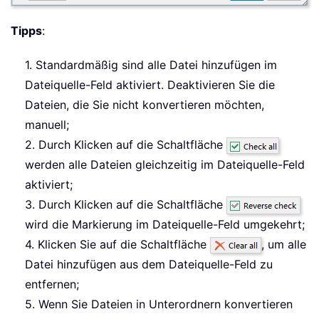
Tipps
:
1. Standardmäßig sind alle Datei hinzufügen im
Dateiquelle-Feld aktiviert. Deaktivieren Sie die
Dateien, die Sie nicht konvertieren möchten,
manuell;
2. Durch Klicken auf die Schaltfläche
werden alle Dateien gleichzeitig im Dateiquelle-Feld
aktiviert;
3. Durch Klicken auf die Schaltfläche
wird die Markierung im Dateiquelle-Feld umgekehrt;
4. Klicken Sie auf die Schaltfläche
, um alle
Datei hinzufügen aus dem Dateiquelle-Feld zu
entfernen;
5. Wenn Sie Dateien in Unterordnern konvertieren