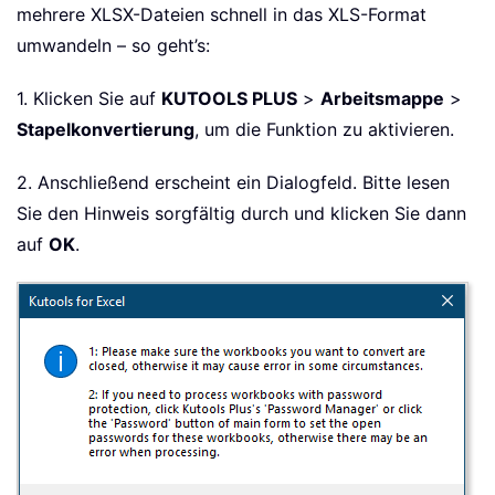
mehrere XLSX-Dateien schnell in das XLS-Format
umwandeln – so geht’s:
1. Klicken Sie auf
KUTOOLS PLUS
>
Arbeitsmappe
>
Stapelkonvertierung
, um die Funktion zu aktivieren.
2. Anschließend erscheint ein Dialogfeld. Bitte lesen
Sie den Hinweis sorgfältig durch und klicken Sie dann
auf
OK
.