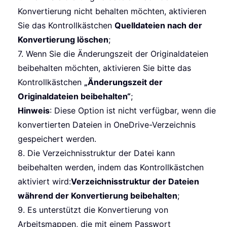
Konvertierung nicht behalten möchten, aktivieren
Sie das Kontrollkästchen
Quelldateien nach der
Konvertierung löschen
;
7. Wenn Sie die Änderungszeit der Originaldateien
beibehalten möchten, aktivieren Sie bitte das
Kontrollkästchen
„Änderungszeit der
Originaldateien beibehalten“
;
Hinweis
: Diese Option ist nicht verfügbar, wenn die
konvertierten Dateien in OneDrive-Verzeichnis
gespeichert werden.
8. Die Verzeichnisstruktur der Datei kann
beibehalten werden, indem das Kontrollkästchen
aktiviert wird:
Verzeichnisstruktur der Dateien
während der Konvertierung beibehalten
;
9. Es unterstützt die Konvertierung von
Arbeitsmappen, die mit einem Passwort