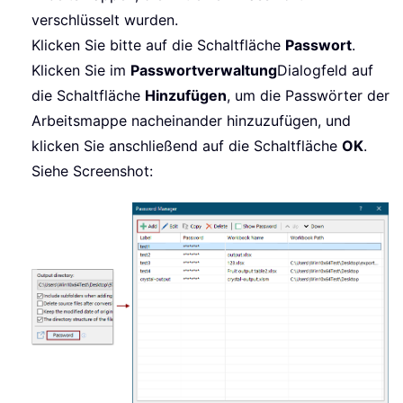
verschlüsselt wurden.
Klicken Sie bitte auf die Schaltfläche
Passwort
.
Klicken Sie im
Passwortverwaltung
Dialogfeld auf
die Schaltfläche
Hinzufügen
, um die Passwörter der
Arbeitsmappe nacheinander hinzuzufügen, und
klicken Sie anschließend auf die Schaltfläche
OK
.
Siehe Screenshot: