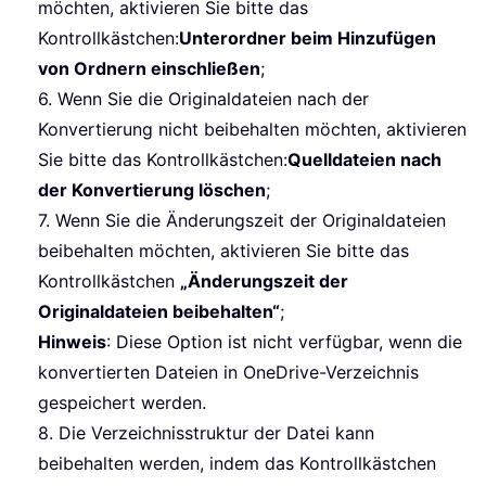
möchten, aktivieren Sie bitte das
Kontrollkästchen:
Unterordner beim Hinzufügen
von Ordnern einschließen
;
6. Wenn Sie die Originaldateien nach der
Konvertierung nicht beibehalten möchten, aktivieren
Sie bitte das Kontrollkästchen:
Quelldateien nach
der Konvertierung löschen
;
7. Wenn Sie die Änderungszeit der Originaldateien
beibehalten möchten, aktivieren Sie bitte das
Kontrollkästchen
„Änderungszeit der
Originaldateien beibehalten“
;
Hinweis
: Diese Option ist nicht verfügbar, wenn die
konvertierten Dateien in OneDrive-Verzeichnis
gespeichert werden.
8. Die Verzeichnisstruktur der Datei kann
beibehalten werden, indem das Kontrollkästchen