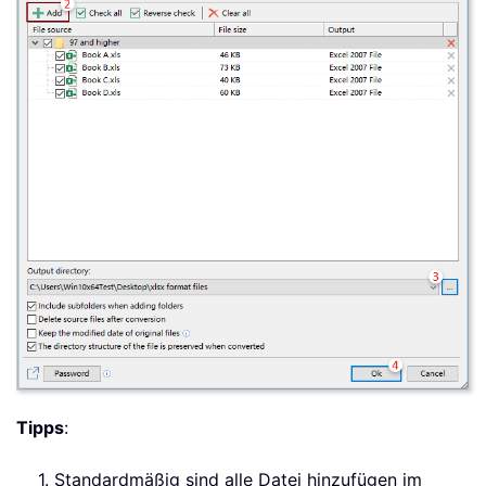
Tipps
:
1. Standardmäßig sind alle Datei hinzufügen im