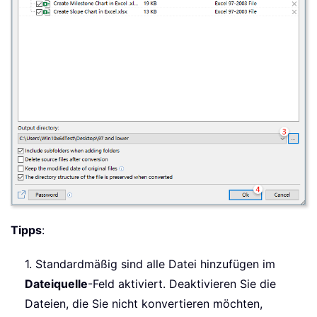
Tipps
:
1. Standardmäßig sind alle Datei hinzufügen im
Dateiquelle
-Feld aktiviert. Deaktivieren Sie die
Dateien, die Sie nicht konvertieren möchten,