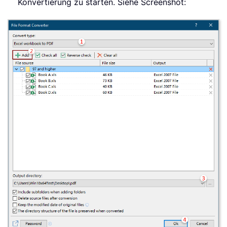
Konvertierung zu starten. Siehe Screenshot: