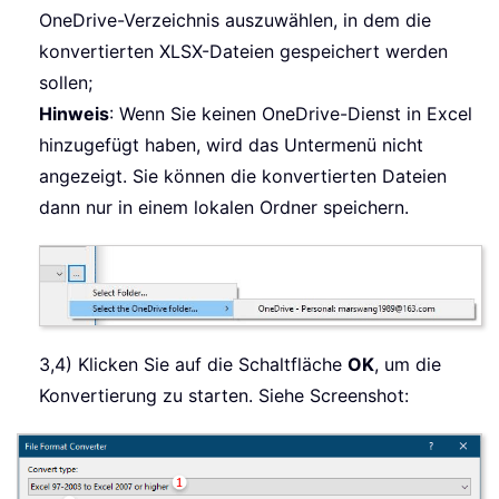
OneDrive-Verzeichnis auszuwählen, in dem die
konvertierten XLSX-Dateien gespeichert werden
sollen;
Hinweis
: Wenn Sie keinen OneDrive-Dienst in Excel
hinzugefügt haben, wird das Untermenü nicht
angezeigt. Sie können die konvertierten Dateien
dann nur in einem lokalen Ordner speichern.
3,4) Klicken Sie auf die Schaltfläche
OK
, um die
Konvertierung zu starten. Siehe Screenshot: