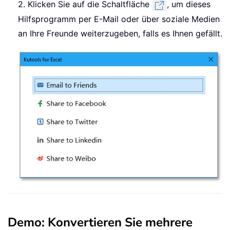
2. Klicken Sie auf die Schaltfläche
, um dieses
Hilfsprogramm per E-Mail oder über soziale Medien
an Ihre Freunde weiterzugeben, falls es Ihnen gefällt.
Demo: Konvertieren Sie mehrere