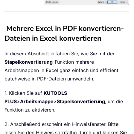
Mehrere Excel in PDF konvertieren-
Dateien in Excel konvertieren
In diesem Abschnitt erfahren Sie, wie Sie mit der
Stapelkonvertierung
-Funktion mehrere
Arbeitsmappen in Excel ganz einfach und effizient
batchweise in PDF-Dateien umwandeln.
1. Klicken Sie auf
KUTOOLS
PLUS
>
Arbeitsmappe
>
Stapelkonvertierung
, um die
Funktion zu aktivieren.
2. Anschließend erscheint ein Hinweisfenster. Bitte
lesen Sie den Hinweis sorgfältig durch und klicken Sie