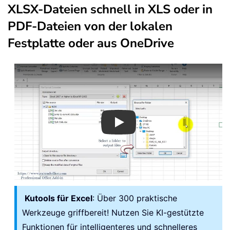
XLSX-Dateien schnell in XLS oder in
PDF-Dateien von der lokalen
Festplatte oder aus OneDrive
Play
Kutools für Excel
: Über 300 praktische
Werkzeuge griffbereit! Nutzen Sie KI-gestützte
Funktionen für intelligenteres und schnelleres