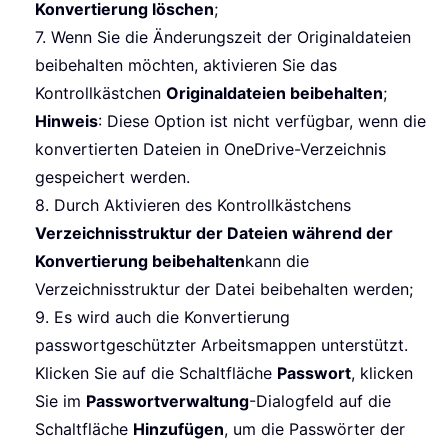
Konvertierung löschen
;
7. Wenn Sie die Änderungszeit der Originaldateien
beibehalten möchten, aktivieren Sie das
Kontrollkästchen
Originaldateien beibehalten
;
Hinweis
: Diese Option ist nicht verfügbar, wenn die
konvertierten Dateien in OneDrive-Verzeichnis
gespeichert werden.
8. Durch Aktivieren des Kontrollkästchens
Verzeichnisstruktur der Dateien während der
Konvertierung beibehalten
kann die
Verzeichnisstruktur der Datei beibehalten werden;
9. Es wird auch die Konvertierung
passwortgeschützter Arbeitsmappen unterstützt.
Klicken Sie auf die Schaltfläche
Passwort
, klicken
Sie im
Passwortverwaltung
-Dialogfeld auf die
Schaltfläche
Hinzufügen
, um die Passwörter der