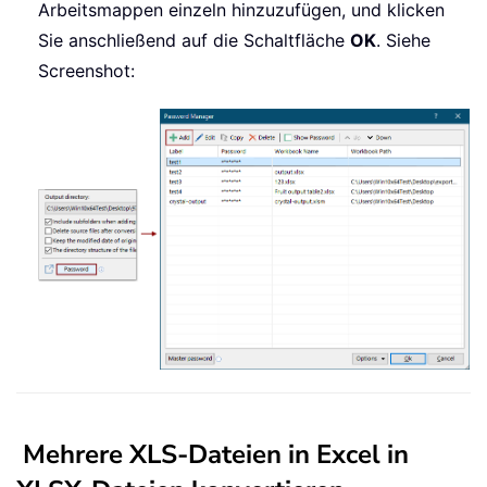
Arbeitsmappen einzeln hinzuzufügen, und klicken
Sie anschließend auf die Schaltfläche
OK
. Siehe
Screenshot:
Mehrere XLS-Dateien in Excel in