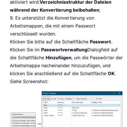
aktiviert wird:
Verzeichnisstruktur der Dateien
während der Konvertierung beibehalten
;
9. Es unterstützt die Konvertierung von
Arbeitsmappen, die mit einem Passwort
verschlüsselt wurden.
Klicken Sie bitte auf die Schaltfläche
Passwort
.
Klicken Sie im
Passwortverwaltung
Dialogfeld auf
die Schaltfläche
Hinzufügen
, um die Passwörter der
Arbeitsmappe nacheinander hinzuzufügen, und
klicken Sie anschließend auf die Schaltfläche
OK
.
Siehe Screenshot: