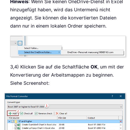
Hinweis
: Wenn Sie keinen OneDrive-Dienst in Excel
hinzugefügt haben, wird das Untermenü nicht
angezeigt. Sie können die konvertierten Dateien
dann nur in einem lokalen Ordner speichern.
3,4) Klicken Sie auf die Schaltfläche
OK
, um mit der
Konvertierung der Arbeitsmappen zu beginnen.
Siehe Screenshot: