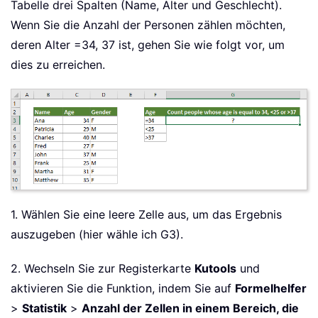
Tabelle drei Spalten (Name, Alter und Geschlecht).
Wenn Sie die Anzahl der Personen zählen möchten,
deren Alter =34, 37 ist, gehen Sie wie folgt vor, um
dies zu erreichen.
1. Wählen Sie eine leere Zelle aus, um das Ergebnis
auszugeben (hier wähle ich G3).
2. Wechseln Sie zur Registerkarte
Kutools
und
aktivieren Sie die Funktion, indem Sie auf
Formelhelfer
>
Statistik
>
Anzahl der Zellen in einem Bereich, die