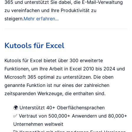
365 und unterstützt Sie dabei, die E-Mail-Verwaltung
zu vereinfachen und Ihre Produktivität zu
steigern.
Mehr erfahren...
Kutools für Excel
Kutools für Excel bietet über 300 erweiterte
Funktionen, um Ihre Arbeit in Excel 2010 bis 2024 und
Microsoft 365 optimal zu unterstützen. Die oben
genannte Funktion ist nur eines der zahlreichen
zeitsparenden Werkzeuge, die enthalten sind.
🌍 Unterstützt 40+ Oberflächensprachen
✅ Vertraut von 500,000+ Anwendern und 80,000+
Unternehmen weltweit