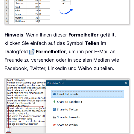
Hinweis
: Wenn Ihnen dieser
Formelhelfer
gefällt,
klicken Sie einfach auf das Symbol
Teilen
im
Dialogfeld
Formelhelfer
, um ihn per E-Mail an
Freunde zu versenden oder in sozialen Medien wie
Facebook, Twitter, LinkedIn und Weibo zu teilen.