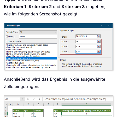
Kriterium 1
,
Kriterium 2
und
Kriterium 3
eingeben,
wie im folgenden Screenshot gezeigt.
Anschließend wird das Ergebnis in die ausgewählte
Zelle eingetragen.