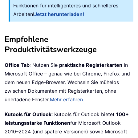
Funktionen für intelligenteres und schnelleres
Arbeiten!
Jetzt herunterladen!
Empfohlene
Produktivitätswerkzeuge
Office Tab
: Nutzen Sie
praktische Registerkarten
in
Microsoft Office – genau wie bei Chrome, Firefox und
dem neuen Edge-Browser. Wechseln Sie mühelos
zwischen Dokumenten mit Registerkarten, ohne
überladene Fenster.
Mehr erfahren...
Kutools für Outlook
: Kutools für Outlook bietet
100+
leistungsstarke Funktionen
für Microsoft Outlook
2010–2024 (und spätere Versionen) sowie Microsoft