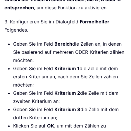
entsprechen
, um diese Funktion zu aktivieren.
3. Konfigurieren Sie im Dialogfeld
Formelhelfer
Folgendes.
Geben Sie im Feld
Bereich
die Zellen an, in denen
Sie basierend auf mehreren ODER-Kriterien zählen
möchten;
Geben Sie im Feld
Kriterium 1
die Zelle mit dem
ersten Kriterium an, nach dem Sie Zellen zählen
möchten;
Geben Sie im Feld
Kriterium 2
die Zelle mit dem
zweiten Kriterium an;
Geben Sie im Feld
Kriterium 3
die Zelle mit dem
dritten Kriterium an;
Klicken Sie auf
OK
, um mit dem Zählen zu