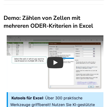
Demo: Zählen von Zellen mit
mehreren ODER-Kriterien in Excel
Play
Kutools für Excel
: Über 300 praktische
Werkzeuge griffbereit! Nutzen Sie KI-gestützte