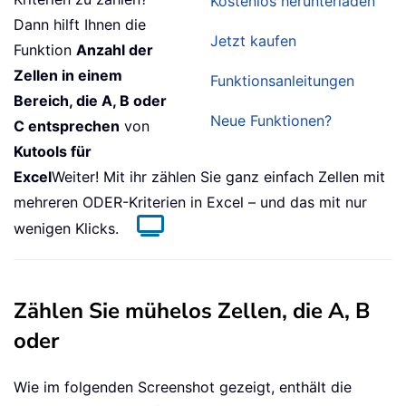
Kostenlos herunterladen
Dann hilft Ihnen die
Jetzt kaufen
Funktion
Anzahl der
Zellen in einem
Funktionsanleitungen
Bereich, die A, B oder
Neue Funktionen?
C entsprechen
von
Kutools für
Excel
Weiter! Mit ihr zählen Sie ganz einfach Zellen mit
mehreren ODER-Kriterien in Excel – und das mit nur
wenigen Klicks.
Zählen Sie mühelos Zellen, die A, B
oder
Wie im folgenden Screenshot gezeigt, enthält die