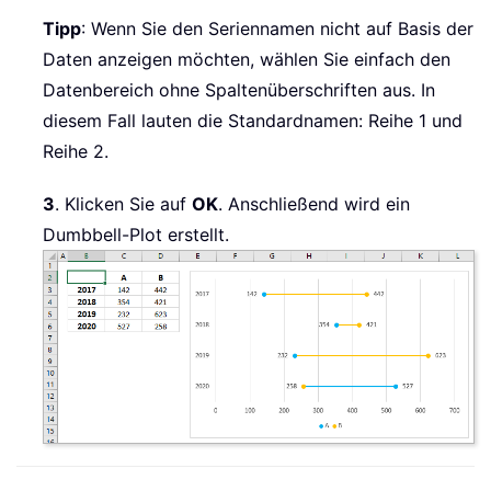
Tipp
: Wenn Sie den Seriennamen nicht auf Basis der
Daten anzeigen möchten, wählen Sie einfach den
Datenbereich ohne Spaltenüberschriften aus. In
diesem Fall lauten die Standardnamen: Reihe 1 und
Reihe 2.
3
. Klicken Sie auf
OK
. Anschließend wird ein
Dumbbell-Plot erstellt.