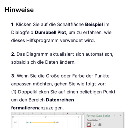
Hinweise
1
. Klicken Sie auf die Schaltfläche
Beispiel
im
Dialogfeld
Dumbbell Plot
, um zu erfahren, wie
dieses Hilfsprogramm verwendet wird.
2
. Das Diagramm aktualisiert sich automatisch,
sobald sich die Daten ändern.
3
. Wenn Sie die Größe oder Farbe der Punkte
anpassen möchten, gehen Sie wie folgt vor:
(1) Doppelklicken Sie auf einen beliebigen Punkt,
um den Bereich
Datenreihen
formatieren
anzuzeigen.