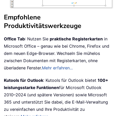
Empfohlene
Produktivitätswerkzeuge
Office Tab
: Nutzen Sie
praktische Registerkarten
in
Microsoft Office – genau wie bei Chrome, Firefox und
dem neuen Edge-Browser. Wechseln Sie mühelos
zwischen Dokumenten mit Registerkarten, ohne
überladene Fenster.
Mehr erfahren...
Kutools für Outlook
: Kutools für Outlook bietet
100+
leistungsstarke Funktionen
für Microsoft Outlook
2010–2024 (und spätere Versionen) sowie Microsoft
365 und unterstützt Sie dabei, die E-Mail-Verwaltung
zu vereinfachen und Ihre Produktivität zu