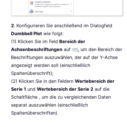
2
. Konfigurieren Sie anschließend im Dialogfeld
Dumbbell Plot
wie folgt:
(1) Klicken Sie im Feld
Bereich der
Achsenbeschriftungen
auf
, um den Bereich der
Beschriftungen auszuwählen, der auf der Y-Achse
angezeigt werden soll (einschließlich
Spaltenüberschrift);
(2) Klicken Sie in den Feldern
Wertebereich der
Serie 1
und
Wertebereich der Serie 2
auf die
Schaltfläche
, um die zu vergleichenden Daten
separat auszuwählen (einschließlich
Spaltenüberschriften).