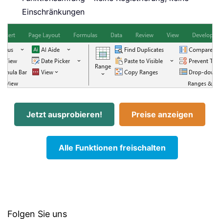
Einschränkungen
Jetzt ausprobieren!
Preise anzeigen
Alle Funktionen freischalten
Folgen Sie uns