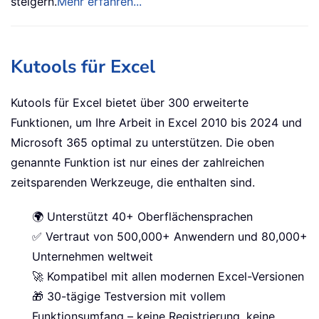
steigern.
Mehr erfahren...
Kutools für Excel
Kutools für Excel bietet über 300 erweiterte
Funktionen, um Ihre Arbeit in Excel 2010 bis 2024 und
Microsoft 365 optimal zu unterstützen. Die oben
genannte Funktion ist nur eines der zahlreichen
zeitsparenden Werkzeuge, die enthalten sind.
🌍 Unterstützt 40+ Oberflächensprachen
✅ Vertraut von 500,000+ Anwendern und 80,000+
Unternehmen weltweit
🚀 Kompatibel mit allen modernen Excel-Versionen
🎁 30-tägige Testversion mit vollem
Funktionsumfang – keine Registrierung, keine