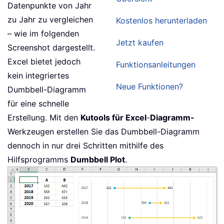
Datenpunkte von Jahr
zu Jahr zu vergleichen
Kostenlos herunterladen
– wie im folgenden
Jetzt kaufen
Screenshot dargestellt.
Excel bietet jedoch
Funktionsanleitungen
kein integriertes
Neue Funktionen?
Dumbbell-Diagramm
für eine schnelle
Erstellung. Mit den
Kutools für Excel
-
Diagramm-
Werkzeugen erstellen Sie das Dumbbell-Diagramm
dennoch in nur drei Schritten mithilfe des
Hilfsprogramms
Dumbbell Plot
.