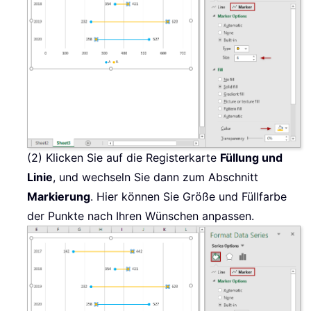
(2) Klicken Sie auf die Registerkarte
Füllung und
Linie
, und wechseln Sie dann zum Abschnitt
Markierung
. Hier können Sie Größe und Füllfarbe
der Punkte nach Ihren Wünschen anpassen.