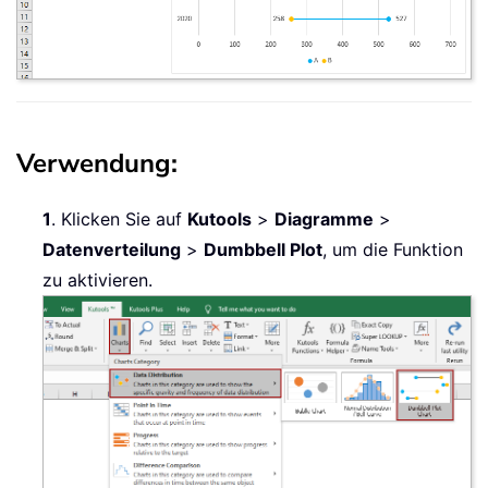
Verwendung:
1
. Klicken Sie auf
Kutools
>
Diagramme
>
Datenverteilung
>
Dumbbell Plot
, um die Funktion
zu aktivieren.