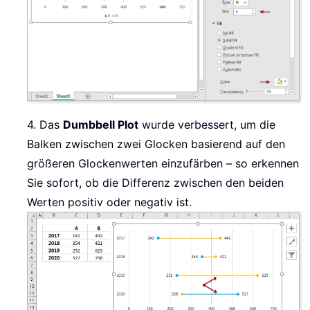
4. Das
Dumbbell Plot
wurde verbessert, um die
Balken zwischen zwei Glocken basierend auf den
größeren Glockenwerten einzufärben – so erkennen
Sie sofort, ob die Differenz zwischen den beiden
Werten positiv oder negativ ist.