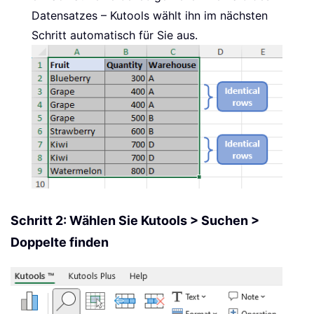
Datensatzes – Kutools wählt ihn im nächsten
Schritt automatisch für Sie aus.
Schritt 2: Wählen Sie Kutools > Suchen >
Doppelte finden