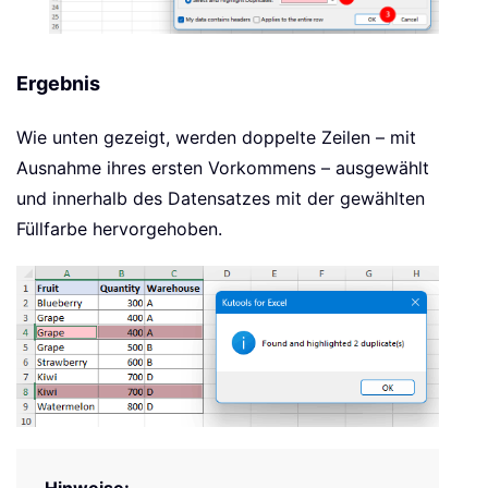
Ergebnis
Wie unten gezeigt, werden doppelte Zeilen – mit
Ausnahme ihres ersten Vorkommens – ausgewählt
und innerhalb des Datensatzes mit der gewählten
Füllfarbe hervorgehoben.
Hinweise: