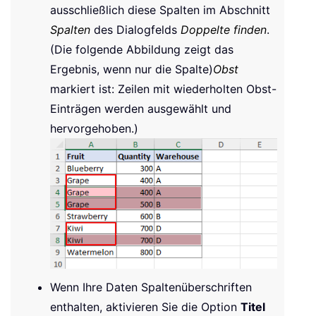
ausschließlich diese Spalten im Abschnitt
Spalten
des Dialogfelds
Doppelte finden
.
(Die folgende Abbildung zeigt das
Ergebnis, wenn nur die Spalte)
Obst
markiert ist: Zeilen mit wiederholten Obst-
Einträgen werden ausgewählt und
hervorgehoben.)
Wenn Ihre Daten Spaltenüberschriften
enthalten, aktivieren Sie die Option
Titel