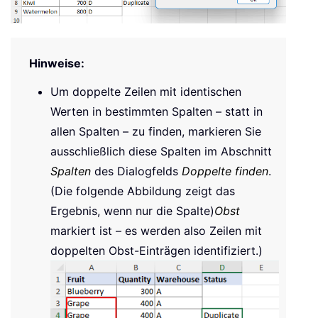
Hinweise:
Um doppelte Zeilen mit identischen
Werten in bestimmten Spalten – statt in
allen Spalten – zu finden, markieren Sie
ausschließlich diese Spalten im Abschnitt
Spalten
des Dialogfelds
Doppelte finden
.
(Die folgende Abbildung zeigt das
Ergebnis, wenn nur die Spalte)
Obst
markiert ist – es werden also Zeilen mit
doppelten Obst-Einträgen identifiziert.)