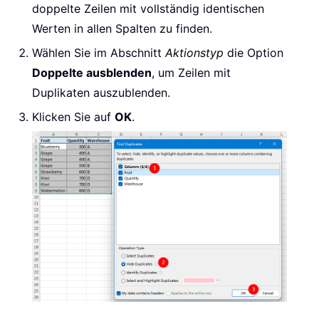
doppelte Zeilen mit vollständig identischen
Werten in allen Spalten zu finden.
Wählen Sie im Abschnitt
Aktionstyp
die Option
Doppelte ausblenden
, um Zeilen mit
Duplikaten auszublenden.
Klicken Sie auf
OK
.