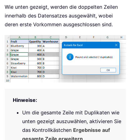
Wie unten gezeigt, werden die doppelten Zeilen
innerhalb des Datensatzes ausgewählt, wobei
deren erste Vorkommen ausgeschlossen sind.
Hinweise:
Um die gesamte Zeile mit Duplikaten wie
unten gezeigt auszuwählen, aktivieren Sie
das Kontrollkästchen
Ergebnisse auf
gesamte Zeile erweitern
.