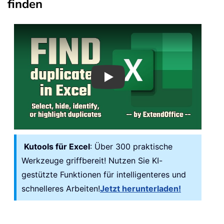
finden
Play
Kutools für Excel
: Über 300 praktische
Werkzeuge griffbereit! Nutzen Sie KI-
gestützte Funktionen für intelligenteres und
schnelleres Arbeiten!
Jetzt herunterladen!