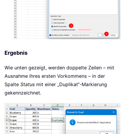
Ergebnis
Wie unten gezeigt, werden doppelte Zeilen – mit
Ausnahme ihres ersten Vorkommens – in der
Spalte
Status
mit einer „Duplikat“-Markierung
gekennzeichnet.