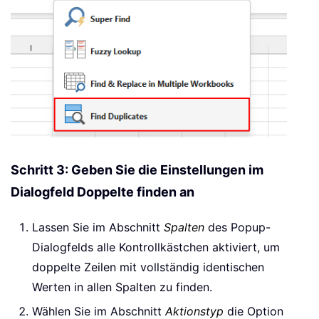
Schritt 3: Geben Sie die Einstellungen im
Dialogfeld Doppelte finden an
Lassen Sie im Abschnitt
Spalten
des Popup-
Dialogfelds alle Kontrollkästchen aktiviert, um
doppelte Zeilen mit vollständig identischen
Werten in allen Spalten zu finden.
Wählen Sie im Abschnitt
Aktionstyp
die Option