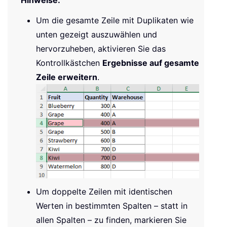
Um die gesamte Zeile mit Duplikaten wie
unten gezeigt auszuwählen und
hervorzuheben, aktivieren Sie das
Kontrollkästchen
Ergebnisse auf gesamte
Zeile erweitern
.
Um doppelte Zeilen mit identischen
Werten in bestimmten Spalten – statt in
allen Spalten – zu finden, markieren Sie