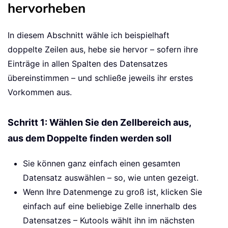
hervorheben
In diesem Abschnitt wähle ich beispielhaft
doppelte Zeilen aus, hebe sie hervor – sofern ihre
Einträge in allen Spalten des Datensatzes
übereinstimmen – und schließe jeweils ihr erstes
Vorkommen aus.
Schritt 1: Wählen Sie den Zellbereich aus,
aus dem Doppelte finden werden soll
Sie können ganz einfach einen gesamten
Datensatz auswählen – so, wie unten gezeigt.
Wenn Ihre Datenmenge zu groß ist, klicken Sie
einfach auf eine beliebige Zelle innerhalb des
Datensatzes – Kutools wählt ihn im nächsten