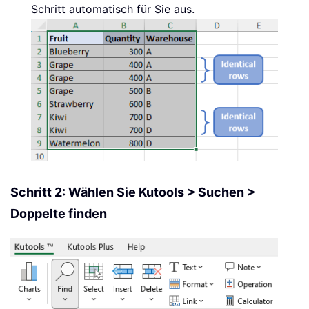
Schritt automatisch für Sie aus.
Schritt 2: Wählen Sie Kutools > Suchen >
Doppelte finden