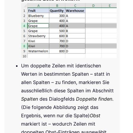
Um doppelte Zeilen mit identischen
Werten in bestimmten Spalten – statt in
allen Spalten – zu finden, markieren Sie
ausschließlich diese Spalten im Abschnitt
Spalten
des Dialogfelds
Doppelte finden
.
(Die folgende Abbildung zeigt das
Ergebnis, wenn nur die Spalte)
Obst
markiert ist – wodurch Zeilen mit
doppelten Obst-Einträgen ausgewählt