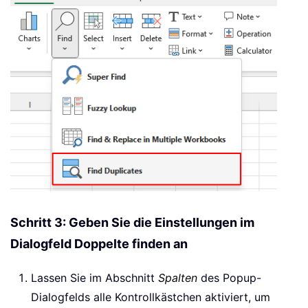
Schritt 3: Geben Sie die Einstellungen im
Dialogfeld Doppelte finden an
Lassen Sie im Abschnitt
Spalten
des Popup-
Dialogfelds alle Kontrollkästchen aktiviert, um