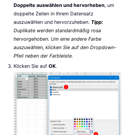
Doppelte auswählen und hervorheben
, um
doppelte Zeilen in Ihrem Datensatz
auszuwählen und hervorzuheben.
Tipp:
Duplikate werden standardmäßig rosa
hervorgehoben. Um eine andere Farbe
auszuwählen, klicken Sie auf den Dropdown-
Pfeil neben der Farbleiste.
Klicken Sie auf
OK
.