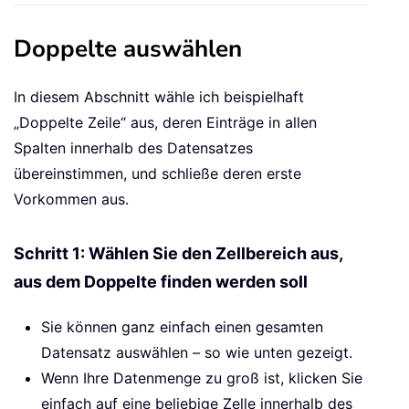
Doppelte auswählen
In diesem Abschnitt wähle ich beispielhaft
„Doppelte Zeile“ aus, deren Einträge in allen
Spalten innerhalb des Datensatzes
übereinstimmen, und schließe deren erste
Vorkommen aus.
Schritt 1: Wählen Sie den Zellbereich aus,
aus dem Doppelte finden werden soll
Sie können ganz einfach einen gesamten
Datensatz auswählen – so wie unten gezeigt.
Wenn Ihre Datenmenge zu groß ist, klicken Sie
einfach auf eine beliebige Zelle innerhalb des