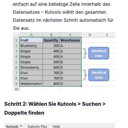
einfach auf eine beliebige Zelle innerhalb des
Datensatzes – Kutools wählt den gesamten
Datensatz im nächsten Schritt automatisch für
Sie aus.
Schritt 2: Wählen Sie Kutools > Suchen >
Doppelte finden