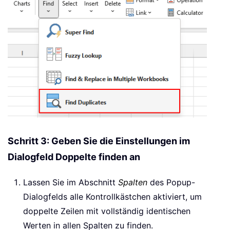
Schritt 3: Geben Sie die Einstellungen im
Dialogfeld Doppelte finden an
Lassen Sie im Abschnitt
Spalten
des Popup-
Dialogfelds alle Kontrollkästchen aktiviert, um
doppelte Zeilen mit vollständig identischen
Werten in allen Spalten zu finden.