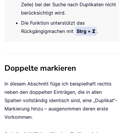
Zeile) bei der Suche nach Duplikaten nicht
berücksichtigt wird.
Die Funktion unterstützt das
Rückgängigmachen mit
Strg +
Z
.
Doppelte markieren
In diesem Abschnitt füge ich beispielhaft rechts
neben den doppelten Einträgen, die in allen
Spalten vollständig identisch sind, eine „Duplikat“-
Markierung hinzu – ausgenommen deren erste
Vorkommen.