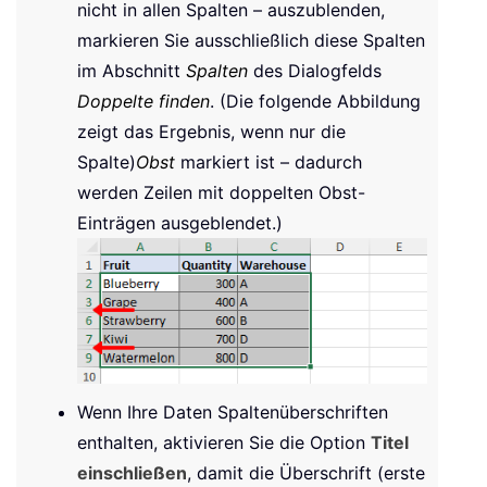
nicht in allen Spalten – auszublenden,
markieren Sie ausschließlich diese Spalten
im Abschnitt
Spalten
des Dialogfelds
Doppelte finden
. (Die folgende Abbildung
zeigt das Ergebnis, wenn nur die
Spalte)
Obst
markiert ist – dadurch
werden Zeilen mit doppelten Obst-
Einträgen ausgeblendet.)
Wenn Ihre Daten Spaltenüberschriften
enthalten, aktivieren Sie die Option
Titel
einschließen
, damit die Überschrift (erste