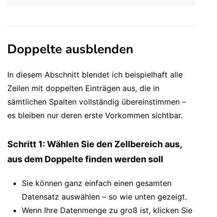
Doppelte ausblenden
In diesem Abschnitt blendet ich beispielhaft alle
Zeilen mit doppelten Einträgen aus, die in
sämtlichen Spalten vollständig übereinstimmen –
es bleiben nur deren erste Vorkommen sichtbar.
Schritt 1: Wählen Sie den Zellbereich aus,
aus dem Doppelte finden werden soll
Sie können ganz einfach einen gesamten
Datensatz auswählen – so wie unten gezeigt.
Wenn Ihre Datenmenge zu groß ist, klicken Sie