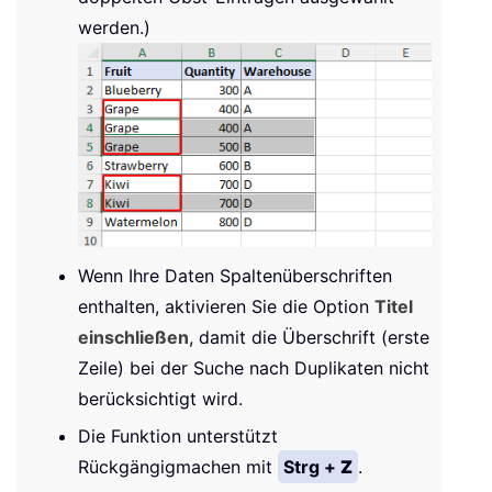
werden.)
Wenn Ihre Daten Spaltenüberschriften
enthalten, aktivieren Sie die Option
Titel
einschließen
, damit die Überschrift (erste
Zeile) bei der Suche nach Duplikaten nicht
berücksichtigt wird.
Die Funktion unterstützt
Rückgängigmachen mit
Strg +
Z
.