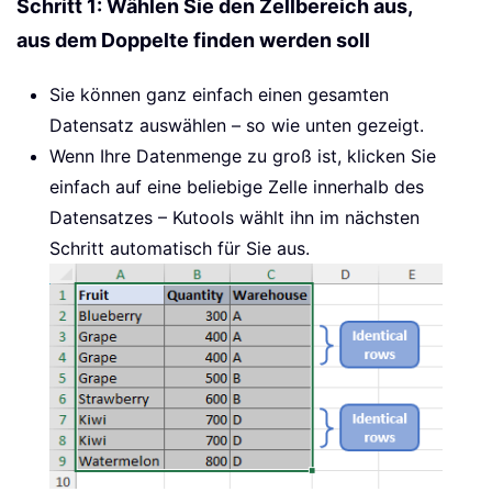
Schritt 1: Wählen Sie den Zellbereich aus,
aus dem Doppelte finden werden soll
Sie können ganz einfach einen gesamten
Datensatz auswählen – so wie unten gezeigt.
Wenn Ihre Datenmenge zu groß ist, klicken Sie
einfach auf eine beliebige Zelle innerhalb des
Datensatzes – Kutools wählt ihn im nächsten
Schritt automatisch für Sie aus.