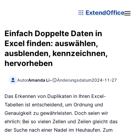
ExtendOffice
Einfach Doppelte Daten in
Excel finden: auswählen,
ausblenden, kennzeichnen,
hervorheben
Autor
Amanda Li
•
Änderungsdatum
2024-11-27
Das Erkennen von Duplikaten in Ihren Excel-
Tabellen ist entscheidend, um Ordnung und
Genauigkeit zu gewährleisten. Doch seien wir
ehrlich: Bei so vielen Zellen und Zeilen gleicht das
der Suche nach einer Nadel im Heuhaufen. Zum