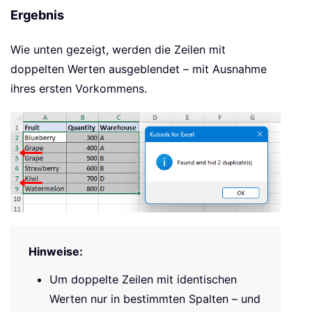
Ergebnis
Wie unten gezeigt, werden die Zeilen mit
doppelten Werten ausgeblendet – mit Ausnahme
ihres ersten Vorkommens.
Hinweise:
Um doppelte Zeilen mit identischen
Werten nur in bestimmten Spalten – und