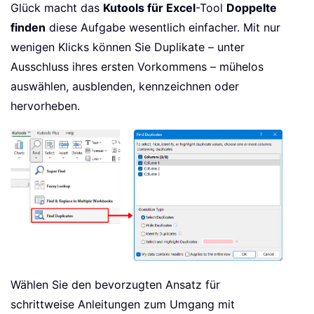
Glück macht das
Kutools für Excel
-Tool
Doppelte
finden
diese Aufgabe wesentlich einfacher. Mit nur
wenigen Klicks können Sie Duplikate – unter
Ausschluss ihres ersten Vorkommens – mühelos
auswählen, ausblenden, kennzeichnen oder
hervorheben.
Wählen Sie den bevorzugten Ansatz für
schrittweise Anleitungen zum Umgang mit