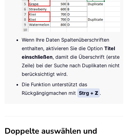
Wenn Ihre Daten Spaltenüberschriften
enthalten, aktivieren Sie die Option
Titel
einschließen
, damit die Überschrift (erste
Zeile) bei der Suche nach Duplikaten nicht
berücksichtigt wird.
Die Funktion unterstützt das
Rückgängigmachen mit
Strg +
Z
.
Doppelte auswählen und