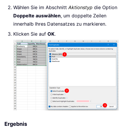
Wählen Sie im Abschnitt
Aktionstyp
die Option
Doppelte auswählen
, um doppelte Zeilen
innerhalb Ihres Datensatzes zu markieren.
Klicken Sie auf
OK
.
Ergebnis