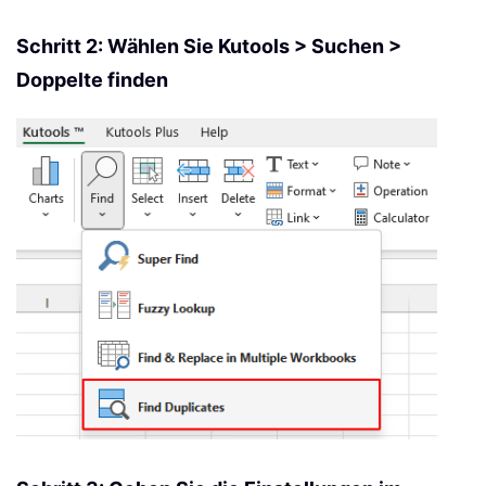
Schritt 2: Wählen Sie Kutools > Suchen >
Doppelte finden