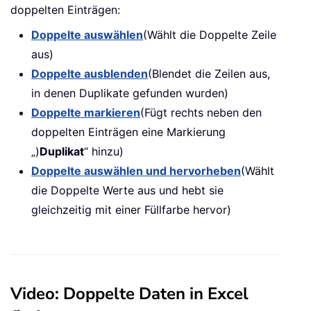
doppelten Einträgen:
Doppelte auswählen
(Wählt die Doppelte Zeile
aus)
Doppelte ausblenden
(Blendet die Zeilen aus,
in denen Duplikate gefunden wurden)
Doppelte markieren
(Fügt rechts neben den
doppelten Einträgen eine Markierung
„)
Duplikat
“ hinzu)
Doppelte auswählen und hervorheben
(Wählt
die Doppelte Werte aus und hebt sie
gleichzeitig mit einer Füllfarbe hervor)
Video: Doppelte Daten in Excel