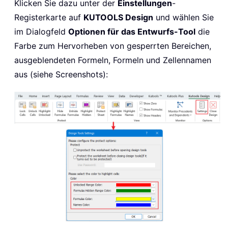
Klicken Sie dazu unter der
Einstellungen
-
Registerkarte auf
KUTOOLS Design
und wählen Sie
im Dialogfeld
Optionen für das Entwurfs-Tool
die
Farbe zum Hervorheben von gesperrten Bereichen,
ausgeblendeten Formeln, Formeln und Zellennamen
aus (siehe Screenshots):