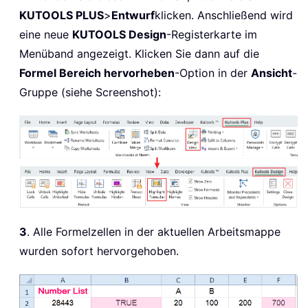
KUTOOLS PLUS
>
Entwurf
klicken. Anschließend wird
eine neue
KUTOOLS Design
-Registerkarte im
Menüband angezeigt. Klicken Sie dann auf die
Formel Bereich hervorheben
-Option in der
Ansicht
-
Gruppe (siehe Screenshot):
3
. Alle Formelzellen in der aktuellen Arbeitsmappe
wurden sofort hervorgehoben.