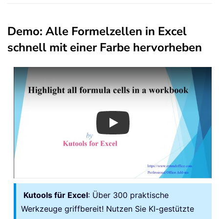
Demo: Alle Formelzellen in Excel
schnell mit einer Farbe hervorheben
Play
Kutools für Excel
: Über 300 praktische
Werkzeuge griffbereit! Nutzen Sie KI-gestützte