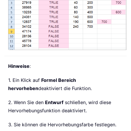
Hinweise
:
1. Ein Klick auf
Formel Bereich
hervorheben
deaktiviert die Funktion.
2. Wenn Sie den
Entwurf
schließen, wird diese
Hervorhebungsfunktion deaktiviert.
3. Sie können die Hervorhebungsfarbe festlegen.