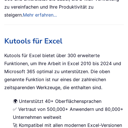
zu vereinfachen und Ihre Produktivität zu
steigern.
Mehr erfahren...
Kutools für Excel
Kutools für Excel bietet über 300 erweiterte
Funktionen, um Ihre Arbeit in Excel 2010 bis 2024 und
Microsoft 365 optimal zu unterstützen. Die oben
genannte Funktion ist nur eines der zahlreichen
zeitsparenden Werkzeuge, die enthalten sind.
🌍 Unterstützt 40+ Oberflächensprachen
✅ Vertraut von 500,000+ Anwendern und 80,000+
Unternehmen weltweit
🚀 Kompatibel mit allen modernen Excel-Versionen