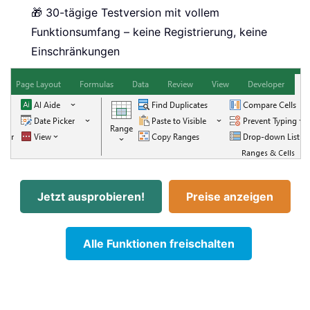
🎁 30-tägige Testversion mit vollem
Funktionsumfang – keine Registrierung, keine
Einschränkungen
Jetzt ausprobieren!
Preise anzeigen
Alle Funktionen freischalten