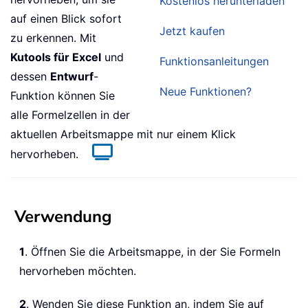
Kostenlos herunterladen
auf einen Blick sofort
Jetzt kaufen
zu erkennen. Mit
Kutools für Excel
und
Funktionsanleitungen
dessen
Entwurf
-
Neue Funktionen?
Funktion können Sie
alle Formelzellen in der
aktuellen Arbeitsmappe mit nur einem Klick
hervorheben.
Verwendung
1
. Öffnen Sie die Arbeitsmappe, in der Sie Formeln
hervorheben möchten.
2
. Wenden Sie diese Funktion an, indem Sie auf