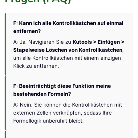
verwalten.
📚 Häufig gestellte
Fragen (FAQ)
F: Kann ich alle Kontrollkästchen auf einmal
entfernen?
A: Ja. Navigieren Sie zu
Kutools > Einfügen >
Stapelweise Löschen von Kontrollkästchen
,
um alle Kontrollkästchen mit einem einzigen
Klick zu entfernen.