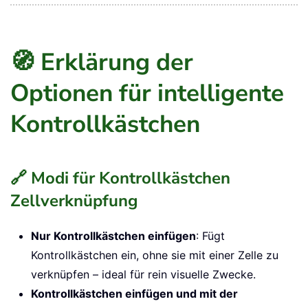
🧭 Erklärung der
Optionen für intelligente
Kontrollkästchen
🔗 Modi für Kontrollkästchen
Zellverknüpfung
Nur Kontrollkästchen einfügen
: Fügt
Kontrollkästchen ein, ohne sie mit einer Zelle zu
verknüpfen – ideal für rein visuelle Zwecke.
Kontrollkästchen einfügen und mit der