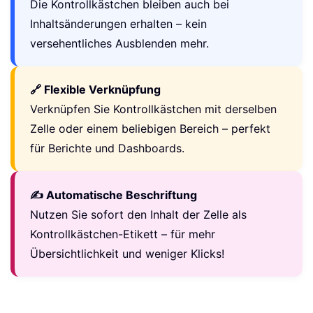
Die Kontrollkästchen bleiben auch bei
Inhaltsänderungen erhalten – kein
versehentliches Ausblenden mehr.
🔗 Flexible Verknüpfung
Verknüpfen Sie Kontrollkästchen mit derselben
Zelle oder einem beliebigen Bereich – perfekt
für Berichte und Dashboards.
✍️ Automatische Beschriftung
Nutzen Sie sofort den Inhalt der Zelle als
Kontrollkästchen-Etikett – für mehr
Übersichtlichkeit und weniger Klicks!