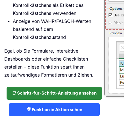
Kontrollkästchens als Etikett des
Kontrollkästchens verwenden
Anzeige von WAHR/FALSCH-Werten
basierend auf dem
Kontrollkästchenzustand
Egal, ob Sie Formulare, interaktive
Dashboards oder einfache Checklisten
erstellen – diese Funktion spart Ihnen
zeitaufwendiges Formatieren und Ziehen.
📑 Schritt-für-Schritt-Anleitung ansehen
🎥 Funktion in Aktion sehen