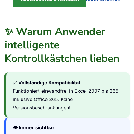
✨ Warum Anwender
intelligente
Kontrollkästchen lieben
✅ Vollständige Kompatibilität
Funktioniert einwandfrei in Excel 2007 bis 365 –
inklusive Office 365. Keine
Versionsbeschränkungen!
👁️ Immer sichtbar