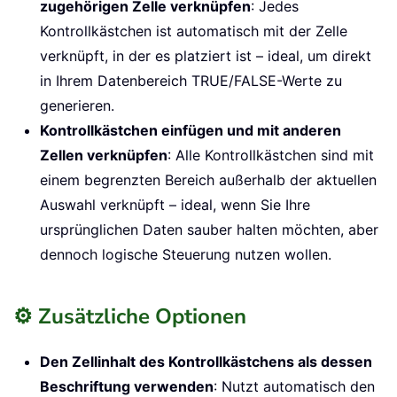
zugehörigen Zelle verknüpfen
: Jedes
Kontrollkästchen ist automatisch mit der Zelle
verknüpft, in der es platziert ist – ideal, um direkt
in Ihrem Datenbereich TRUE/FALSE-Werte zu
generieren.
Kontrollkästchen einfügen und mit anderen
Zellen verknüpfen
: Alle Kontrollkästchen sind mit
einem begrenzten Bereich außerhalb der aktuellen
Auswahl verknüpft – ideal, wenn Sie Ihre
ursprünglichen Daten sauber halten möchten, aber
dennoch logische Steuerung nutzen wollen.
⚙️ Zusätzliche Optionen
Den Zellinhalt des Kontrollkästchens als dessen
Beschriftung verwenden
: Nutzt automatisch den