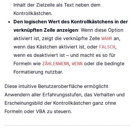
Inhalt der Zielzelle als Text neben dem
Kontrollkästchen.
Den logischen Wert des Kontrollkästchens in der
verknüpften Zelle anzeigen
: Wenn diese Option
aktiviert ist, zeigt die verknüpfte Zelle
an,
WAHR
wenn das Kästchen aktiviert ist, oder
,
FALSCH
wenn es deaktiviert ist – und macht es so für
Formeln wie
,
oder die bedingte
ZÄHLENWENN
WENN
Formatierung nutzbar.
Diese intuitive Benutzeroberfläche ermöglicht
Anwendern aller Erfahrungsstufen, das Verhalten und
Erscheinungsbild der Kontrollkästchen ganz ohne
Formeln oder VBA zu steuern.