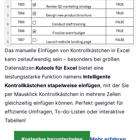
Das manuelle Einfügen von Kontrollkästchen in Excel
kann zeitaufwendig sein – besonders bei großen
Datensätzen.
Kutools für Excel
bietet eine
leistungsstarke Funktion namens
Intelligente
Kontrollkästchen stapelweise einfügen
, mit der Sie
per Mausklick Kontrollkästchen in mehrere Zellen
gleichzeitig einfügen können. Perfekt geeignet für
effiziente Umfragen, To-do-Listen oder interaktive
Tabellen!
Kostenlos herunterladen
Mehr erfahren