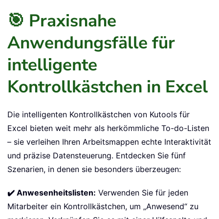
🎯 Praxisnahe
Anwendungsfälle für
intelligente
Kontrollkästchen in Excel
Die intelligenten Kontrollkästchen von Kutools für