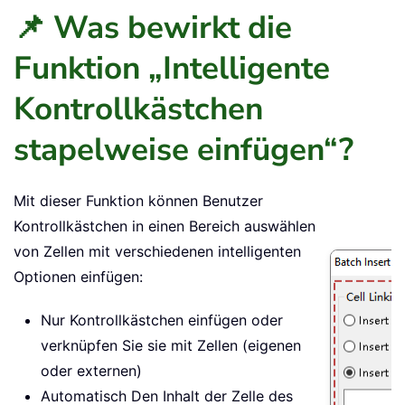
📌 Was bewirkt die
Funktion „Intelligente
Kontrollkästchen
stapelweise einfügen“?
Mit dieser Funktion können Benutzer
Kontrollkästchen in einen Bereich auswählen
von Zellen mit verschiedenen intelligenten
Optionen einfügen:
Nur Kontrollkästchen einfügen oder
verknüpfen Sie sie mit Zellen (eigenen
oder externen)
Automatisch Den Inhalt der Zelle des