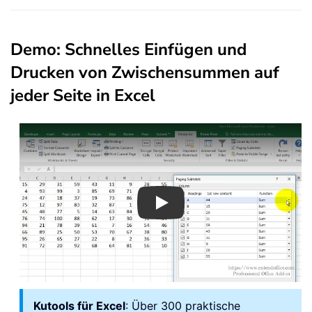
Demo: Schnelles Einfügen und
Drucken von Zwischensummen auf
jeder Seite in Excel
Play
Kutools für Excel
: Über 300 praktische