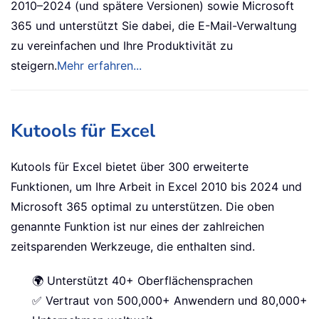
2010–2024 (und spätere Versionen) sowie Microsoft
365 und unterstützt Sie dabei, die E-Mail-Verwaltung
zu vereinfachen und Ihre Produktivität zu
steigern.
Mehr erfahren...
Kutools für Excel
Kutools für Excel bietet über 300 erweiterte
Funktionen, um Ihre Arbeit in Excel 2010 bis 2024 und
Microsoft 365 optimal zu unterstützen. Die oben
genannte Funktion ist nur eines der zahlreichen
zeitsparenden Werkzeuge, die enthalten sind.
🌍 Unterstützt 40+ Oberflächensprachen
✅ Vertraut von 500,000+ Anwendern und 80,000+