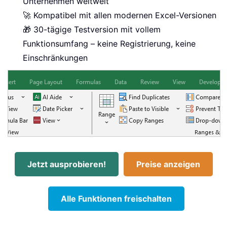
Unternehmen weltweit
🚀 Kompatibel mit allen modernen Excel-Versionen
🎁 30-tägige Testversion mit vollem
Funktionsumfang – keine Registrierung, keine
Einschränkungen
Jetzt ausprobieren!
Preise anzeigen
Alle Funktionen freischalten