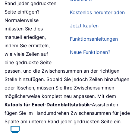
Rand jeder gedruckten
Seite einfügen?
Kostenlos herunterladen
Normalerweise
Jetzt kaufen
müssten Sie dies
manuell erledigen,
Funktionsanleitungen
indem Sie ermitteln,
Neue Funktionen?
wie viele Zeilen auf
eine gedruckte Seite
passen, und die Zwischensummen an der richtigen
Stelle hinzufügen. Sobald Sie jedoch Zeilen hinzufügen
oder löschen, müssen Sie Ihre Zwischensummen
möglicherweise komplett neu anpassen. Mit dem
Kutools für Excel
-
Datenblattstatistik
-Assistenten
fügen Sie im Handumdrehen Zwischensummen für jede
Spalte am unteren Rand jeder gedruckten Seite ein.