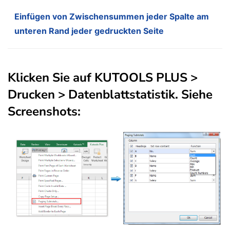
Einfügen von Zwischensummen jeder Spalte am
unteren Rand jeder gedruckten Seite
Klicken Sie auf
KUTOOLS PLUS
>
Drucken > Datenblattstatistik
. Siehe
Screenshots: