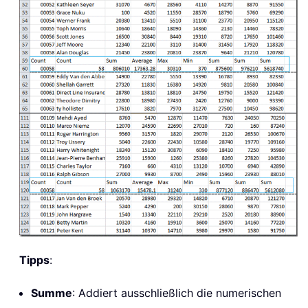
Tipps
:
Summe
: Addiert ausschließlich die numerischen