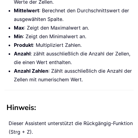
Werte der Zellen.
Mittelwert
: Berechnet den Durchschnittswert der
ausgewählten Spalte.
Max
: Zeigt den Maximalwert an.
Min
: Zeigt den Minimalwert an.
Produkt
: Multipliziert Zahlen.
Anzahl
: zählt ausschließlich die Anzahl der Zellen,
die einen Wert enthalten.
Anzahl Zahlen
: Zählt ausschließlich die Anzahl der
Zellen mit numerischem Wert.
Hinweis:
Dieser Assistent unterstützt die Rückgängig-Funktion
(Strg + Z).