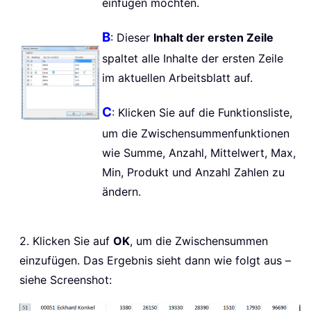
einfügen möchten.
B
: Dieser
Inhalt der ersten Zeile
spaltet alle Inhalte der ersten Zeile
im aktuellen Arbeitsblatt auf.
C
: Klicken Sie auf die Funktionsliste,
um die Zwischensummenfunktionen
wie Summe, Anzahl, Mittelwert, Max,
Min, Produkt und Anzahl Zahlen zu
ändern.
2. Klicken Sie auf
OK
, um die Zwischensummen
einzufügen. Das Ergebnis sieht dann wie folgt aus –
siehe Screenshot: