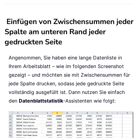
Einfügen von Zwischensummen jeder
Spalte am unteren Rand jeder
gedruckten Seite
Angenommen, Sie haben eine lange Datenliste in
Ihrem Arbeitsblatt – wie im folgenden Screenshot
gezeigt – und möchten sie mit Zwischensummen für
jede Spalte drucken, sodass jede gedruckte Seite
vollständig ausgefüllt ist. Dann nutzen Sie einfach
den
Datenblattstatistik
-Assistenten wie folgt: