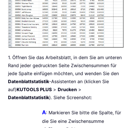
1. Öffnen Sie das Arbeitsblatt, in dem Sie am unteren
Rand jeder gedruckten Seite Zwischensummen für
jede Spalte einfügen möchten, und wenden Sie den
Datenblattstatistik
-Assistenten an (klicken Sie
auf)
KUTOOLS PLUS
>
Drucken
>
Datenblattstatistik
). Siehe Screenshot:
A
: Markieren Sie bitte die Spalte, für
die Sie eine Zwischensumme