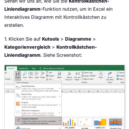
Sehen wir uns an, wie Sie die
Kontrollkästchen-
Liniendiagramm
-Funktion nutzen, um in Excel ein
interaktives Diagramm mit Kontrollkästchen zu
erstellen.
1. Klicken Sie auf
Kutools
>
Diagramme
>
Kategorienvergleich
>
Kontrollkästchen-
Liniendiagramm
. Siehe Screenshot: