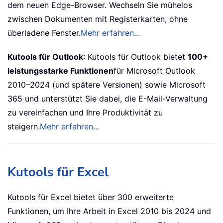
dem neuen Edge-Browser. Wechseln Sie mühelos
zwischen Dokumenten mit Registerkarten, ohne
überladene Fenster.
Mehr erfahren...
Kutools für Outlook
: Kutools für Outlook bietet
100+
leistungsstarke Funktionen
für Microsoft Outlook
2010–2024 (und spätere Versionen) sowie Microsoft
365 und unterstützt Sie dabei, die E-Mail-Verwaltung
zu vereinfachen und Ihre Produktivität zu
steigern.
Mehr erfahren...
Kutools für Excel
Kutools für Excel bietet über 300 erweiterte
Funktionen, um Ihre Arbeit in Excel 2010 bis 2024 und