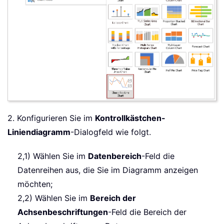
2. Konfigurieren Sie im
Kontrollkästchen-
Liniendiagramm
-Dialogfeld wie folgt.
2,1) Wählen Sie im
Datenbereich
-Feld die
Datenreihen aus, die Sie im Diagramm anzeigen
möchten;
2,2) Wählen Sie im
Bereich der
Achsenbeschriftungen
-Feld die Bereich der