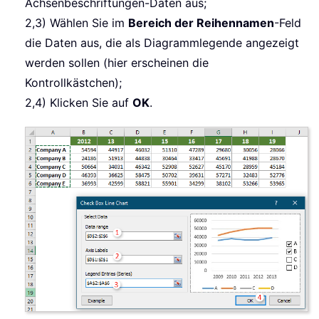
Achsenbeschriftungen-Daten aus;
2,3) Wählen Sie im
Bereich der Reihennamen
-Feld
die Daten aus, die als Diagrammlegende angezeigt
werden sollen (hier erscheinen die
Kontrollkästchen);
2,4) Klicken Sie auf
OK
.