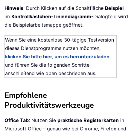
Hinweis
: Durch Klicken auf die Schaltfläche
Beispiel
im
Kontrollkästchen-Liniendiagramm
-Dialogfeld wird
die Beispielarbeitsmappe geöffnet.
Wenn Sie eine kostenlose 30-tägige Testversion
dieses Dienstprogramms nutzen möchten,
klicken Sie bitte hier, um es herunterzuladen
,
und führen Sie die folgenden Schritte
anschließend wie oben beschrieben aus.
Empfohlene
Produktivitätswerkzeuge
Office Tab
: Nutzen Sie
praktische Registerkarten
in
Microsoft Office – genau wie bei Chrome, Firefox und