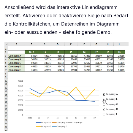
Anschließend wird das interaktive Liniendiagramm
erstellt. Aktivieren oder deaktivieren Sie je nach Bedarf
die Kontrollkästchen, um Datenreihen im Diagramm
ein- oder auszublenden – siehe folgende Demo.