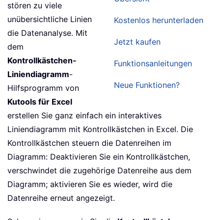
stören zu viele
unübersichtliche Linien
Kostenlos herunterladen
die Datenanalyse. Mit
Jetzt kaufen
dem
Kontrollkästchen-
Funktionsanleitungen
Liniendiagramm
-
Neue Funktionen?
Hilfsprogramm von
Kutools für Excel
erstellen Sie ganz einfach ein interaktives
Liniendiagramm mit Kontrollkästchen in Excel. Die
Kontrollkästchen steuern die Datenreihen im
Diagramm: Deaktivieren Sie ein Kontrollkästchen,
verschwindet die zugehörige Datenreihe aus dem
Diagramm; aktivieren Sie es wieder, wird die
Datenreihe erneut angezeigt.