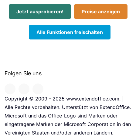
Jetzt ausprobieren!
Preise anzeigen
Alle Funktionen freischalten
Folgen Sie uns
Copyright © 2009 - 2025 www.extendoffice.com. |
Alle Rechte vorbehalten. Unterstützt von ExtendOffice.
Microsoft und das Office-Logo sind Marken oder
eingetragene Marken der Microsoft Corporation in den
Vereinigten Staaten und/oder anderen Ländern.