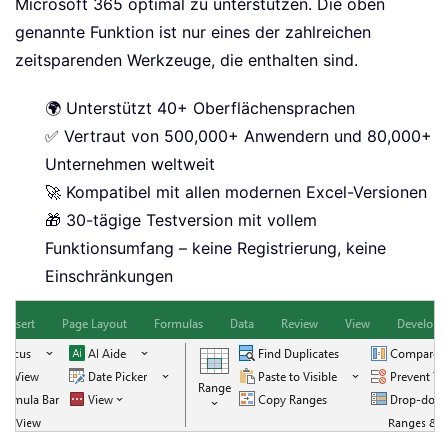
Microsoft 365 optimal zu unterstützen. Die oben
genannte Funktion ist nur eines der zahlreichen
zeitsparenden Werkzeuge, die enthalten sind.
🌍 Unterstützt 40+ Oberflächensprachen
✅ Vertraut von 500,000+ Anwendern und 80,000+
Unternehmen weltweit
🚀 Kompatibel mit allen modernen Excel-Versionen
🎁 30-tägige Testversion mit vollem
Funktionsumfang – keine Registrierung, keine
Einschränkungen