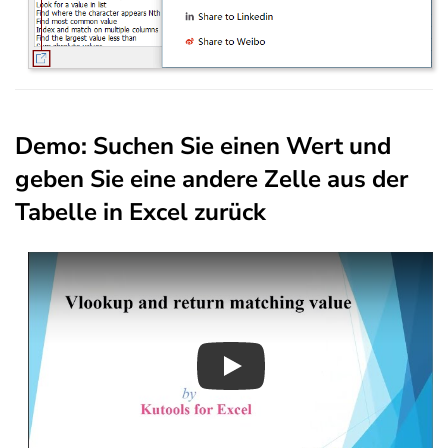
Demo: Suchen Sie einen Wert und
geben Sie eine andere Zelle aus der
Tabelle in Excel zurück
Play