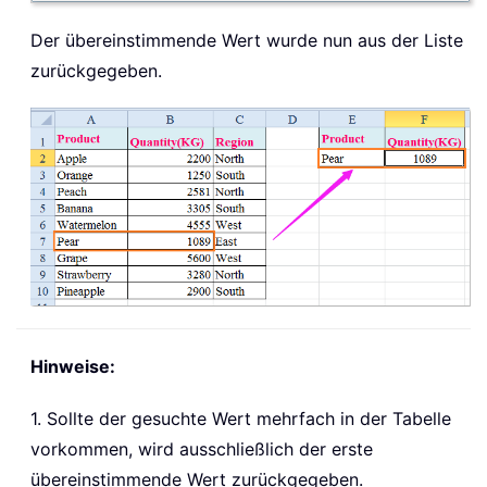
Der übereinstimmende Wert wurde nun aus der Liste
zurückgegeben.
Hinweise:
1. Sollte der gesuchte Wert mehrfach in der Tabelle
vorkommen, wird ausschließlich der erste
übereinstimmende Wert zurückgegeben.