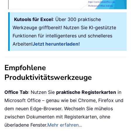
Kutools für Excel
: Über 300 praktische
Werkzeuge griffbereit! Nutzen Sie KI-gestützte
Funktionen für intelligenteres und schnelleres
Arbeiten!
Jetzt herunterladen!
Empfohlene
Produktivitätswerkzeuge
Office Tab
: Nutzen Sie
praktische Registerkarten
in
Microsoft Office – genau wie bei Chrome, Firefox und
dem neuen Edge-Browser. Wechseln Sie mühelos
zwischen Dokumenten mit Registerkarten, ohne
überladene Fenster.
Mehr erfahren...