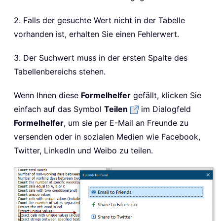
2. Falls der gesuchte Wert nicht in der Tabelle
vorhanden ist, erhalten Sie einen Fehlerwert.
3. Der Suchwert muss in der ersten Spalte des
Tabellenbereichs stehen.
Wenn Ihnen diese
Formelhelfer
gefällt, klicken Sie
einfach auf das Symbol
Teilen
im Dialogfeld
Formelhelfer
, um sie per E-Mail an Freunde zu
versenden oder in sozialen Medien wie Facebook,
Twitter, LinkedIn und Weibo zu teilen.