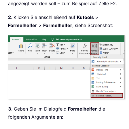
angezeigt werden soll – zum Beispiel auf Zelle F2.
2
. Klicken Sie anschließend auf
Kutools
>
Formelhelfer
>
Formelhelfer
, siehe Screenshot:
3
. Geben Sie im Dialogfeld
Formelhelfer
die
folgenden Argumente an: