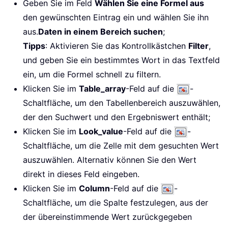
Geben Sie im Feld
Wählen Sie eine Formel aus
den gewünschten Eintrag ein und wählen Sie ihn
aus.
Daten in einem Bereich suchen
;
Tipps
: Aktivieren Sie das Kontrollkästchen
Filter
,
und geben Sie ein bestimmtes Wort in das Textfeld
ein, um die Formel schnell zu filtern.
Klicken Sie im
Table_array
-Feld auf die
-
Schaltfläche, um den Tabellenbereich auszuwählen,
der den Suchwert und den Ergebniswert enthält;
Klicken Sie im
Look_value
-Feld auf die
-
Schaltfläche, um die Zelle mit dem gesuchten Wert
auszuwählen. Alternativ können Sie den Wert
direkt in dieses Feld eingeben.
Klicken Sie im
Column
-Feld auf die
-
Schaltfläche, um die Spalte festzulegen, aus der
der übereinstimmende Wert zurückgegeben