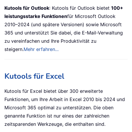
Kutools für Outlook
: Kutools für Outlook bietet
100+
leistungsstarke Funktionen
für Microsoft Outlook
2010–2024 (und spätere Versionen) sowie Microsoft
365 und unterstützt Sie dabei, die E-Mail-Verwaltung
zu vereinfachen und Ihre Produktivität zu
steigern.
Mehr erfahren...
Kutools für Excel
Kutools für Excel bietet über 300 erweiterte
Funktionen, um Ihre Arbeit in Excel 2010 bis 2024 und
Microsoft 365 optimal zu unterstützen. Die oben
genannte Funktion ist nur eines der zahlreichen
zeitsparenden Werkzeuge, die enthalten sind.