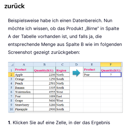
zurück
Beispielsweise habe ich einen Datenbereich. Nun
möchte ich wissen, ob das Produkt „Birne“ in Spalte
A der Tabelle vorhanden ist, und falls ja, die
entsprechende Menge aus Spalte B wie im folgenden
Screenshot gezeigt zurückgeben:
1
. Klicken Sie auf eine Zelle, in der das Ergebnis