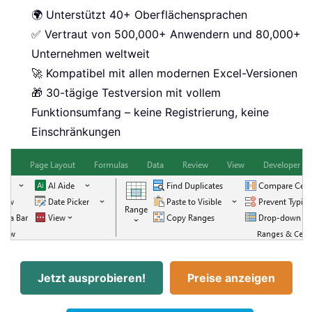
🌍 Unterstützt 40+ Oberflächensprachen
✅ Vertraut von 500,000+ Anwendern und 80,000+
Unternehmen weltweit
🚀 Kompatibel mit allen modernen Excel-Versionen
🎁 30-tägige Testversion mit vollem
Funktionsumfang – keine Registrierung, keine
Einschränkungen
Jetzt ausprobieren!
Preise anzeigen