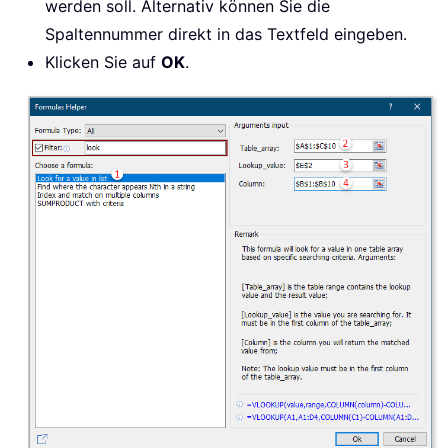
werden soll. Alternativ können Sie die
Spaltennummer direkt in das Textfeld eingeben.
Klicken Sie auf
OK
.