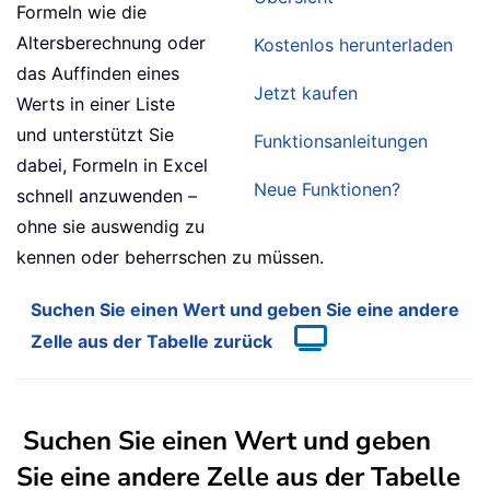
Formeln wie die
Altersberechnung oder
Kostenlos herunterladen
das Auffinden eines
Jetzt kaufen
Werts in einer Liste
und unterstützt Sie
Funktionsanleitungen
dabei, Formeln in Excel
Neue Funktionen?
schnell anzuwenden –
ohne sie auswendig zu
kennen oder beherrschen zu müssen.
Suchen Sie einen Wert und geben Sie eine andere
Zelle aus der Tabelle zurück
Suchen Sie einen Wert und geben
Sie eine andere Zelle aus der Tabelle