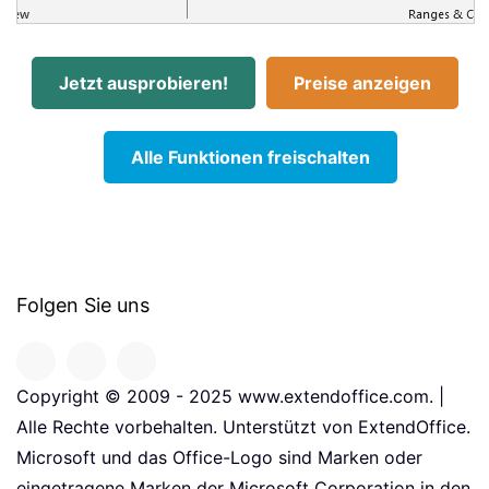
Jetzt ausprobieren!
Preise anzeigen
Alle Funktionen freischalten
Folgen Sie uns
Copyright © 2009 - 2025 www.extendoffice.com. |
Alle Rechte vorbehalten. Unterstützt von ExtendOffice.
Microsoft und das Office-Logo sind Marken oder
eingetragene Marken der Microsoft Corporation in den