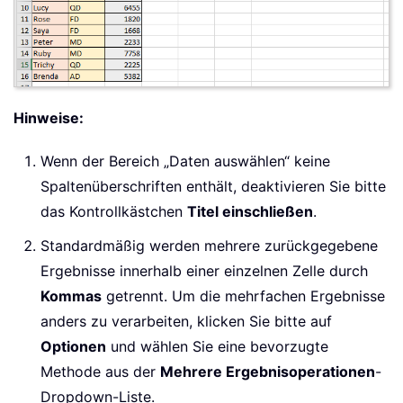
Hinweise:
Wenn der Bereich „Daten auswählen“ keine
Spaltenüberschriften enthält, deaktivieren Sie bitte
das Kontrollkästchen
Titel einschließen
.
Standardmäßig werden mehrere zurückgegebene
Ergebnisse innerhalb einer einzelnen Zelle durch
Kommas
getrennt. Um die mehrfachen Ergebnisse
anders zu verarbeiten, klicken Sie bitte auf
Optionen
und wählen Sie eine bevorzugte
Methode aus der
Mehrere Ergebnisoperationen
-
Dropdown-Liste.