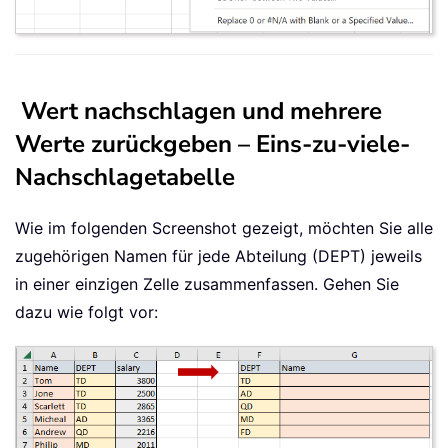
Wert nachschlagen und mehrere
Werte zurückgeben – Eins-zu-viele-
Nachschlagetabelle
Wie im folgenden Screenshot gezeigt, möchten Sie alle
zugehörigen Namen für jede Abteilung (DEPT) jeweils
in einer einzigen Zelle zusammenfassen. Gehen Sie
dazu wie folgt vor: