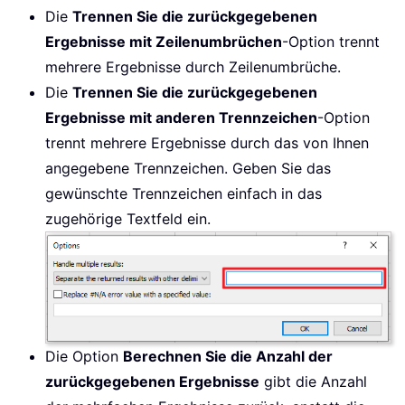
Die
Trennen Sie die zurückgegebenen
Ergebnisse mit Zeilenumbrüchen
-Option trennt
mehrere Ergebnisse durch Zeilenumbrüche.
Die
Trennen Sie die zurückgegebenen
Ergebnisse mit anderen Trennzeichen
-Option
trennt mehrere Ergebnisse durch das von Ihnen
angegebene Trennzeichen. Geben Sie das
gewünschte Trennzeichen einfach in das
zugehörige Textfeld ein.
Die Option
Berechnen Sie die Anzahl der
zurückgegebenen Ergebnisse
gibt die Anzahl