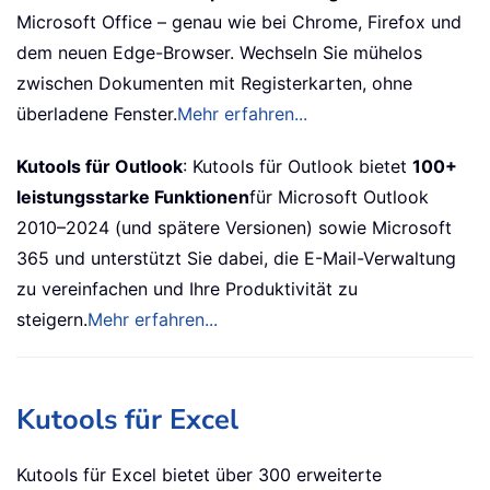
Microsoft Office – genau wie bei Chrome, Firefox und
dem neuen Edge-Browser. Wechseln Sie mühelos
zwischen Dokumenten mit Registerkarten, ohne
überladene Fenster.
Mehr erfahren...
Kutools für Outlook
: Kutools für Outlook bietet
100+
leistungsstarke Funktionen
für Microsoft Outlook
2010–2024 (und spätere Versionen) sowie Microsoft
365 und unterstützt Sie dabei, die E-Mail-Verwaltung
zu vereinfachen und Ihre Produktivität zu
steigern.
Mehr erfahren...
Kutools für Excel
Kutools für Excel bietet über 300 erweiterte