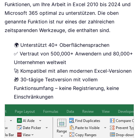
Funktionen, um Ihre Arbeit in Excel 2010 bis 2024 und
Microsoft 365 optimal zu unterstützen. Die oben
genannte Funktion ist nur eines der zahlreichen
zeitsparenden Werkzeuge, die enthalten sind.
🌍 Unterstützt 40+ Oberflächensprachen
✅ Vertraut von 500,000+ Anwendern und 80,000+
Unternehmen weltweit
🚀 Kompatibel mit allen modernen Excel-Versionen
🎁 30-tägige Testversion mit vollem
Funktionsumfang – keine Registrierung, keine
Einschränkungen