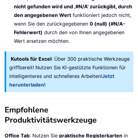
nicht gefunden wird und ‚#N/A' zurückgibt, durch
den angegebenen Wert
funktioniert jedoch nicht,
wenn Sie den zurückgegebenen
0 (null) (#N/A-
Fehlerwert)
durch den von Ihnen angegebenen
Wert ersetzen möchten.
Kutools für Excel
: Über 300 praktische Werkzeuge
griffbereit! Nutzen Sie KI-gestützte Funktionen für
intelligenteres und schnelleres Arbeiten!
Jetzt
herunterladen!
Empfohlene
Produktivitätswerkzeuge
Office Tab
: Nutzen Sie
praktische Registerkarten
in