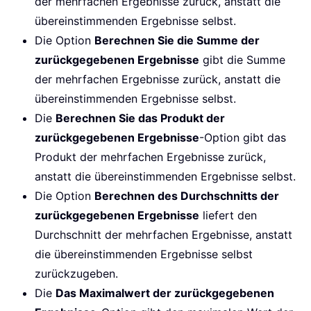
der mehrfachen Ergebnisse zurück, anstatt die
übereinstimmenden Ergebnisse selbst.
Die Option
Berechnen Sie die Summe der
zurückgegebenen Ergebnisse
gibt die Summe
der mehrfachen Ergebnisse zurück, anstatt die
übereinstimmenden Ergebnisse selbst.
Die
Berechnen Sie das Produkt der
zurückgegebenen Ergebnisse
-Option gibt das
Produkt der mehrfachen Ergebnisse zurück,
anstatt die übereinstimmenden Ergebnisse selbst.
Die Option
Berechnen des Durchschnitts der
zurückgegebenen Ergebnisse
liefert den
Durchschnitt der mehrfachen Ergebnisse, anstatt
die übereinstimmenden Ergebnisse selbst
zurückzugeben.
Die
Das Maximalwert der zurückgegebenen