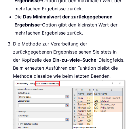
Ergebnisse
-Option gibt den maximalen Wert der
mehrfachen Ergebnisse zurück.
Die
Das Minimalwert der zurückgegebenen
Ergebnisse
-Option gibt den kleinsten Wert der
mehrfachen Ergebnisse zurück.
Die Methode zur Verarbeitung der
zurückgegebenen Ergebnisse sehen Sie stets in
der Kopfzeile des
Ein-zu-viele-Suche
-Dialogfelds.
Beim erneuten Ausführen der Funktion bleibt die
Methode dieselbe wie beim letzten Beenden.