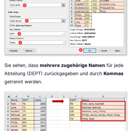
Sie sehen, dass
mehrere zugehörige Namen
für jede
Abteilung (DEPT) zurückgegeben und durch
Kommas
getrennt werden.