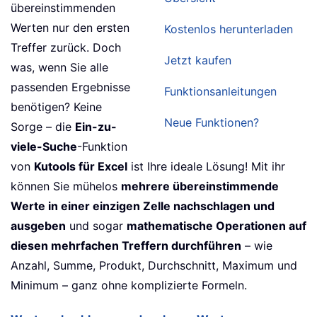
übereinstimmenden
Werten nur den ersten
Kostenlos herunterladen
Treffer zurück. Doch
Jetzt kaufen
was, wenn Sie alle
passenden Ergebnisse
Funktionsanleitungen
benötigen? Keine
Neue Funktionen?
Sorge – die
Ein-zu-
viele-Suche
-Funktion
von
Kutools für Excel
ist Ihre ideale Lösung! Mit ihr
können Sie mühelos
mehrere übereinstimmende
Werte in einer einzigen Zelle nachschlagen und
ausgeben
und sogar
mathematische Operationen auf
diesen mehrfachen Treffern durchführen
– wie
Anzahl, Summe, Produkt, Durchschnitt, Maximum und
Minimum – ganz ohne komplizierte Formeln.