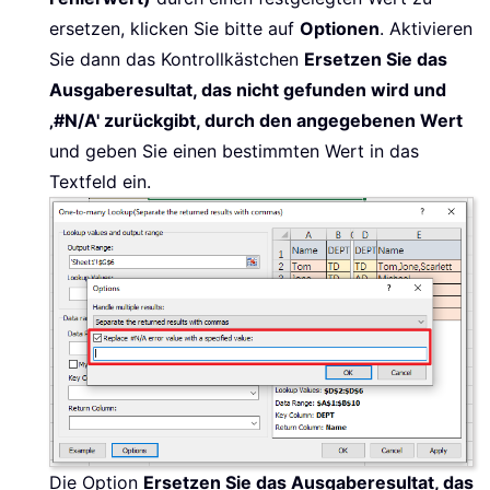
ersetzen, klicken Sie bitte auf
Optionen
. Aktivieren
Sie dann das Kontrollkästchen
Ersetzen Sie das
Ausgaberesultat, das nicht gefunden wird und
‚#N/A' zurückgibt, durch den angegebenen Wert
und geben Sie einen bestimmten Wert in das
Textfeld ein.
Die Option
Ersetzen Sie das Ausgaberesultat, das