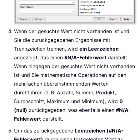
Wenn der gesuchte Wert nicht vorhanden ist und
Sie die zurückgegebenen Ergebnisse mit
Trennzeichen trennen, wird
ein Leerzeichen
angezeigt, das einen
#N/A-Fehlerwert
darstellt.
Wenn hingegen der gesuchte Wert nicht vorhanden
ist und Sie mathematische Operationen auf den
mehrfachen übereinstimmenden Werten
durchführen (z. B. Anzahl, Summe, Produkt,
Durchschnitt, Maximum und Minimum), wird
0
(null)
zurückgegeben, was ebenfalls einen
#N/A-
Fehlerwert
darstellt.
Um das zurückgegebene
Leerzeichen (#N/A-
Fehlerwert)
durch einen festgelegten Wert zu