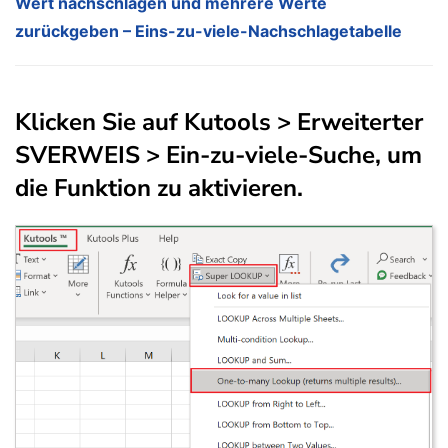
Wert nachschlagen und mehrere Werte
zurückgeben – Eins-zu-viele-Nachschlagetabelle
Klicken Sie auf Kutools > Erweiterter
SVERWEIS > Ein-zu-viele-Suche, um
die Funktion zu aktivieren.