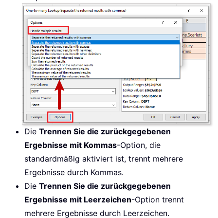
Die
Trennen Sie die zurückgegebenen
Ergebnisse mit Kommas
-Option, die
standardmäßig aktiviert ist, trennt mehrere
Ergebnisse durch Kommas.
Die
Trennen Sie die zurückgegebenen
Ergebnisse mit Leerzeichen
-Option trennt
mehrere Ergebnisse durch Leerzeichen.