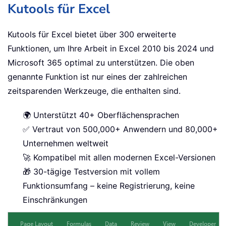
Kutools für Excel
Kutools für Excel bietet über 300 erweiterte
Funktionen, um Ihre Arbeit in Excel 2010 bis 2024 und
Microsoft 365 optimal zu unterstützen. Die oben
genannte Funktion ist nur eines der zahlreichen
zeitsparenden Werkzeuge, die enthalten sind.
🌍 Unterstützt 40+ Oberflächensprachen
✅ Vertraut von 500,000+ Anwendern und 80,000+
Unternehmen weltweit
🚀 Kompatibel mit allen modernen Excel-Versionen
🎁 30-tägige Testversion mit vollem
Funktionsumfang – keine Registrierung, keine
Einschränkungen