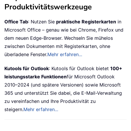
Produktivitätswerkzeuge
Office Tab
: Nutzen Sie
praktische Registerkarten
in
Microsoft Office – genau wie bei Chrome, Firefox und
dem neuen Edge-Browser. Wechseln Sie mühelos
zwischen Dokumenten mit Registerkarten, ohne
überladene Fenster.
Mehr erfahren...
Kutools für Outlook
: Kutools für Outlook bietet
100+
leistungsstarke Funktionen
für Microsoft Outlook
2010–2024 (und spätere Versionen) sowie Microsoft
365 und unterstützt Sie dabei, die E-Mail-Verwaltung
zu vereinfachen und Ihre Produktivität zu
steigern.
Mehr erfahren...