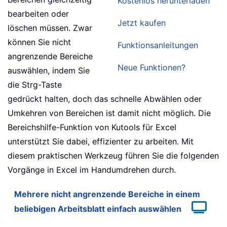
Kostenlos herunterladen
bearbeiten oder
Jetzt kaufen
löschen müssen. Zwar
können Sie nicht
Funktionsanleitungen
angrenzende Bereiche
Neue Funktionen?
auswählen, indem Sie
die Strg-Taste
gedrückt halten, doch das schnelle Abwählen oder
Umkehren von Bereichen ist damit nicht möglich. Die
Bereichshilfe-Funktion von Kutools für Excel
unterstützt Sie dabei, effizienter zu arbeiten. Mit
diesem praktischen Werkzeug führen Sie die folgenden
Vorgänge in Excel im Handumdrehen durch.
Mehrere nicht angrenzende Bereiche in einem
beliebigen Arbeitsblatt einfach auswählen