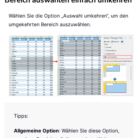
Bereich auswählen einfach umkehren
Wählen Sie die Option „Auswahl umkehren“, um den
umgekehrten Bereich auszuwählen.
Tipps:
Allgemeine Option
: Wählen Sie diese Option,