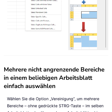
Mehrere nicht angrenzende Bereiche
in einem beliebigen Arbeitsblatt
einfach auswählen
Wählen Sie die Option „Vereinigung“, um mehrere
Bereiche – ohne gedrückte STRG-Taste – im selben