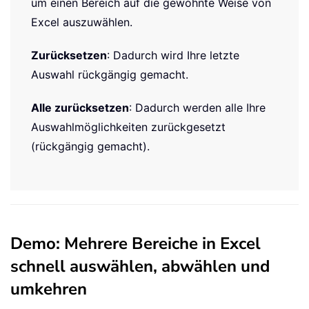
um einen Bereich auf die gewohnte Weise von
Excel auszuwählen.
Zurücksetzen
: Dadurch wird Ihre letzte
Auswahl rückgängig gemacht.
Alle zurücksetzen
: Dadurch werden alle Ihre
Auswahlmöglichkeiten zurückgesetzt
(rückgängig gemacht).
Demo: Mehrere Bereiche in Excel
schnell auswählen, abwählen und
umkehren