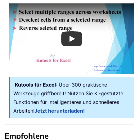
Play
Kutools für Excel
: Über 300 praktische
Werkzeuge griffbereit! Nutzen Sie KI-gestützte
Funktionen für intelligenteres und schnelleres
Arbeiten!
Jetzt herunterladen!
Empfohlene