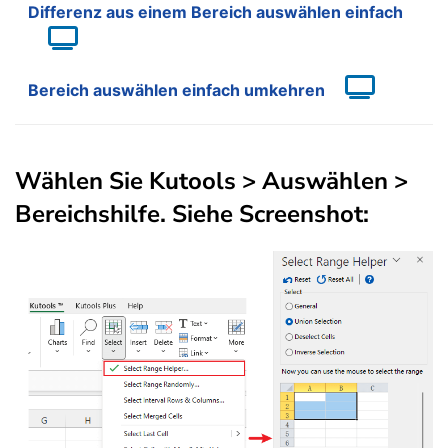
Differenz aus einem Bereich auswählen einfach
Bereich auswählen einfach umkehren
Wählen Sie Kutools > Auswählen >
Bereichshilfe. Siehe Screenshot: