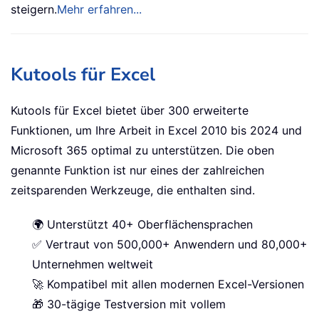
steigern.
Mehr erfahren...
Kutools für Excel
Kutools für Excel bietet über 300 erweiterte
Funktionen, um Ihre Arbeit in Excel 2010 bis 2024 und
Microsoft 365 optimal zu unterstützen. Die oben
genannte Funktion ist nur eines der zahlreichen
zeitsparenden Werkzeuge, die enthalten sind.
🌍 Unterstützt 40+ Oberflächensprachen
✅ Vertraut von 500,000+ Anwendern und 80,000+
Unternehmen weltweit
🚀 Kompatibel mit allen modernen Excel-Versionen
🎁 30-tägige Testversion mit vollem