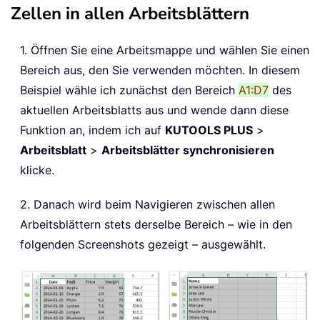
Zellen in allen Arbeitsblättern
1. Öffnen Sie eine Arbeitsmappe und wählen Sie einen
Bereich aus, den Sie verwenden möchten. In diesem
Beispiel wähle ich zunächst den Bereich
A1:D7
des
aktuellen Arbeitsblatts aus und wende dann diese
Funktion an, indem ich auf
KUTOOLS PLUS
>
Arbeitsblatt
>
Arbeitsblätter synchronisieren
klicke.
2. Danach wird beim Navigieren zwischen allen
Arbeitsblättern stets derselbe Bereich – wie in den
folgenden Screenshots gezeigt – ausgewählt.