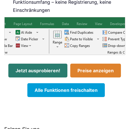
Funktionsumfang – keine Registrierung, keine
Einschränkungen
Jetzt ausprobieren!
Preise anzeigen
Alle Funktionen freischalten