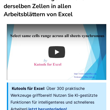
derselben Zellen in allen
Arbeitsblättern von Excel
Play
Kutools für Excel
: Über 300 praktische
Werkzeuge griffbereit! Nutzen Sie KI-gestützte
Funktionen für intelligenteres und schnelleres
Arbeiten!
Jetzt herunterladen!