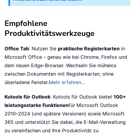
Empfohlene
Produktivitätswerkzeuge
Office Tab
: Nutzen Sie
praktische Registerkarten
in
Microsoft Office – genau wie bei Chrome, Firefox und
dem neuen Edge-Browser. Wechseln Sie mühelos
zwischen Dokumenten mit Registerkarten, ohne
überladene Fenster.
Mehr erfahren...
Kutools für Outlook
: Kutools für Outlook bietet
100+
leistungsstarke Funktionen
für Microsoft Outlook
2010–2024 (und spätere Versionen) sowie Microsoft
365 und unterstützt Sie dabei, die E-Mail-Verwaltung
zu vereinfachen und Ihre Produktivität zu