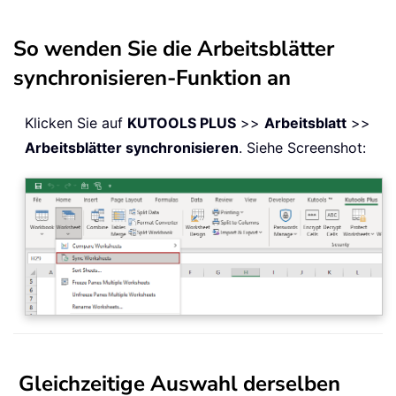
So wenden Sie die Arbeitsblätter
synchronisieren-Funktion an
Klicken Sie auf
KUTOOLS PLUS
>>
Arbeitsblatt
>>
Arbeitsblätter synchronisieren
. Siehe Screenshot:
Gleichzeitige Auswahl derselben