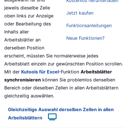
Kostenlos herunterladen
jeweils dieselbe Zelle
Jetzt kaufen
oben links zur Anzeige
oder Bearbeitung des
Funktionsanleitungen
Inhalts aller
Neue Funktionen?
Arbeitsblätter an
derselben Position
erscheint, müssten Sie normalerweise jedes
Arbeitsblatt einzeln zur gewünschten Position scrollen.
Mit der
Kutools für Excel
-Funktion
Arbeitsblätter
synchronisieren
können Sie problemlos denselben
Bereich oder dieselben Zellen in allen Arbeitsblättern
gleichzeitig auswählen.
Gleichzeitige Auswahl derselben Zellen in allen
Arbeitsblättern