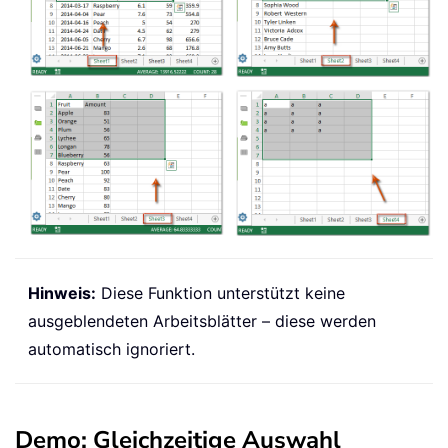
Hinweis:
Diese Funktion unterstützt keine
ausgeblendeten Arbeitsblätter – diese werden
automatisch ignoriert.
Demo: Gleichzeitige Auswahl