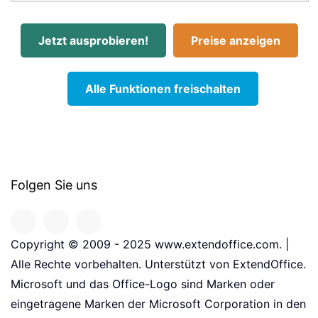
Jetzt ausprobieren!
Preise anzeigen
Alle Funktionen freischalten
Folgen Sie uns
Copyright © 2009 - 2025 www.extendoffice.com. |
Alle Rechte vorbehalten. Unterstützt von ExtendOffice.
Microsoft und das Office-Logo sind Marken oder
eingetragene Marken der Microsoft Corporation in den