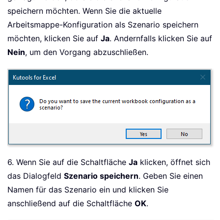
speichern möchten. Wenn Sie die aktuelle
Arbeitsmappe-Konfiguration als Szenario speichern
möchten, klicken Sie auf
Ja
. Andernfalls klicken Sie auf
Nein
, um den Vorgang abzuschließen.
6. Wenn Sie auf die Schaltfläche
Ja
klicken, öffnet sich
das Dialogfeld
Szenario speichern
. Geben Sie einen
Namen für das Szenario ein und klicken Sie
anschließend auf die Schaltfläche
OK
.