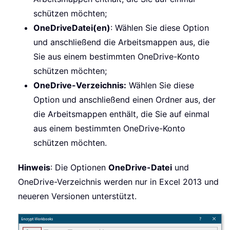
schützen möchten;
OneDrive
Datei(en)
: Wählen Sie diese Option
und anschließend die Arbeitsmappen aus, die
Sie aus einem bestimmten OneDrive-Konto
schützen möchten;
OneDrive-Verzeichnis:
Wählen Sie diese
Option und anschließend einen Ordner aus, der
die Arbeitsmappen enthält, die Sie auf einmal
aus einem bestimmten OneDrive-Konto
schützen möchten.
Hinweis
: Die Optionen
OneDrive-Datei
und
OneDrive-Verzeichnis werden nur in Excel 2013 und
neueren Versionen unterstützt.