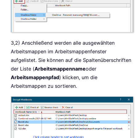
3,2) Anschließend werden alle ausgewählten
Arbeitsmappen im Arbeitsmappenfenster
aufgelistet. Sie können auf die Spaltenüberschriften
der Liste (
Arbeitsmappenname
oder
Arbeitsmappenpfad
) klicken, um die
Arbeitsmappen zu sortieren.