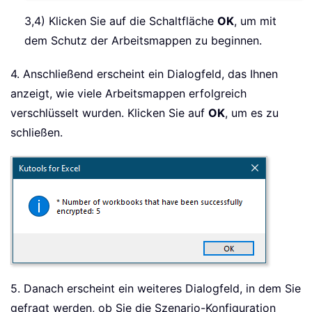
3,4) Klicken Sie auf die Schaltfläche
OK
, um mit
dem Schutz der Arbeitsmappen zu beginnen.
4. Anschließend erscheint ein Dialogfeld, das Ihnen
anzeigt, wie viele Arbeitsmappen erfolgreich
verschlüsselt wurden. Klicken Sie auf
OK
, um es zu
schließen.
5. Danach erscheint ein weiteres Dialogfeld, in dem Sie
gefragt werden, ob Sie die Szenario-Konfiguration