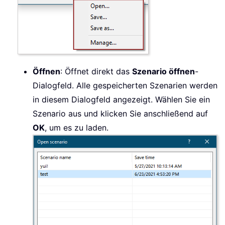
Öffnen
: Öffnet direkt das
Szenario öffnen
-
Dialogfeld. Alle gespeicherten Szenarien werden
in diesem Dialogfeld angezeigt. Wählen Sie ein
Szenario aus und klicken Sie anschließend auf
OK
, um es zu laden.