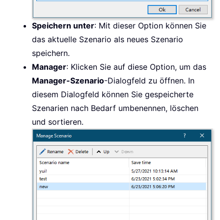
Speichern unter
: Mit dieser Option können Sie
das aktuelle Szenario als neues Szenario
speichern.
Manager
: Klicken Sie auf diese Option, um das
Manager-Szenario
-Dialogfeld zu öffnen. In
diesem Dialogfeld können Sie gespeicherte
Szenarien nach Bedarf umbenennen, löschen
und sortieren.