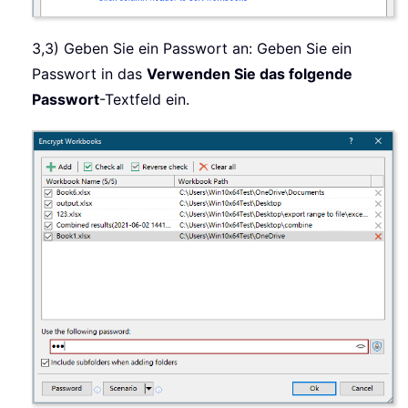
3,3) Geben Sie ein Passwort an: Geben Sie ein
Passwort in das
Verwenden Sie das folgende
Passwort
-Textfeld ein.