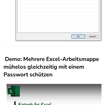
Demo: Mehrere Excel-Arbeitsmappe
mühelos gleichzeitig mit einem
Passwort schützen