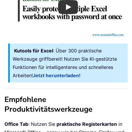
Play
Kutools für Excel
: Über 300 praktische
Werkzeuge griffbereit! Nutzen Sie KI-gestützte
Funktionen für intelligenteres und schnelleres
Arbeiten!
Jetzt herunterladen!
Empfohlene
Produktivitätswerkzeuge
Office Tab
: Nutzen Sie
praktische Registerkarten
in