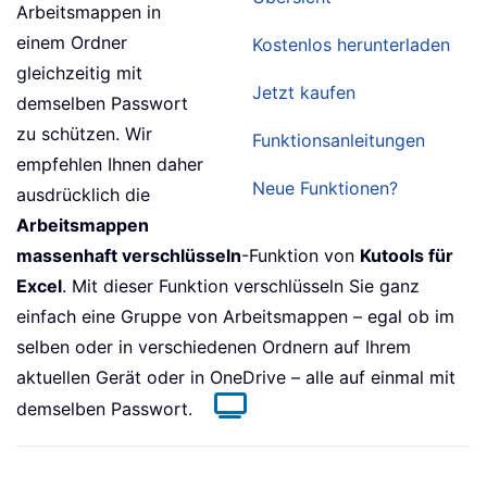
Arbeitsmappen in
einem Ordner
Kostenlos herunterladen
gleichzeitig mit
Jetzt kaufen
demselben Passwort
zu schützen. Wir
Funktionsanleitungen
empfehlen Ihnen daher
Neue Funktionen?
ausdrücklich die
Arbeitsmappen
massenhaft verschlüsseln
-Funktion von
Kutools für
Excel
. Mit dieser Funktion verschlüsseln Sie ganz
einfach eine Gruppe von Arbeitsmappen – egal ob im
selben oder in verschiedenen Ordnern auf Ihrem
aktuellen Gerät oder in OneDrive – alle auf einmal mit
demselben Passwort.