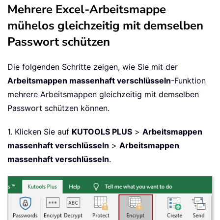
Mehrere Excel-Arbeitsmappe
mühelos gleichzeitig mit demselben
Passwort schützen
Die folgenden Schritte zeigen, wie Sie mit der
Arbeitsmappen massenhaft verschlüsseln
-Funktion
mehrere Arbeitsmappen gleichzeitig mit demselben
Passwort schützen können.
1. Klicken Sie auf
KUTOOLS PLUS
>
Arbeitsmappen
massenhaft verschlüsseln
>
Arbeitsmappen
massenhaft verschlüsseln
.