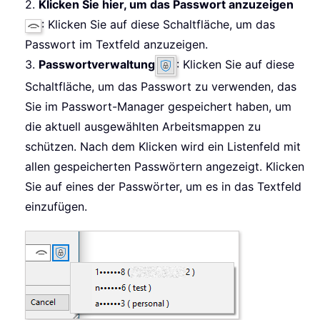
2.
Klicken Sie hier, um das Passwort anzuzeigen
: Klicken Sie auf diese Schaltfläche, um das
Passwort im Textfeld anzuzeigen.
3.
Passwortverwaltung
: Klicken Sie auf diese
Schaltfläche, um das Passwort zu verwenden, das
Sie im Passwort-Manager gespeichert haben, um
die aktuell ausgewählten Arbeitsmappen zu
schützen. Nach dem Klicken wird ein Listenfeld mit
allen gespeicherten Passwörtern angezeigt. Klicken
Sie auf eines der Passwörter, um es in das Textfeld
einzufügen.