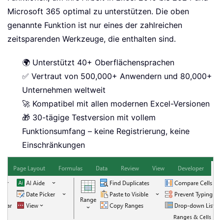
Microsoft 365 optimal zu unterstützen. Die oben
genannte Funktion ist nur eines der zahlreichen
zeitsparenden Werkzeuge, die enthalten sind.
🌍 Unterstützt 40+ Oberflächensprachen
✅ Vertraut von 500,000+ Anwendern und 80,000+
Unternehmen weltweit
🚀 Kompatibel mit allen modernen Excel-Versionen
🎁 30-tägige Testversion mit vollem
Funktionsumfang – keine Registrierung, keine
Einschränkungen