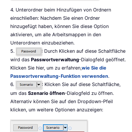
4. Unterordner beim Hinzufügen von Ordnern
einschließen: Nachdem Sie einen Ordner
hinzugefügt haben, können Sie diese Option
aktivieren, um alle Arbeitsmappen in den
Unterordnern einzubeziehen.
5.
: Durch Klicken auf diese Schaltfläche
wird das
Passwortverwaltung
-Dialogfeld geöffnet.
Klicken Sie hier, um zu erfahren,
wie Sie die
Passwortverwaltung-Funktion verwenden
.
6.
: Klicken Sie auf diese Schaltfläche,
um das
Szenario öffnen
-Dialogfeld zu öffnen.
Alternativ können Sie auf den Dropdown-Pfeil
klicken, um weitere Optionen anzuzeigen: