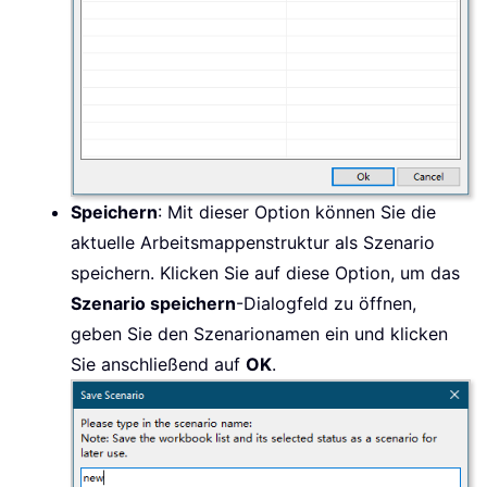
Speichern
: Mit dieser Option können Sie die
aktuelle Arbeitsmappenstruktur als Szenario
speichern. Klicken Sie auf diese Option, um das
Szenario speichern
-Dialogfeld zu öffnen,
geben Sie den Szenarionamen ein und klicken
Sie anschließend auf
OK
.