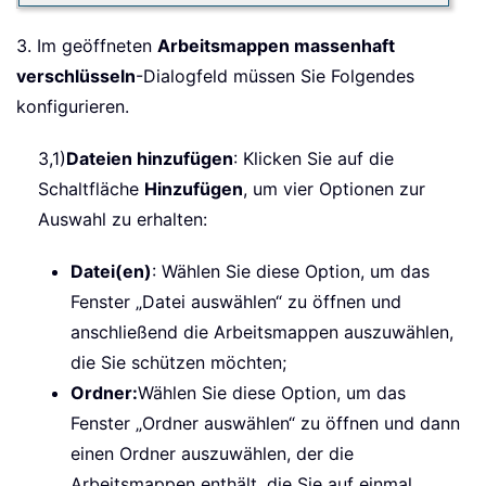
3. Im geöffneten
Arbeitsmappen massenhaft
verschlüsseln
-Dialogfeld müssen Sie Folgendes
konfigurieren.
3,1)
Dateien hinzufügen
: Klicken Sie auf die
Schaltfläche
Hinzufügen
, um vier Optionen zur
Auswahl zu erhalten:
Datei(en)
: Wählen Sie diese Option, um das
Fenster „Datei auswählen“ zu öffnen und
anschließend die Arbeitsmappen auszuwählen,
die Sie schützen möchten;
Ordner:
Wählen Sie diese Option, um das
Fenster „Ordner auswählen“ zu öffnen und dann
einen Ordner auszuwählen, der die
Arbeitsmappen enthält, die Sie auf einmal