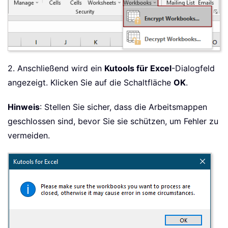
2. Anschließend wird ein
Kutools für Excel
-Dialogfeld
angezeigt. Klicken Sie auf die Schaltfläche
OK
.
Hinweis
: Stellen Sie sicher, dass die Arbeitsmappen
geschlossen sind, bevor Sie sie schützen, um Fehler zu
vermeiden.