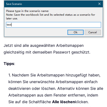
Jetzt sind alle ausgewählten Arbeitsmappen
gleichzeitig mit demselben Passwort geschützt.
Tipps
:
1. Nachdem Sie Arbeitsmappen hinzugefügt haben,
können Sie unerwünschte Arbeitsmappen einfach
deaktivieren oder löschen. Alternativ können Sie alle
Arbeitsmappen aus dem Fenster entfernen, indem
Sie auf die Schaltfläche
Alle löschen
klicken.