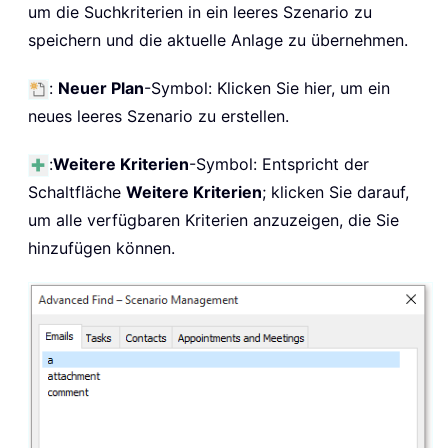
um die Suchkriterien in ein leeres Szenario zu
speichern und die aktuelle Anlage zu übernehmen.
:
Neuer Plan
-Symbol: Klicken Sie hier, um ein
neues leeres Szenario zu erstellen.
:
Weitere Kriterien
-Symbol: Entspricht der
Schaltfläche
Weitere Kriterien
; klicken Sie darauf,
um alle verfügbaren Kriterien anzuzeigen, die Sie
hinzufügen können.