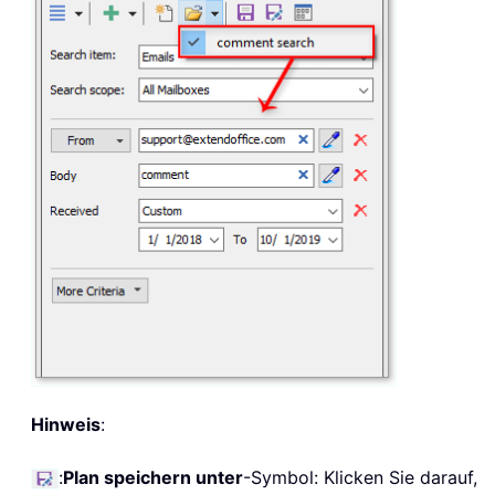
Hinweis
:
:
Plan speichern unter
-Symbol: Klicken Sie darauf,