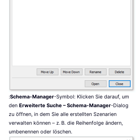
:
Schema-Manager
-Symbol: Klicken Sie darauf, um
den
Erweiterte Suche – Schema-Manager
-Dialog
zu öffnen, in dem Sie alle erstellten Szenarien
verwalten können – z. B. die Reihenfolge ändern,
umbenennen oder löschen.