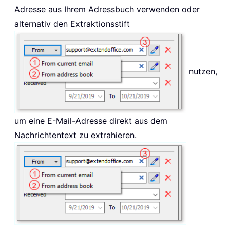
Adresse aus Ihrem Adressbuch verwenden oder
alternativ den Extraktionsstift
nutzen,
um eine E-Mail-Adresse direkt aus dem
Nachrichtentext zu extrahieren.