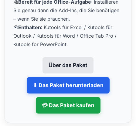
🚀
Bereit für jede Office-Aufgabe
: Installieren
Sie genau dann die Add-Ins, die Sie benötigen
– wenn Sie sie brauchen.
🧰
Enthalten
: Kutools für Excel / Kutools für
Outlook / Kutools für Word / Office Tab Pro /
Kutools for PowerPoint
Über das Paket
⬇ Das Paket herunterladen
💳 Das Paket kaufen