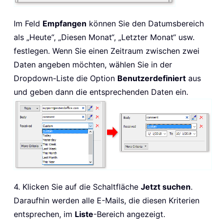
Im Feld
Empfangen
können Sie den Datumsbereich
als „Heute“, „Diesen Monat“, „Letzter Monat“ usw.
festlegen. Wenn Sie einen Zeitraum zwischen zwei
Daten angeben möchten, wählen Sie in der
Dropdown-Liste die Option
Benutzerdefiniert
aus
und geben dann die entsprechenden Daten ein.
4. Klicken Sie auf die Schaltfläche
Jetzt suchen
.
Daraufhin werden alle E-Mails, die diesen Kriterien
entsprechen, im
Liste
-Bereich angezeigt.