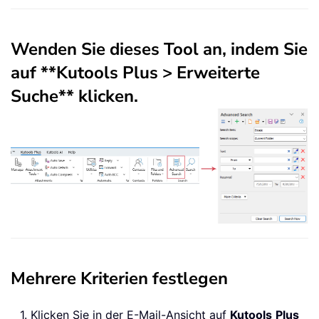
Wenden Sie dieses Tool an, indem Sie
auf **Kutools Plus > Erweiterte
Suche** klicken.
Mehrere Kriterien festlegen
1. Klicken Sie in der E-Mail-Ansicht auf
Kutools
Plus