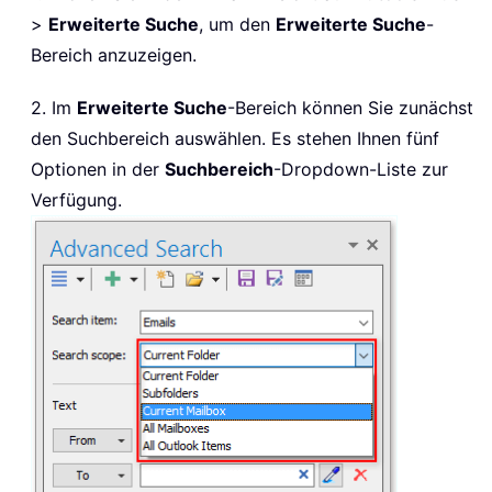
>
Erweiterte Suche
, um den
Erweiterte Suche
-
Bereich anzuzeigen.
2. Im
Erweiterte Suche
-Bereich können Sie zunächst
den Suchbereich auswählen. Es stehen Ihnen fünf
Optionen in der
Suchbereich
-Dropdown-Liste zur
Verfügung.