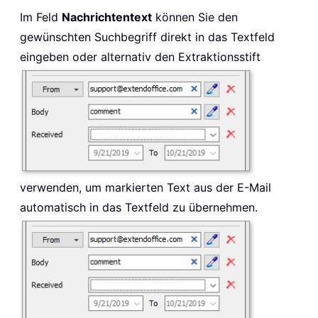
Im Feld
Nachrichtentext
können Sie den
gewünschten Suchbegriff direkt in das Textfeld
eingeben oder alternativ den Extraktionsstift
verwenden, um markierten Text aus der E-Mail
automatisch in das Textfeld zu übernehmen.