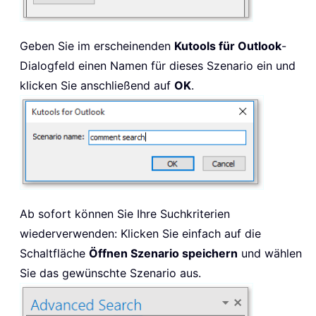
Geben Sie im erscheinenden
Kutools für Outlook
-
Dialogfeld einen Namen für dieses Szenario ein und
klicken Sie anschließend auf
OK
.
Ab sofort können Sie Ihre Suchkriterien
wiederverwenden: Klicken Sie einfach auf die
Schaltfläche
Öffnen Szenario speichern
und wählen
Sie das gewünschte Szenario aus.