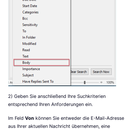
2) Geben Sie anschließend Ihre Suchkriterien
entsprechend Ihren Anforderungen ein.
Im Feld
Von
können Sie entweder die E-Mail-Adresse
aus Ihrer aktuellen Nachricht übernehmen, eine