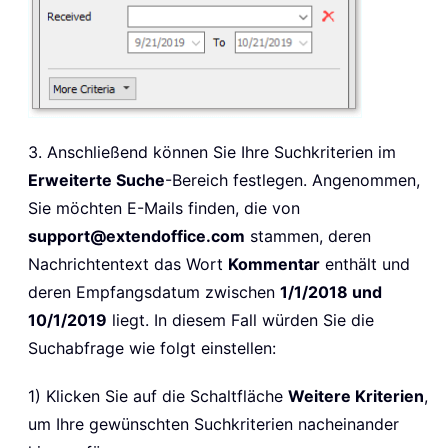
3. Anschließend können Sie Ihre Suchkriterien im
Erweiterte Suche
-Bereich festlegen. Angenommen,
Sie möchten E-Mails finden, die von
support@extendoffice.com
stammen, deren
Nachrichtentext das Wort
Kommentar
enthält und
deren Empfangsdatum zwischen
1/1/2018 und
10/1/2019
liegt. In diesem Fall würden Sie die
Suchabfrage wie folgt einstellen:
1) Klicken Sie auf die Schaltfläche
Weitere Kriterien
,
um Ihre gewünschten Suchkriterien nacheinander