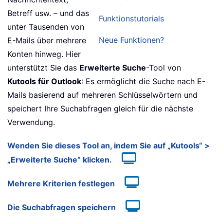
Betreff usw. – und das
Funktionstutorials
unter Tausenden von
Neue Funktionen?
E-Mails über mehrere
Konten hinweg. Hier
unterstützt Sie das
Erweiterte Suche
-Tool von
Kutools für Outlook
: Es ermöglicht die Suche nach E-
Mails basierend auf mehreren Schlüsselwörtern und
speichert Ihre Suchabfragen gleich für die nächste
Verwendung.
Wenden Sie dieses Tool an, indem Sie auf „Kutools“ >
„Erweiterte Suche“ klicken.
Mehrere Kriterien festlegen
Die Suchabfragen speichern