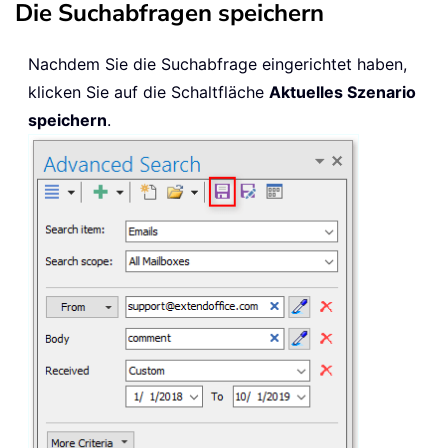
Die Suchabfragen speichern
Nachdem Sie die Suchabfrage eingerichtet haben,
klicken Sie auf die Schaltfläche
Aktuelles Szenario
speichern
.