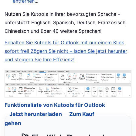
entfernen
...
Nutzen Sie Kutools in Ihrer bevorzugten Sprache –
unterstützt Englisch, Spanisch, Deutsch, Französisch,
Chinesisch und über 40 weitere Sprachen!
Schalten Sie Kutools für Outlook mit nur einem Klick
sofort frei! Zögern Sie nicht – laden Sie jetzt herunter
und steigern Sie Ihre Effizienz!
Funktionsliste von Kutools für Outlook
Jetzt herunterladen
Zum Kauf
gehen