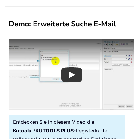
Demo: Erweiterte Suche E-Mail
Play
Entdecken Sie in diesem Video die
Kutools
-/
KUTOOLS PLUS
-Registerkarte –