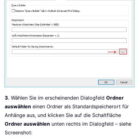
3
. Wählen Sie im erscheinenden Dialogfeld
Ordner
auswählen
einen Ordner als Standardspeicherort für
Anhänge aus, und klicken Sie auf die Schaltfläche
Ordner auswählen
unten rechts im Dialogfeld – siehe
Screenshot: