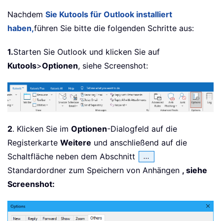
Nachdem
Sie Kutools für Outlook installiert
haben,
führen Sie bitte die folgenden Schritte aus:
1.
Starten Sie Outlook und klicken Sie auf
Kutools
>
Optionen
, siehe Screenshot:
2
. Klicken Sie im
Optionen
-Dialogfeld auf die
Registerkarte
Weitere
und anschließend auf die
Schaltfläche neben dem Abschnitt
Standardordner zum Speichern von Anhängen
, siehe
Screenshot: