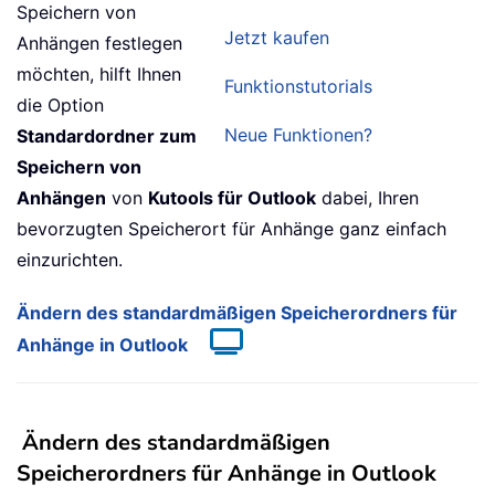
Speichern von
Jetzt kaufen
Anhängen festlegen
möchten, hilft Ihnen
Funktionstutorials
die Option
Neue Funktionen?
Standardordner zum
Speichern von
Anhängen
von
Kutools für Outlook
dabei, Ihren
bevorzugten Speicherort für Anhänge ganz einfach
einzurichten.
Ändern des standardmäßigen Speicherordners für
Anhänge in Outlook
Ändern des standardmäßigen
Speicherordners für Anhänge in Outlook