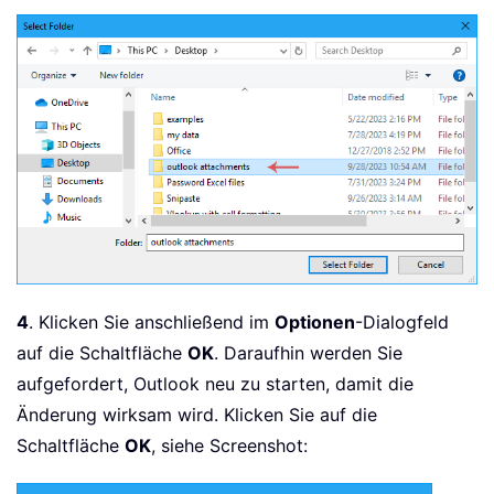
4
. Klicken Sie anschließend im
Optionen
-Dialogfeld
auf die Schaltfläche
OK
. Daraufhin werden Sie
aufgefordert, Outlook neu zu starten, damit die
Änderung wirksam wird. Klicken Sie auf die
Schaltfläche
OK
, siehe Screenshot: