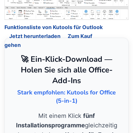
Funktionsliste von Kutools für Outlook
Jetzt herunterladen
Zum Kauf
gehen
🚀 Ein-Klick-Download —
Holen Sie sich alle Office-
Add-Ins
Stark empfohlen: Kutools for Office
(5-in-1)
Mit einem Klick
fünf
Installationsprogramme
gleichzeitig