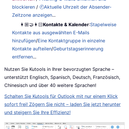
blockieren
/
🕘Aktuelle Uhrzeit der Absender-
Zeitzone anzeigen
...
👩🏼‍🤝‍👩🏻
Kontakte & Kalender
:
Stapelweise
Kontakte aus ausgewählten E-Mails
hinzufügen
/
Eine Kontaktgruppe in einzelne
Kontakte aufteilen
/
Geburtstagserinnerung
entfernen
...
Nutzen Sie Kutools in Ihrer bevorzugten Sprache –
unterstützt Englisch, Spanisch, Deutsch, Französisch,
Chinesisch und über 40 weitere Sprachen!
Schalten Sie Kutools für Outlook mit nur einem Klick
sofort frei! Zögern Sie nicht – laden Sie jetzt herunter
und steigern Sie Ihre Effizienz!