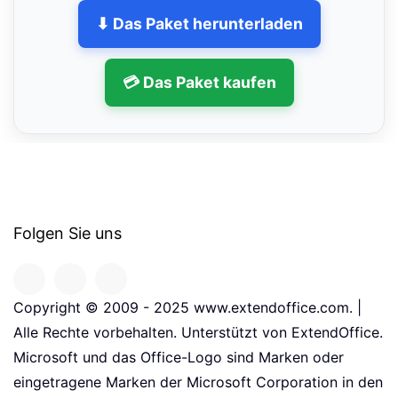
⬇ Das Paket herunterladen
💳 Das Paket kaufen
Folgen Sie uns
Copyright © 2009 - 2025 www.extendoffice.com. |
Alle Rechte vorbehalten. Unterstützt von ExtendOffice.
Microsoft und das Office-Logo sind Marken oder
eingetragene Marken der Microsoft Corporation in den