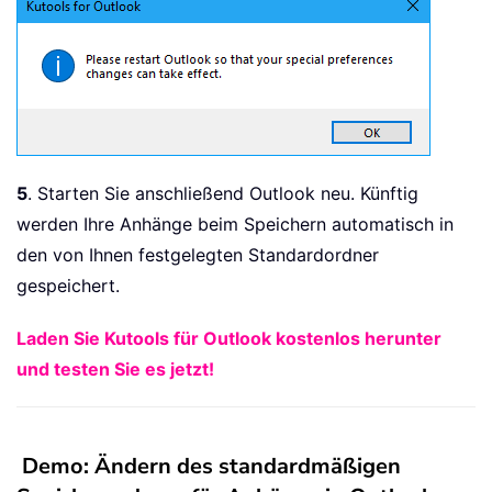
5
. Starten Sie anschließend Outlook neu. Künftig
werden Ihre Anhänge beim Speichern automatisch in
den von Ihnen festgelegten Standardordner
gespeichert.
Laden Sie Kutools für Outlook kostenlos herunter
und testen Sie es jetzt!
Demo: Ändern des standardmäßigen