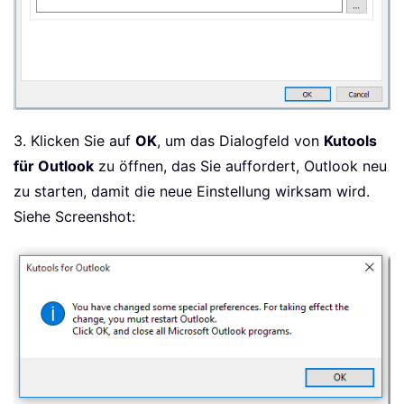
3. Klicken Sie auf
OK
, um das Dialogfeld von
Kutools
für Outlook
zu öffnen, das Sie auffordert, Outlook neu
zu starten, damit die neue Einstellung wirksam wird.
Siehe Screenshot: