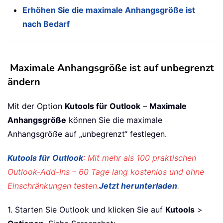
Erhöhen Sie die maximale Anhangsgröße ist
nach Bedarf
Maximale Anhangsgröße ist auf unbegrenzt
ändern
Mit der Option
Kutools für Outlook
–
Maximale
Anhangsgröße
können Sie die maximale
Anhangsgröße auf „unbegrenzt“ festlegen.
Kutools für Outlook
: Mit mehr als 100 praktischen
Outlook-Add-Ins – 60 Tage lang kostenlos und ohne
Einschränkungen testen.
Jetzt herunterladen
.
1. Starten Sie Outlook und klicken Sie auf
Kutools
>