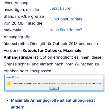
einen Anhang
Jetzt kaufen
hinzufügen, der die
Standard-Obergrenze
Funktionstutorials
von 20 MB – also die
Neue Funktionen?
maximale
Anhangsgröße –
überschreitet. Dies gilt für Outlook 2013 und neuere
Versionen.
Kutools für Outlook
’s
Maximale
Anhangsgröße ist
-Option ermöglicht es Ihnen, diese
Grenze schnell und einfach nach Ihren Wünschen zu
erhöhen oder anzupassen.
Maximale Anhangsgröße ist auf unbegrenzt
ändern