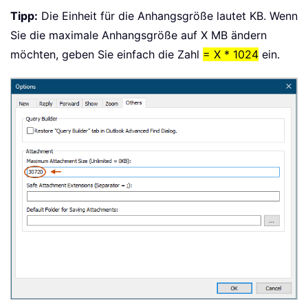
Tipp:
Die Einheit für die Anhangsgröße lautet KB. Wenn
Sie die maximale Anhangsgröße auf X MB ändern
möchten, geben Sie einfach die Zahl
= X * 1024
ein.