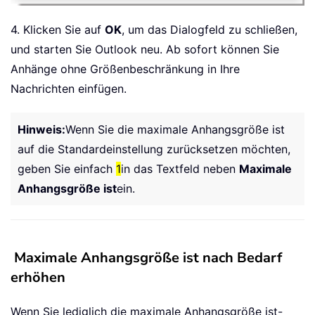
4. Klicken Sie auf
OK
, um das Dialogfeld zu schließen,
und starten Sie Outlook neu. Ab sofort können Sie
Anhänge ohne Größenbeschränkung in Ihre
Nachrichten einfügen.
Hinweis:
Wenn Sie die maximale Anhangsgröße ist
auf die Standardeinstellung zurücksetzen möchten,
geben Sie einfach
1
in das Textfeld neben
Maximale
Anhangsgröße ist
ein.
Maximale Anhangsgröße ist nach Bedarf
erhöhen
Wenn Sie lediglich die maximale Anhangsgröße ist-