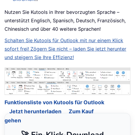
Nutzen Sie Kutools in Ihrer bevorzugten Sprache –
unterstützt Englisch, Spanisch, Deutsch, Französisch,
Chinesisch und über 40 weitere Sprachen!
Schalten Sie Kutools für Outlook mit nur einem Klick
sofort frei! Zögern Sie nicht – laden Sie jetzt herunter
und steigern Sie Ihre Effizienz!
Funktionsliste von Kutools für Outlook
Jetzt herunterladen
Zum Kauf
gehen
🚀 Ein-Klick-Download —