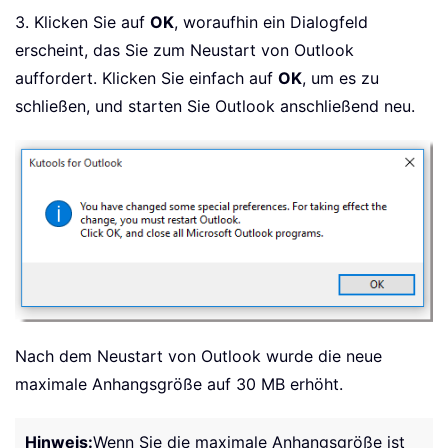
3. Klicken Sie auf
OK
, woraufhin ein Dialogfeld
erscheint, das Sie zum Neustart von Outlook
auffordert. Klicken Sie einfach auf
OK
, um es zu
schließen, und starten Sie Outlook anschließend neu.
Nach dem Neustart von Outlook wurde die neue
maximale Anhangsgröße auf 30 MB erhöht.
Hinweis:
Wenn Sie die maximale Anhangsgröße ist