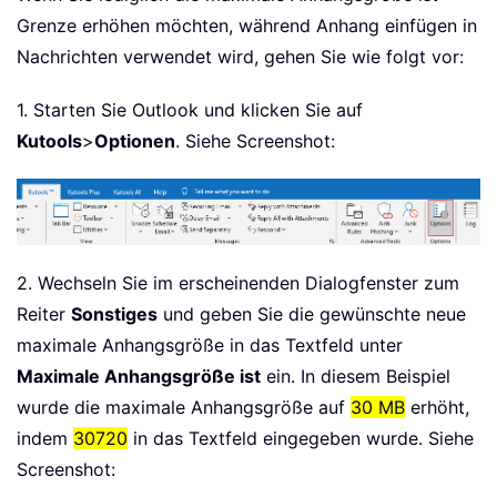
Grenze erhöhen möchten, während Anhang einfügen in
Nachrichten verwendet wird, gehen Sie wie folgt vor:
1. Starten Sie Outlook und klicken Sie auf
Kutools
>
Optionen
. Siehe Screenshot:
2. Wechseln Sie im erscheinenden Dialogfenster zum
Reiter
Sonstiges
und geben Sie die gewünschte neue
maximale Anhangsgröße in das Textfeld unter
Maximale Anhangsgröße ist
ein. In diesem Beispiel
wurde die maximale Anhangsgröße auf
30 MB
erhöht,
indem
30720
in das Textfeld eingegeben wurde. Siehe
Screenshot: