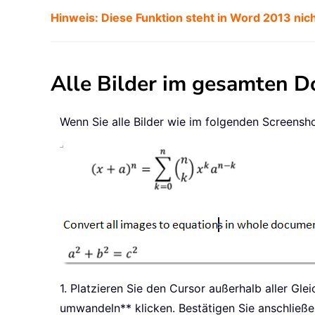
Hinweis: Diese Funktion steht in Word 2013 nic
Alle Bilder im gesamten 
Wenn Sie alle Bilder wie im folgenden Screens
1. Platzieren Sie den Cursor außerhalb aller G
umwandeln** klicken. Bestätigen Sie anschließe