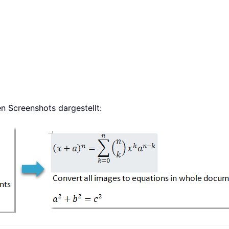
en Screenshots dargestellt: