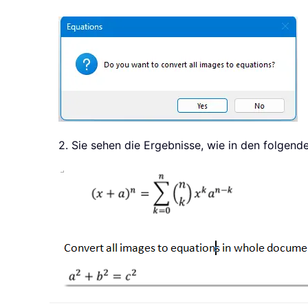
2. Sie sehen die Ergebnisse, wie in den folgend