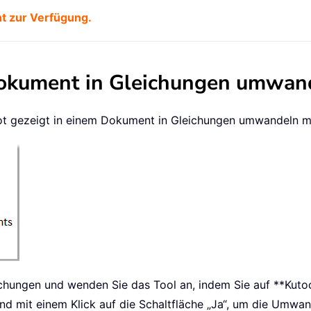
ht zur Verfügung.
Dokument in Gleichungen umwan
hot gezeigt in einem Dokument in Gleichungen umwandeln mö
leichungen und wenden Sie das Tool an, indem Sie auf **Kut
nd mit einem Klick auf die Schaltfläche „Ja“, um die Umwan