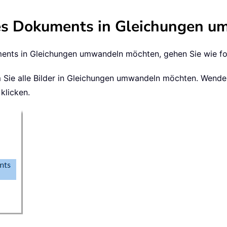
 des Dokuments in Gleichungen 
uments in Gleichungen umwandeln möchten, gehen Sie wie fo
m Sie alle Bilder in Gleichungen umwandeln möchten. Wende
klicken.