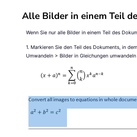
Alle Bilder in einem Teil
Wenn Sie nur alle Bilder in einem Teil des Dok
1. Markieren Sie den Teil des Dokuments, in de
Umwandeln > Bilder in Gleichungen umwandeln 