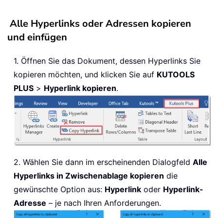
Alle Hyperlinks oder Adressen kopieren
und einfügen
1. Öffnen Sie das Dokument, dessen Hyperlinks Sie
kopieren möchten, und klicken Sie auf
KUTOOLS
PLUS
>
Hyperlink kopieren
.
2. Wählen Sie dann im erscheinenden Dialogfeld
Alle
Hyperlinks in Zwischenablage kopieren
die
gewünschte Option aus:
Hyperlink
oder
Hyperlink-
Adresse
– je nach Ihren Anforderungen.