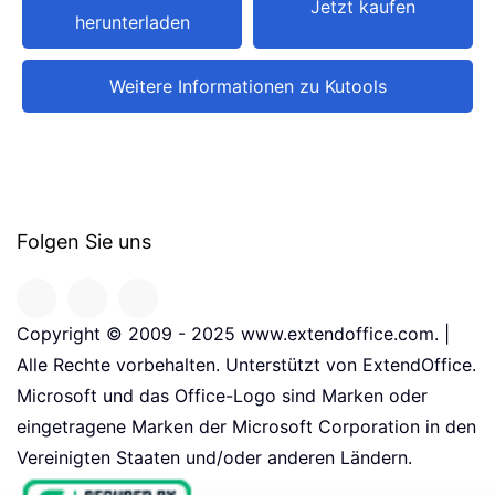
Jetzt kaufen
herunterladen
Weitere Informationen zu Kutools
Folgen Sie uns
Copyright © 2009 - 2025 www.extendoffice.com. |
Alle Rechte vorbehalten. Unterstützt von ExtendOffice.
Microsoft und das Office-Logo sind Marken oder
eingetragene Marken der Microsoft Corporation in den
Vereinigten Staaten und/oder anderen Ländern.