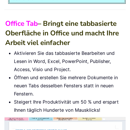
Office Tab
– Bringt eine tabbasierte
Oberfläche in Office und macht Ihre
Arbeit viel einfacher
Aktivieren Sie das tabbasierte Bearbeiten und
Lesen in Word, Excel, PowerPoint, Publisher,
Access, Visio und Project.
Öffnen und erstellen Sie mehrere Dokumente in
neuen Tabs desselben Fensters statt in neuen
Fenstern.
Steigert Ihre Produktivität um 50 % und erspart
Ihnen täglich Hunderte von Mausklicks!