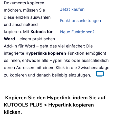
Dokuments kopieren
Jetzt kaufen
möchten, müssen Sie
diese einzeln auswählen
Funktionsanleitungen
und anschließend
kopieren. Mit
Kutools für
Neue Funktionen?
Word
– einem praktischen
Add-in für Word – geht das viel einfacher: Die
integrierte
Hyperlinks kopieren
-Funktion ermöglicht
es Ihnen, entweder alle Hyperlinks oder ausschließlich
deren Adressen mit einem Klick in die Zwischenablage
zu kopieren und danach beliebig einzufügen.
Kopieren Sie den Hyperlink, indem Sie auf
KUTOOLS PLUS > Hyperlink kopieren
klicken.