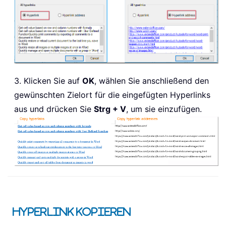
3. Klicken Sie auf
OK
, wählen Sie anschließend den
gewünschten Zielort für die eingefügten Hyperlinks
aus und drücken Sie
Strg + V
, um sie einzufügen.
Hyperlink kopieren