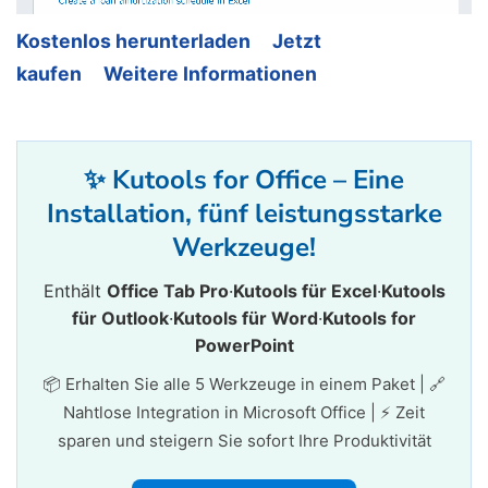
Kostenlos herunterladen
Jetzt
kaufen
Weitere Informationen
✨ Kutools for Office – Eine
Installation, fünf leistungsstarke
Werkzeuge!
Enthält
Office Tab Pro
·
Kutools für Excel
·
Kutools
für Outlook
·
Kutools für Word
·
Kutools for
PowerPoint
📦 Erhalten Sie alle 5 Werkzeuge in einem Paket | 🔗
Nahtlose Integration in Microsoft Office | ⚡ Zeit
sparen und steigern Sie sofort Ihre Produktivität