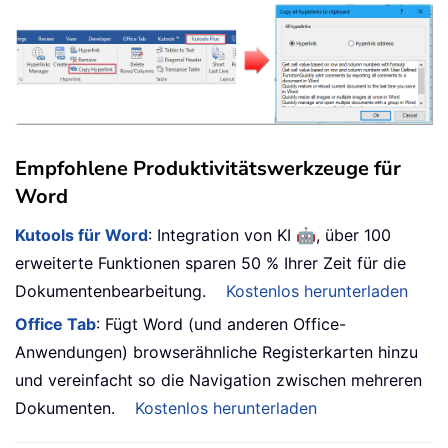
Empfohlene Produktivitätswerkzeuge für
Word
🤖
Kutools für Word
: Integration von KI
, über 100
erweiterte Funktionen sparen 50 % Ihrer Zeit für die
Dokumentenbearbeitung.
Kostenlos herunterladen
Office Tab
: Fügt Word (und anderen Office-
Anwendungen) browserähnliche Registerkarten hinzu
und vereinfacht so die Navigation zwischen mehreren
Dokumenten.
Kostenlos herunterladen