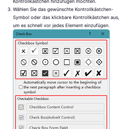
Kontrollkästchen hinzufügen möchten.
Wählen Sie das gewünschte Kontrollkästchen-
Symbol oder das klickbare Kontrollkästchen aus,
um es schnell vor jedes Element einzufügen.