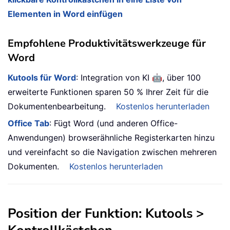
Elementen in Word einfügen
Empfohlene Produktivitätswerkzeuge für
Word
🤖
Kutools für Word
: Integration von KI
, über 100
erweiterte Funktionen sparen 50 % Ihrer Zeit für die
Dokumentenbearbeitung.
Kostenlos herunterladen
Office Tab
: Fügt Word (und anderen Office-
Anwendungen) browserähnliche Registerkarten hinzu
und vereinfacht so die Navigation zwischen mehreren
Dokumenten.
Kostenlos herunterladen
Position der Funktion: Kutools >