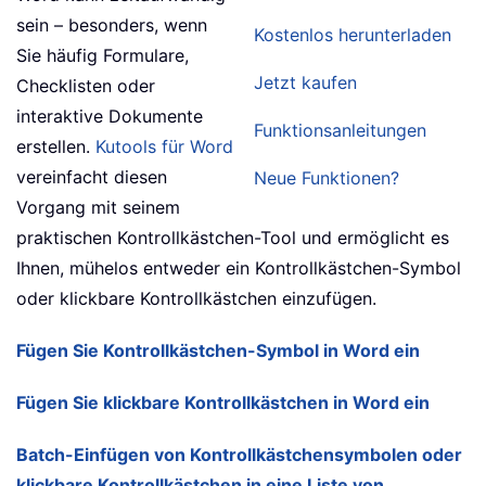
sein – besonders, wenn
Kostenlos herunterladen
Sie häufig Formulare,
Jetzt kaufen
Checklisten oder
interaktive Dokumente
Funktionsanleitungen
erstellen.
Kutools für Word
vereinfacht diesen
Neue Funktionen?
Vorgang mit seinem
praktischen Kontrollkästchen-Tool und ermöglicht es
Ihnen, mühelos entweder ein Kontrollkästchen-Symbol
oder klickbare Kontrollkästchen einzufügen.
Fügen Sie Kontrollkästchen-Symbol in Word ein
Fügen Sie klickbare Kontrollkästchen in Word ein
Batch-Einfügen von Kontrollkästchensymbolen oder
klickbare Kontrollkästchen in eine Liste von