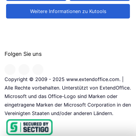
Weitere Informationen zu Kutools
Folgen Sie uns
Copyright © 2009 - 2025 www.extendoffice.com. |
Alle Rechte vorbehalten. Unterstützt von ExtendOffice.
Microsoft und das Office-Logo sind Marken oder
eingetragene Marken der Microsoft Corporation in den
Vereinigten Staaten und/oder anderen Ländern.