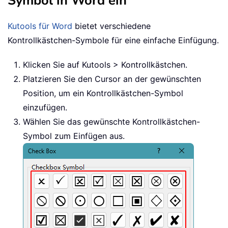
Symbol in Word ein
Kutools für Word
bietet verschiedene
Kontrollkästchen-Symbole für eine einfache Einfügung.
Klicken Sie auf Kutools > Kontrollkästchen.
Platzieren Sie den Cursor an der gewünschten
Position, um ein Kontrollkästchen-Symbol
einzufügen.
Wählen Sie das gewünschte Kontrollkästchen-
Symbol zum Einfügen aus.