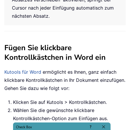
Cursor nach jeder Einfügung automatisch zum
nächsten Absatz.
Fügen Sie klickbare
Kontrollkästchen in Word ein
Kutools für Word
ermöglicht es Ihnen, ganz einfach
klickbare Kontrollkästchen in Ihr Dokument einzufügen.
Gehen Sie dazu wie folgt vor:
Klicken Sie auf Kutools > Kontrollkästchen.
Wählen Sie die gewünschte klickbare
Kontrollkästchen-Option zum Einfügen aus.