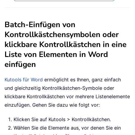
Batch-Einfügen von
Kontrollkästchensymbolen oder
klickbare Kontrollkästchen in eine
Liste von Elementen in Word
einfügen
Kutools für Word
ermöglicht es Ihnen, ganz einfach
und gleichzeitig Kontrollkästchen-Symbole oder
klickbare Kontrollkästchen vor mehrere Listenelemente
einzufügen. Gehen Sie dazu wie folgt vor:
Klicken Sie auf Kutools > Kontrollkästchen.
Wählen Sie die Elemente aus, vor denen Sie ein