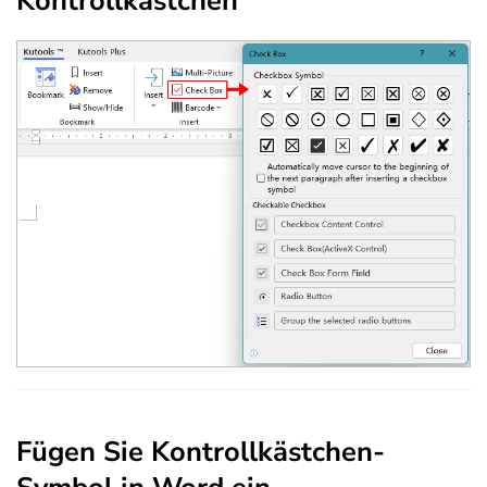
Kontrollkästchen
Fügen Sie Kontrollkästchen-