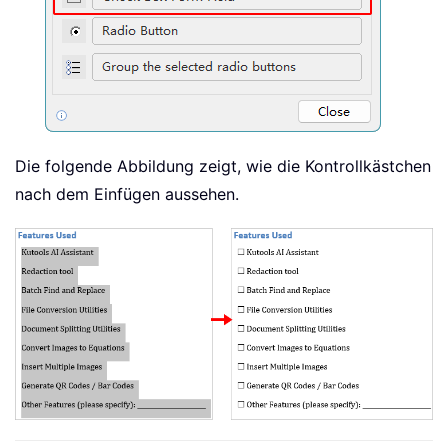
Die folgende Abbildung zeigt, wie die Kontrollkästchen
nach dem Einfügen aussehen.