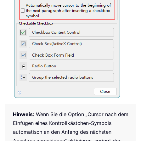
Hinweis:
Wenn Sie die Option „Cursor nach dem
Einfügen eines Kontrollkästchen-Symbols
automatisch an den Anfang des nächsten
Absatzes verschieben“ aktivieren, springt der