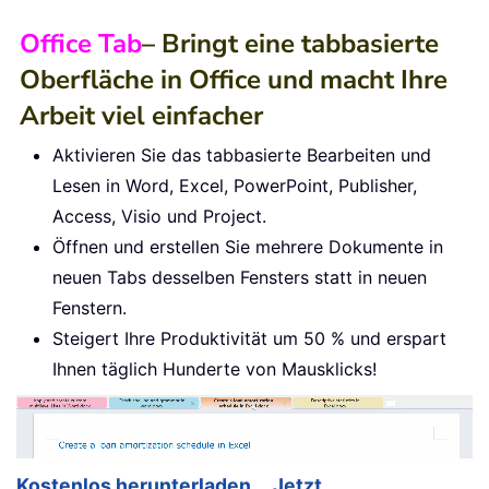
Office Tab
– Bringt eine tabbasierte
Oberfläche in Office und macht Ihre
Arbeit viel einfacher
Aktivieren Sie das tabbasierte Bearbeiten und
Lesen in Word, Excel, PowerPoint, Publisher,
Access, Visio und Project.
Öffnen und erstellen Sie mehrere Dokumente in
neuen Tabs desselben Fensters statt in neuen
Fenstern.
Steigert Ihre Produktivität um 50 % und erspart
Ihnen täglich Hunderte von Mausklicks!
Kostenlos herunterladen
Jetzt