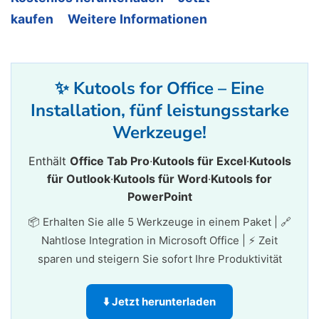
kaufen
Weitere Informationen
✨ Kutools for Office – Eine
Installation, fünf leistungsstarke
Werkzeuge!
Enthält
Office Tab Pro
·
Kutools für Excel
·
Kutools
für Outlook
·
Kutools für Word
·
Kutools for
PowerPoint
📦 Erhalten Sie alle 5 Werkzeuge in einem Paket | 🔗
Nahtlose Integration in Microsoft Office | ⚡ Zeit
sparen und steigern Sie sofort Ihre Produktivität
⬇️ Jetzt herunterladen