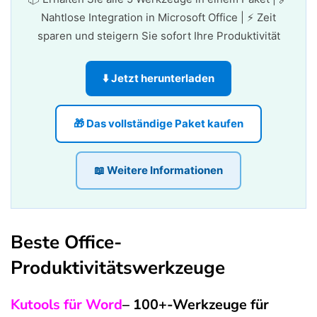
Nahtlose Integration in Microsoft Office | ⚡ Zeit
sparen und steigern Sie sofort Ihre Produktivität
⬇️ Jetzt herunterladen
🎁 Das vollständige Paket kaufen
📖 Weitere Informationen
Beste Office-
Produktivitätswerkzeuge
Kutools für Word
– 100+-Werkzeuge für