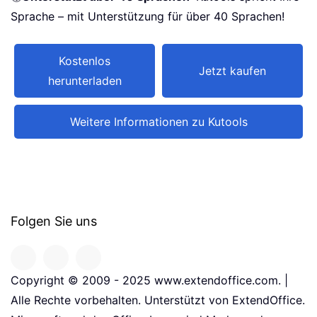
Sprache – mit Unterstützung für über 40 Sprachen!
Kostenlos
Jetzt kaufen
herunterladen
Weitere Informationen zu Kutools
Folgen Sie uns
Copyright © 2009 - 2025 www.extendoffice.com. |
Alle Rechte vorbehalten. Unterstützt von ExtendOffice.