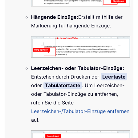
Hängende Einzüge:
Erstellt mithilfe der
Markierung für hängende Einzüge.
Leerzeichen- oder Tabulator-Einzüge:
Entstehen durch Drücken der
Leertaste
oder
Tabulatortaste
. Um Leerzeichen-
oder Tabulator-Einzüge zu entfernen,
rufen Sie die Seite
Leerzeichen-/Tabulator-Einzüge entfernen
auf.