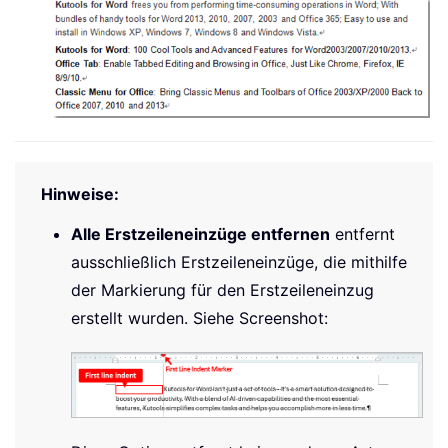
Hinweise:
Alle Erstzeileneinzüge entfernen
entfernt
ausschließlich Erstzeileneinzüge, die mithilfe
der Markierung für den Erstzeileneinzug
erstellt wurden. Siehe Screenshot: