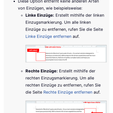
Diese Option entfernt keine anderen Arten
von Einzügen, wie beispielsweise:
Linke Einzüge:
Erstellt mithilfe der linken
Einzugsmarkierung. Um alle linken
Einzüge zu entfernen, rufen Sie die Seite
Linke Einzüge entfernen
auf.
Rechte Einzüge:
Erstellt mithilfe der
rechten Einzugsmarkierung. Um alle
rechten Einzüge zu entfernen, rufen Sie
die Seite
Rechte Einzüge entfernen
auf.