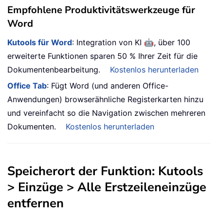
Empfohlene Produktivitätswerkzeuge für
Word
🤖
Kutools für Word
: Integration von KI
, über 100
erweiterte Funktionen sparen 50 % Ihrer Zeit für die
Dokumentenbearbeitung.
Kostenlos herunterladen
Office Tab
: Fügt Word (und anderen Office-
Anwendungen) browserähnliche Registerkarten hinzu
und vereinfacht so die Navigation zwischen mehreren
Dokumenten.
Kostenlos herunterladen
Speicherort der Funktion: Kutools
> Einzüge > Alle Erstzeileneinzüge
entfernen