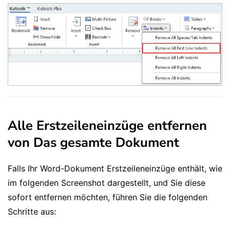
Alle Erstzeileneinzüge entfernen
von Das gesamte Dokument
Falls Ihr Word-Dokument Erstzeileneinzüge enthält, wie
im folgenden Screenshot dargestellt, und Sie diese
sofort entfernen möchten, führen Sie die folgenden
Schritte aus: