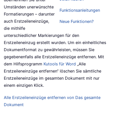
Umständen unerwünschte
Funktionsanleitungen
Formatierungen – darunter
auch Erstzeileneinzüge,
Neue Funktionen?
die mithilfe
unterschiedlicher Markierungen für den
Erstzeileneinzug erstellt wurden. Um ein einheitliches
Dokumentformat zu gewährleisten, müssen Sie
gegebenenfalls alle Erstzeileneinzüge entfernen. Mit
dem Hilfsprogramm
Kutools für Word
„Alle
Erstzeileneinzüge entfernen“ löschen Sie sämtliche
Erstzeileneinzüge im gesamten Dokument mit nur
einem einzigen Klick.
Alle Erstzeileneinzüge entfernen von Das gesamte
Dokument