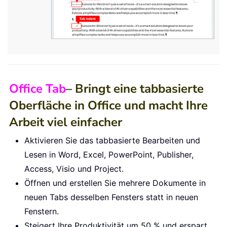
Office Tab
– Bringt eine tabbasierte
Oberfläche in Office und macht Ihre
Arbeit viel einfacher
Aktivieren Sie das tabbasierte Bearbeiten und
Lesen in Word, Excel, PowerPoint, Publisher,
Access, Visio und Project.
Öffnen und erstellen Sie mehrere Dokumente in
neuen Tabs desselben Fensters statt in neuen
Fenstern.
Steigert Ihre Produktivität um 50 % und erspart