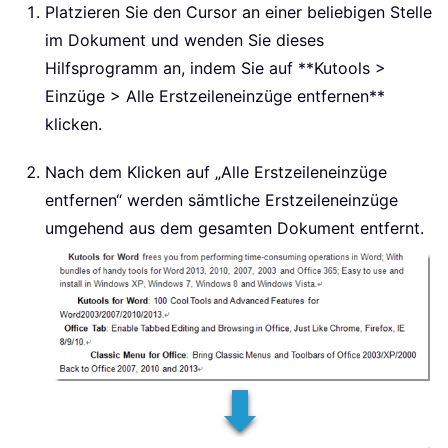
Platzieren Sie den Cursor an einer beliebigen Stelle
im Dokument und wenden Sie dieses
Hilfsprogramm an, indem Sie auf **Kutools >
Einzüge > Alle Erstzeileneinzüge entfernen**
klicken.
Nach dem Klicken auf „Alle Erstzeileneinzüge
entfernen“ werden sämtliche Erstzeileneinzüge
umgehend aus dem gesamten Dokument entfernt.