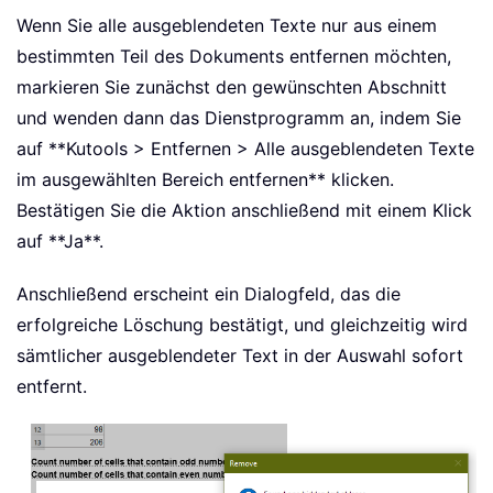
Wenn Sie alle ausgeblendeten Texte nur aus einem
bestimmten Teil des Dokuments entfernen möchten,
markieren Sie zunächst den gewünschten Abschnitt
und wenden dann das Dienstprogramm an, indem Sie
auf **Kutools > Entfernen > Alle ausgeblendeten Texte
im ausgewählten Bereich entfernen** klicken.
Bestätigen Sie die Aktion anschließend mit einem Klick
auf **Ja**.
Anschließend erscheint ein Dialogfeld, das die
erfolgreiche Löschung bestätigt, und gleichzeitig wird
sämtlicher ausgeblendeter Text in der Auswahl sofort
entfernt.