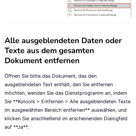
Alle ausgeblendeten Daten oder
Texte aus dem gesamten
Dokument entfernen
Öffnen Sie bitte das Dokument, das den
ausgeblendeten Text enthält, den Sie entfernen
möchten, wenden Sie das Dienstprogramm an, indem
Sie **Kutools > Entfernen > Alle ausgeblendeten Texte
im ausgewählten Bereich entfernen** auswählen, und
klicken Sie anschließend im erscheinenden Dialogfeld
auf **Ja**.