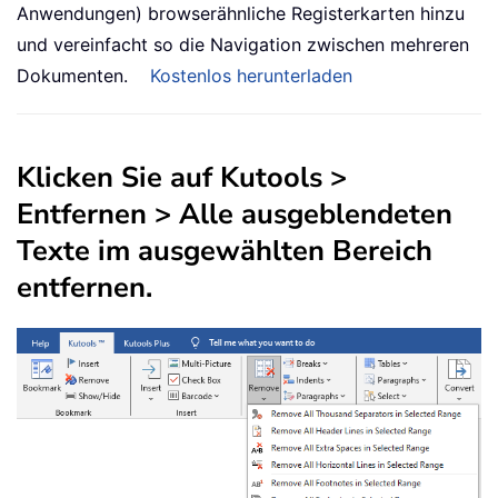
Anwendungen) browserähnliche Registerkarten hinzu
und vereinfacht so die Navigation zwischen mehreren
Dokumenten.
Kostenlos herunterladen
Klicken Sie auf
Kutools
>
Entfernen
>
Alle ausgeblendeten
Texte im ausgewählten Bereich
entfernen
.