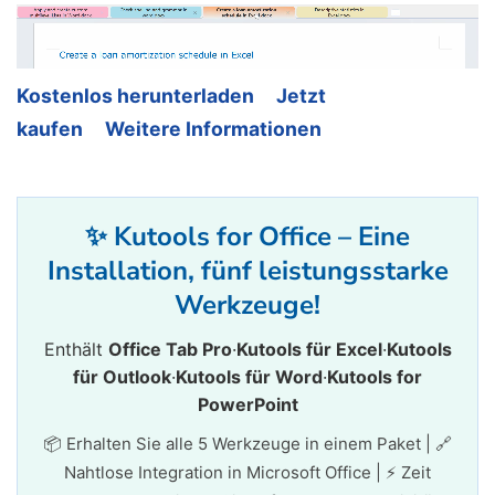
Kostenlos herunterladen
Jetzt
kaufen
Weitere Informationen
✨ Kutools for Office – Eine
Installation, fünf leistungsstarke
Werkzeuge!
Enthält
Office Tab Pro
·
Kutools für Excel
·
Kutools
für Outlook
·
Kutools für Word
·
Kutools for
PowerPoint
📦 Erhalten Sie alle 5 Werkzeuge in einem Paket | 🔗
Nahtlose Integration in Microsoft Office | ⚡ Zeit