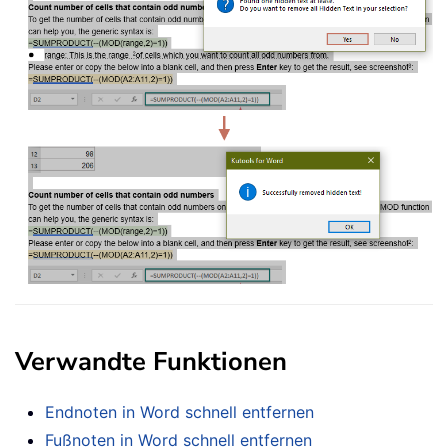
Verwandte Funktionen
Endnoten in Word schnell entfernen
Fußnoten in Word schnell entfernen