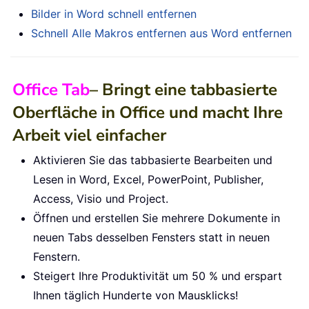
Bilder in Word schnell entfernen
Schnell Alle Makros entfernen aus Word entfernen
Office Tab
– Bringt eine tabbasierte
Oberfläche in Office und macht Ihre
Arbeit viel einfacher
Aktivieren Sie das tabbasierte Bearbeiten und
Lesen in Word, Excel, PowerPoint, Publisher,
Access, Visio und Project.
Öffnen und erstellen Sie mehrere Dokumente in
neuen Tabs desselben Fensters statt in neuen
Fenstern.
Steigert Ihre Produktivität um 50 % und erspart
Ihnen täglich Hunderte von Mausklicks!