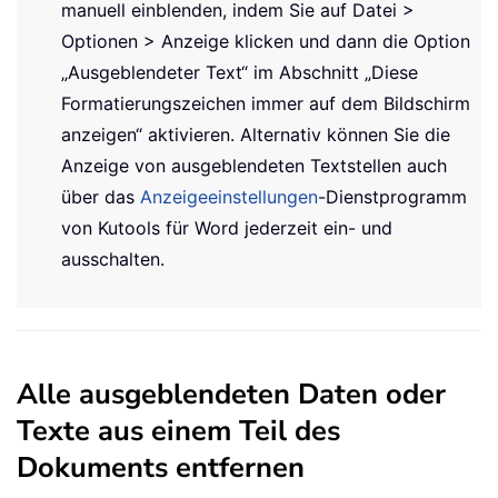
manuell einblenden, indem Sie auf Datei >
Optionen > Anzeige klicken und dann die Option
„Ausgeblendeter Text“ im Abschnitt „Diese
Formatierungszeichen immer auf dem Bildschirm
anzeigen“ aktivieren. Alternativ können Sie die
Anzeige von ausgeblendeten Textstellen auch
über das
Anzeigeeinstellungen
-Dienstprogramm
von Kutools für Word jederzeit ein- und
ausschalten.
Alle ausgeblendeten Daten oder
Texte aus einem Teil des
Dokuments entfernen