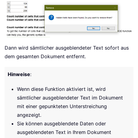
Dann wird sämtlicher ausgeblendeter Text sofort aus
dem gesamten Dokument entfernt.
Hinweise
:
Wenn diese Funktion aktiviert ist, wird
sämtlicher ausgeblendeter Text im Dokument
mit einer gepunkteten Unterstreichung
angezeigt.
Sie können ausgeblendete Daten oder
ausgeblendeten Text in Ihrem Dokument