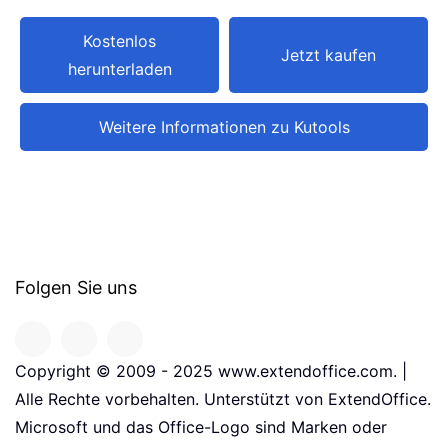
Kostenlos
Jetzt kaufen
herunterladen
Weitere Informationen zu Kutools
Folgen Sie uns
Copyright © 2009 - 2025 www.extendoffice.com. |
Alle Rechte vorbehalten. Unterstützt von ExtendOffice.
Microsoft und das Office-Logo sind Marken oder