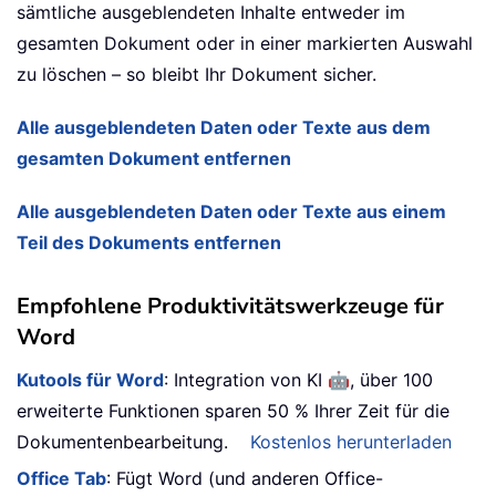
sämtliche ausgeblendeten Inhalte entweder im
gesamten Dokument oder in einer markierten Auswahl
zu löschen – so bleibt Ihr Dokument sicher.
Alle ausgeblendeten Daten oder Texte aus dem
gesamten Dokument entfernen
Alle ausgeblendeten Daten oder Texte aus einem
Teil des Dokuments entfernen
Empfohlene Produktivitätswerkzeuge für
Word
🤖
Kutools für Word
: Integration von KI
, über 100
erweiterte Funktionen sparen 50 % Ihrer Zeit für die
Dokumentenbearbeitung.
Kostenlos herunterladen
Office Tab
: Fügt Word (und anderen Office-