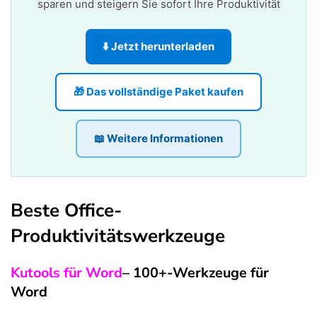
sparen und steigern Sie sofort Ihre Produktivität
⬇️ Jetzt herunterladen
🎁 Das vollständige Paket kaufen
📖 Weitere Informationen
Beste Office-
Produktivitätswerkzeuge
Kutools für Word
– 100+-Werkzeuge für
Word