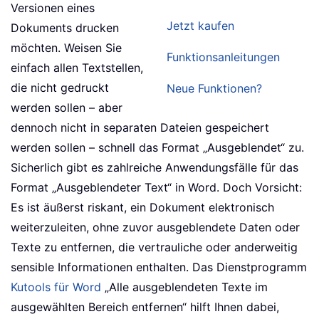
Versionen eines
Jetzt kaufen
Dokuments drucken
möchten. Weisen Sie
Funktionsanleitungen
einfach allen Textstellen,
die nicht gedruckt
Neue Funktionen?
werden sollen – aber
dennoch nicht in separaten Dateien gespeichert
werden sollen – schnell das Format „Ausgeblendet“ zu.
Sicherlich gibt es zahlreiche Anwendungsfälle für das
Format „Ausgeblendeter Text“ in Word. Doch Vorsicht:
Es ist äußerst riskant, ein Dokument elektronisch
weiterzuleiten, ohne zuvor ausgeblendete Daten oder
Texte zu entfernen, die vertrauliche oder anderweitig
sensible Informationen enthalten. Das Dienstprogramm
Kutools für Word
„Alle ausgeblendeten Texte im
ausgewählten Bereich entfernen“ hilft Ihnen dabei,