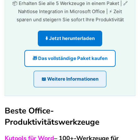
📦 Erhalten Sie alle 5 Werkzeuge in einem Paket | 🔗
Nahtlose Integration in Microsoft Office | ⚡ Zeit
sparen und steigern Sie sofort Ihre Produktivität
⬇️ Jetzt herunterladen
🎁 Das vollständige Paket kaufen
📖 Weitere Informationen
Beste Office-
Produktivitätswerkzeuge
Kutools für Word
– 100+-Werkzeuge für