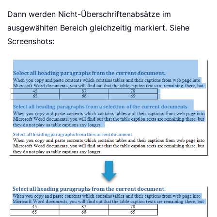
Dann werden Nicht-Überschriftenabsätze im
ausgewählten Bereich gleichzeitig markiert. Siehe
Screenshots: