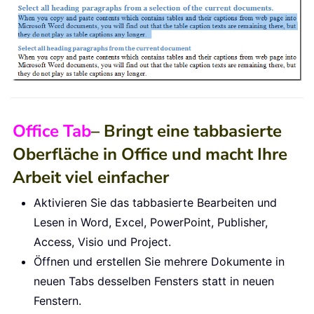
Office Tab
– Bringt eine tabbasierte
Oberfläche in Office und macht Ihre
Arbeit viel einfacher
Aktivieren Sie das tabbasierte Bearbeiten und
Lesen in Word, Excel, PowerPoint, Publisher,
Access, Visio und Project.
Öffnen und erstellen Sie mehrere Dokumente in
neuen Tabs desselben Fensters statt in neuen
Fenstern.