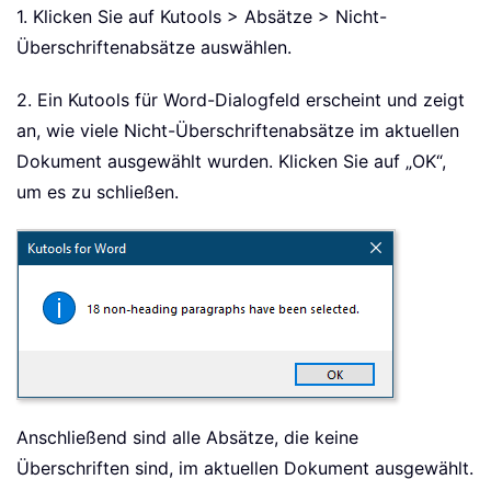
1. Klicken Sie auf Kutools > Absätze > Nicht-
Überschriftenabsätze auswählen.
2. Ein Kutools für Word-Dialogfeld erscheint und zeigt
an, wie viele Nicht-Überschriftenabsätze im aktuellen
Dokument ausgewählt wurden. Klicken Sie auf „OK“,
um es zu schließen.
Anschließend sind alle Absätze, die keine
Überschriften sind, im aktuellen Dokument ausgewählt.