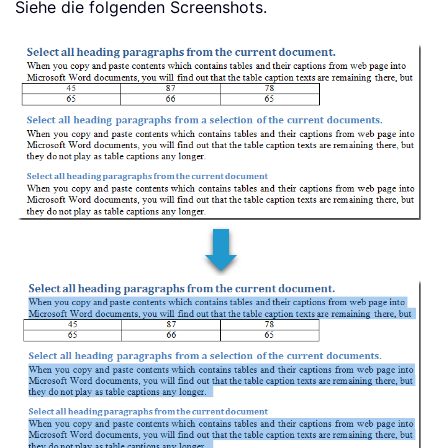
Siehe die folgenden Screenshots.