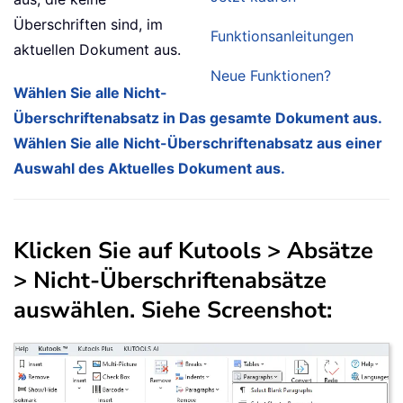
Überschriften sind, im
Funktionsanleitungen
aktuellen Dokument aus.
Neue Funktionen?
Wählen Sie alle Nicht-
Überschriftenabsatz in Das gesamte Dokument aus.
Wählen Sie alle Nicht-Überschriftenabsatz aus einer
Auswahl des Aktuelles Dokument aus.
Klicken Sie auf
Kutools
>
Absätze
>
Nicht-Überschriftenabsätze
auswählen
. Siehe Screenshot: