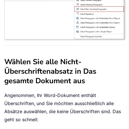
Wählen Sie alle Nicht-
Überschriftenabsatz in Das
gesamte Dokument aus
Angenommen, Ihr Word-Dokument enthält
Überschriften, und Sie möchten ausschließlich alle
Absätze auswählen, die keine Überschriften sind. Das
geht so schnell: