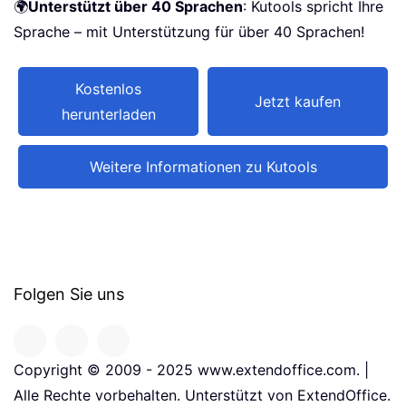
🌍
Unterstützt über 40 Sprachen
: Kutools spricht Ihre
Sprache – mit Unterstützung für über 40 Sprachen!
Kostenlos
Jetzt kaufen
herunterladen
Weitere Informationen zu Kutools
Folgen Sie uns
Copyright © 2009 - 2025 www.extendoffice.com. |
Alle Rechte vorbehalten. Unterstützt von ExtendOffice.