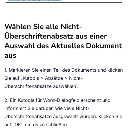
Wählen Sie alle Nicht-
Überschriftenabsatz aus einer
Auswahl des Aktuelles Dokument
aus
1. Markieren Sie einen Teil des Dokuments und klicken
Sie auf „Kutools > Absätze > Nicht-
Überschriftenabsätze auswählen“.
2. Ein Kutools für Word-Dialogfeld erscheint und
informiert Sie darüber, wie viele Nicht-
Überschriftenabsätze ausgewählt wurden. Klicken Sie
auf „OK“, um es zu schließen.