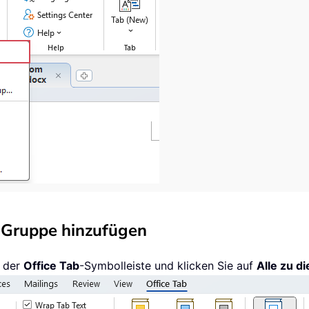
 Gruppe hinzufügen
 der
Office Tab
-Symbolleiste und klicken Sie auf
Alle zu d