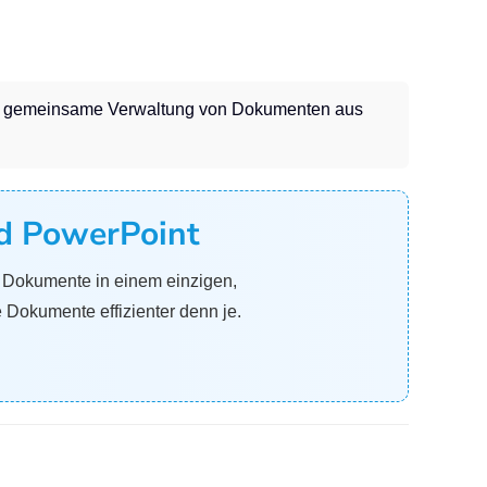
e gemeinsame Verwaltung von Dokumenten aus
nd PowerPoint
e Dokumente in einem einzigen,
 Dokumente effizienter denn je.