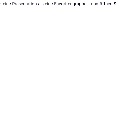
 eine Präsentation als eine Favoritengruppe – und öffnen Sie