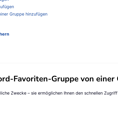
zufügen
iner Gruppe hinzufügen
chern
rd-Favoriten-Gruppe von einer 
nliche Zwecke – sie ermöglichen Ihnen den schnellen Zugriff