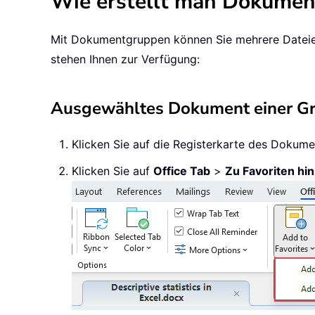
Wie erstellt man Dokume
Mit Dokumentgruppen können Sie mehrere Dateien
stehen Ihnen zur Verfügung:
Ausgewähltes Dokument einer Gr
Klicken Sie auf die Registerkarte des Dokume
Klicken Sie auf
Office Tab
>
Zu Favoriten hi