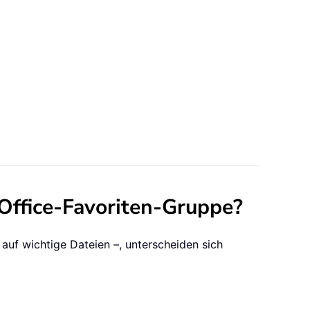
Office-Favoriten-Gruppe?
 auf wichtige Dateien –, unterscheiden sich