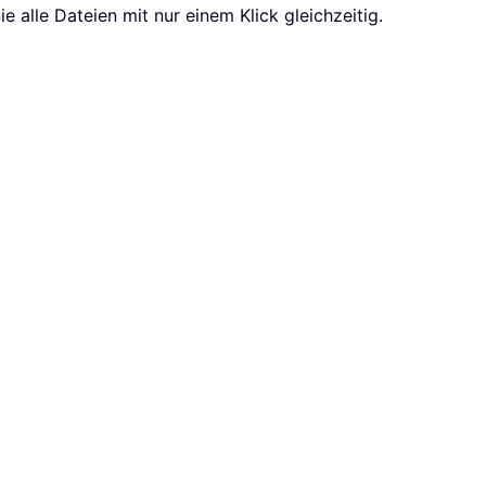
 alle Dateien mit nur einem Klick gleichzeitig.