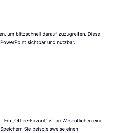
n, um blitzschnell darauf zuzugreifen. Diese
 PowerPoint sichtbar und nutzbar.
Ein „Office-Favorit“ ist im Wesentlichen eine
peichern Sie beispielsweise einen