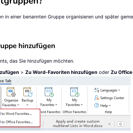
ntgruppen?
 in einer benannten Gruppe organisieren und später geme
uppe hinzufügen
nts, das Sie hinzufügen möchten.
nzufügen
>
Zu Word-Favoriten hinzufügen
oder
Zu Office