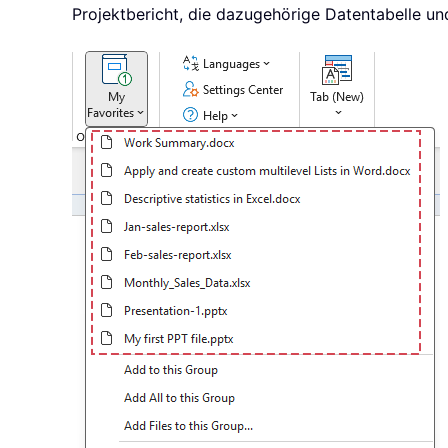
Projektbericht, die dazugehörige Datentabelle und