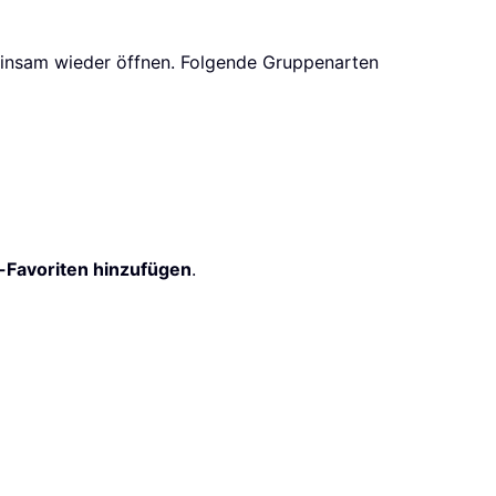
insam wieder öffnen. Folgende Gruppenarten
-Favoriten hinzufügen
.