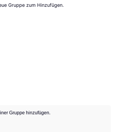
 neue Gruppe zum Hinzufügen.
iner Gruppe hinzufügen.