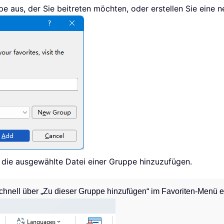
e aus, der Sie beitreten möchten, oder erstellen Sie eine
 die ausgewählte Datei einer Gruppe hinzuzufügen.
hnell über „Zu dieser Gruppe hinzufügen“ im Favoriten-Menü e