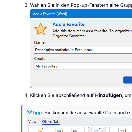
Wählen Sie in den Pop-up-Fenstern eine Grupp
Klicken Sie abschließend auf
Hinzufügen
, um
💡Tipp:
Sie können die ausgewählte Datei auch sc