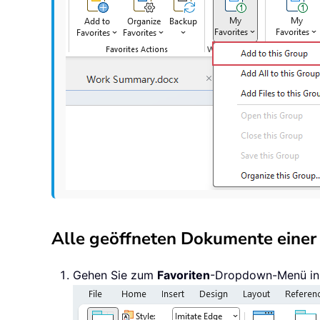
Alle geöffneten Dokumente einer
Gehen Sie zum
Favoriten
-Dropdown-Menü in