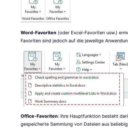
Word-Favoriten
(oder Excel-Favoriten usw.) ermö
Favoriten sind jedoch auf die jeweilige Anwendun
Office-Favoriten
: Ihre Hauptfunktion besteht da
gespeicherte Sammlung von Dateien aus beliebig